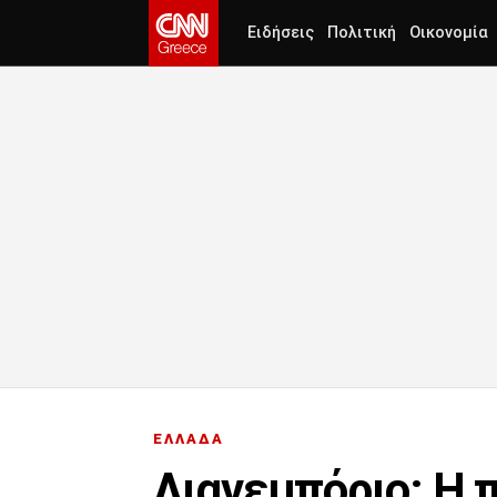
Ειδήσεις
Πολιτική
Οικονομία
ΕΛΛΑΔΑ
Λιανεμπόριο: Η 