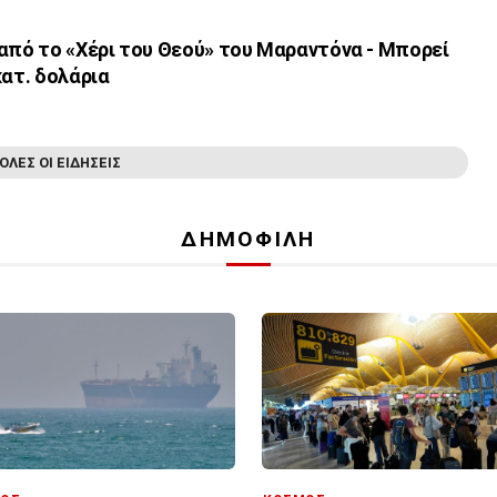
από το «Χέρι του Θεού» του Μαραντόνα - Μπορεί
κατ. δολάρια
ΟΛΕΣ ΟΙ ΕΙΔΗΣΕΙΣ
ΔΗΜΟΦΙΛΗ