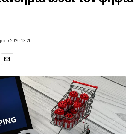
ρίου 2020 18:20