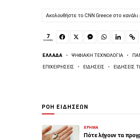
Ακολουθήστε το CNN Greece στο κανάλι
7
SHARES
·
·
ΕΛΛΑΔΑ
ΨΗΦΙΑΚΗ ΤΕΧΝΟΛΟΓΙΑ
ΠΑ
·
·
ΕΠΙΧΕΙΡΗΣΕΙΣ
ΕΙΔΗΣΕΙΣ
ΕΙΔΗΣΕΙΣ 
ΡΟΗ ΕΙΔΗΣΕΩΝ
ΧΡΗΜΑ
Πότε λήγουν τα προγρ