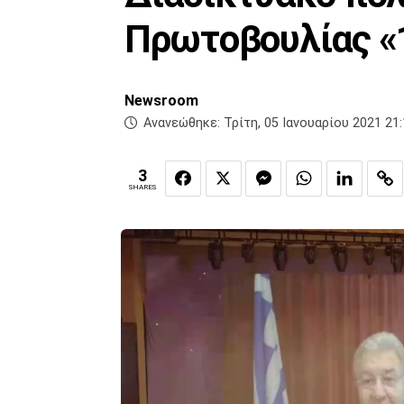
Πρωτοβουλίας «1
Newsroom
Ανανεώθηκε:
Τρίτη, 05 Ιανουαρίου 2021 21
3
SHARES