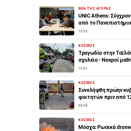
ΝΕΑ ΤΗΣ ΑΓΟΡΑΣ
UNIC Athens: Σύγχρον
από το Πανεπιστήμι
10:03
ΚΟΣΜΟΣ
Τραγωδία στην Ταϊλά
σχολείο - Νεκροί μαθ
10:01
ΚΟΣΜΟΣ
Συνελήφθη πρώην κυβ
φοιτητών πριν από 1
09:50
ΚΟΣΜΟΣ
Μόσχα: Ρωσικά drone