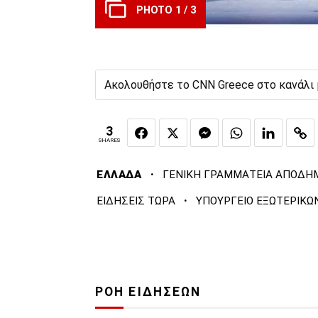
PHOTO 1 / 3
Ακολουθήστε το CNN Greece στο κανάλι
3
SHARES
·
ΕΛΛΑΔΑ
ΓΕΝΙΚΗ ΓΡΑΜΜΑΤΕΙΑ ΑΠΟΔΗ
·
ΕΙΔΗΣΕΙΣ ΤΩΡΑ
ΥΠΟΥΡΓΕΙΟ ΕΞΩΤΕΡΙΚΩ
ΡΟΗ ΕΙΔΗΣΕΩΝ