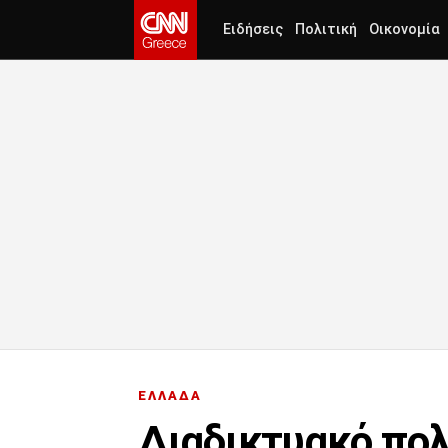
Ειδήσεις
Πολιτική
Οικονομία
ΕΛΛΑΔΑ
Διαδικτυακό πολ