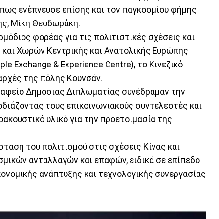
όπως ενέπνευσε επίσης και τον παγκοσμίου φήμης
ης, Μίκη Θεοδωράκη.
μόδιος φορέας για τις πολιτιστικές σχέσεις και
 και Χωρών Κεντρικής και Ανατολικής Ευρώπης
ple Exchange & Experience Centre), το Κινεζικό
αρχές της πόλης Κουνσάν.
Γραφείο Δημόσιας Διπλωματίας συνέδραμαν την
οδιάζοντας τους επικοινωνιακούς συντελεστές και
ακουστικό υλικό για την προετοιμασία της
άσταση του πολιτισμού στις σχέσεις Κίνας και
σμικών ανταλλαγών και επαφών, ειδικά σε επίπεδο
ικονομικής ανάπτυξης και τεχνολογικής συνεργασίας