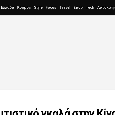
Ελλάδα
Κόσμος
Style
Focus
Travel
Σπορ
Tech
Αυτοκίνη
ιτιστικό γκαλά στην Κί