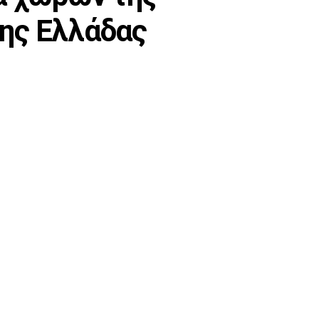
της Ελλάδας