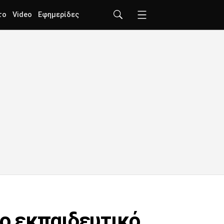
το
Video
Εφημερίδες
το εκπαιδευτικό