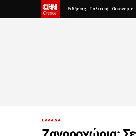
Ειδήσεις
Πολιτική
Οικονομία
ΕΛΛΑΔΑ
Ζαγοροχώρια: Σε 