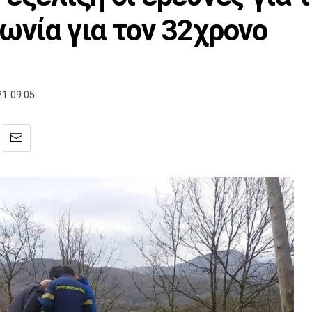
ωνία για τον 32χρονο
1 09:05