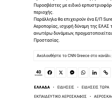
Πυροσβέστες με ειδικό ερπυστριοφόρο
περιοχής.
Παράλληλα θα επιχειρούν ένα E/Π Sur
Αεροπορίας, ισχυρή δύναμη της ΕΛΑΣ 
ανωτέρω δυνάμεων, πραγματοποιείται
Προστασίας.
Ακολουθήστε το CNN Greece στο κανάλι
40
SHARES
·
·
ΕΛΛΑΔΑ
ΕΙΔΗΣΕΙΣ
ΕΙΔΗΣΕΙΣ ΤΩΡΑ
·
ΕΚΠΑΙΔΕΥΤΙΚΟ ΑΕΡΟΣΚΑΦΟΣ
ΑΕΡΟΣΚΑ