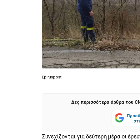
Epiruspost
Δες περισσότερα άρθρα του CN
Προσθ
στ
Συνεχίζονται για δεύτερη μέρα οι έρευ