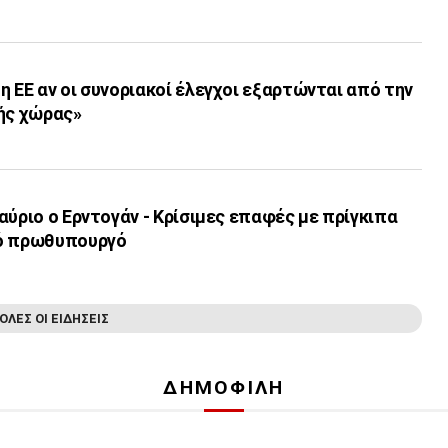
 ΕΕ αν οι συνοριακοί έλεγχοι εξαρτώνται από την
κής χώρας»
αύριο ο Ερντογάν - Κρίσιμες επαφές με πρίγκιπα
νό πρωθυπουργό
ΟΛΕΣ ΟΙ ΕΙΔΗΣΕΙΣ
ΔΗΜΟΦΙΛΗ