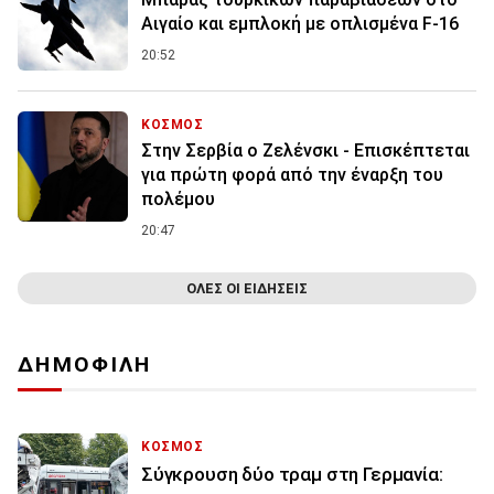
Αιγαίο και εμπλοκή με οπλισμένα F-16
20:52
ΚΟΣΜΟΣ
Στην Σερβία ο Ζελένσκι - Επισκέπτεται
για πρώτη φορά από την έναρξη του
πολέμου
20:47
ΟΛΕΣ ΟΙ ΕΙΔΗΣΕΙΣ
ΔΗΜΟΦΙΛΗ
ΚΟΣΜΟΣ
Σύγκρουση δύο τραμ στη Γερμανία: