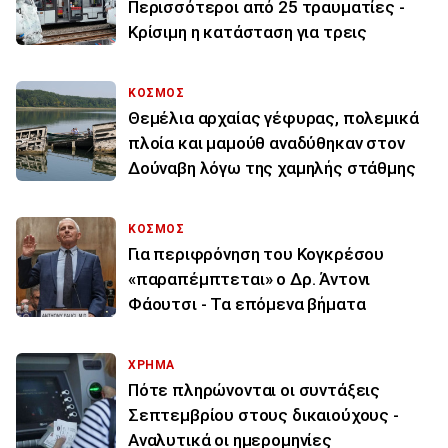
Περισσότεροι από 25 τραυματίες -
Κρίσιμη η κατάσταση για τρεις
ΚΟΣΜΟΣ
Θεμέλια αρχαίας γέφυρας, πολεμικά
πλοία και μαμούθ αναδύθηκαν στον
Δούναβη λόγω της χαμηλής στάθμης
ΚΟΣΜΟΣ
Για περιφρόνηση του Κογκρέσου
«παραπέμπτεται» ο Δρ. Άντονι
Φάουτσι - Τα επόμενα βήματα
ΧΡΗΜΑ
Πότε πληρώνονται οι συντάξεις
Σεπτεμβρίου στους δικαιούχους -
Αναλυτικά οι ημερομηνίες