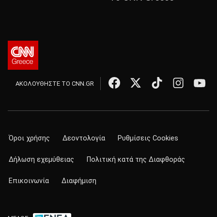
ΑΚΟΛΟΥΘΗΣΤΕ ΤΟ CNN.GR
Όροι χρήσης
Δεοντολογία
Ρυθμίσεις Cookies
Δήλωση εχεμύθειας
Πολιτική κατά της Διαφθοράς
Επικοινωνία
Διαφήμιση