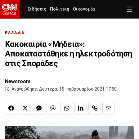
Ειδήσεις
Πολιτική
Οικονομία
ΕΛΛΑΔΑ
Κακοκαιρία «Μήδεια»:
Αποκαταστάθηκε η ηλεκτροδότηση
στις Σποράδες
Newsroom
Ανανεώθηκε:
Δευτέρα, 15 Φεβρουαρίου 2021 17:50