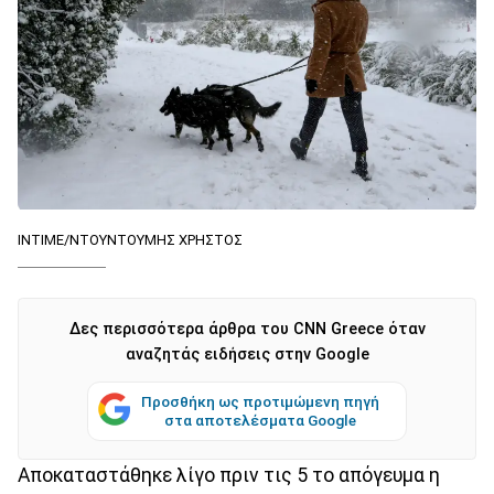
INTIME/ΝΤΟΥΝΤΟΥΜΗΣ ΧΡΗΣΤΟΣ
Δες περισσότερα άρθρα του CNN Greece όταν
αναζητάς ειδήσεις στην Google
Προσθήκη ως προτιμώμενη πηγή
στα αποτελέσματα Google
Αποκαταστάθηκε λίγο πριν τις 5 το απόγευμα η