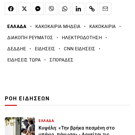
·
·
·
ΕΛΛΑΔΑ
ΚΑΚΟΚΑΙΡΙΑ ΜΗΔΕΙΑ
ΚΑΚΟΚΑΙΡΙΑ
·
·
ΔΙΑΚΟΠΗ ΡΕΥΜΑΤΟΣ
ΗΛΕΚΤΡΟΔΟΤΗΣΗ
·
·
·
ΔΕΔΔΗΕ
ΕΙΔΗΣΕΙΣ
CNN ΕΙΔΗΣΕΙΣ
·
ΕΙΔΗΣΕΙΣ ΤΩΡΑ
ΣΠΟΡΑΔΕΣ
ΡΟΗ ΕΙΔΗΣΕΩΝ
ΕΛΛΑΔΑ
Κυψέλη: «Την βρήκα πεσμένη στο
μπάνιο, πάγωσα» - Αρνείται τις