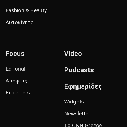
Fashion & Beauty
Αυτοκίνητο
Focus
Video
Editorial
Podcasts
Απόψεις
Εφημερίδες
Explainers
Widgets
Newsletter
Το CNN Greece