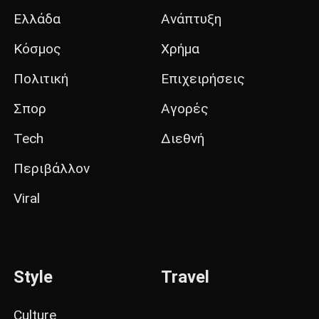
Ελλάδα
Ανάπτυξη
Κόσμος
Χρήμα
Πολιτική
Επιχειρήσεις
Σπορ
Αγορές
Tech
Διεθνή
Περιβάλλον
Viral
Style
Travel
Culture