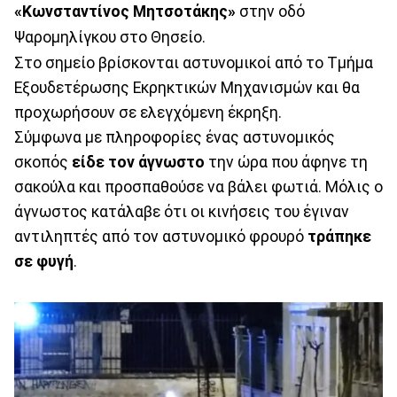
«Κωνσταντίνος Μητσοτάκης»
στην οδό
Ψαρομηλίγκου στο Θησείο.
Στο σημείο βρίσκονται αστυνομικοί από το Τμήμα
Εξουδετέρωσης Εκρηκτικών Μηχανισμών και θα
προχωρήσουν σε ελεγχόμενη έκρηξη.
Σύμφωνα με πληροφορίες ένας αστυνομικός
σκοπός
είδε τον άγνωστο
την ώρα που άφηνε τη
σακούλα και προσπαθούσε να βάλει φωτιά. Μόλις ο
άγνωστος κατάλαβε ότι οι κινήσεις του έγιναν
αντιληπτές από τον αστυνομικό φρουρό
τράπηκε
σε φυγή
.