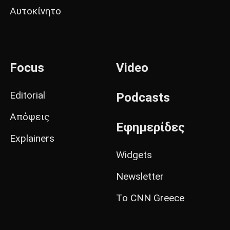
Αυτοκίνητο
Focus
Video
Editorial
Podcasts
Απόψεις
Εφημερίδες
Explainers
Widgets
Newsletter
Το CNN Greece