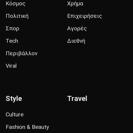
Κόσμος
Χρήμα
Πολιτική
Επιχειρήσεις
Σπορ
Αγορές
Tech
Διεθνή
Περιβάλλον
Viral
Style
Travel
Culture
Fashion & Beauty