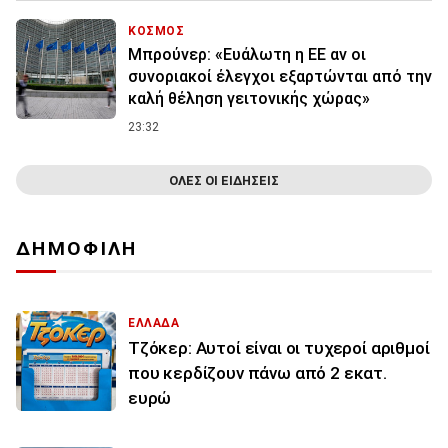
ΚΟΣΜΟΣ
Μπρούνερ: «Ευάλωτη η ΕΕ αν οι
συνοριακοί έλεγχοι εξαρτώνται από την
καλή θέληση γειτονικής χώρας»
23:32
ΟΛΕΣ ΟΙ ΕΙΔΗΣΕΙΣ
ΔΗΜΟΦΙΛΗ
ΕΛΛΑΔΑ
Τζόκερ: Αυτοί είναι οι τυχεροί αριθμοί
που κερδίζουν πάνω από 2 εκατ.
ευρώ