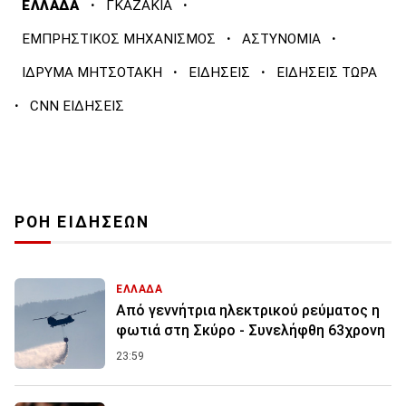
·
·
ΕΛΛΑΔΑ
ΓΚΑΖΑΚΙΑ
·
·
ΕΜΠΡΗΣΤΙΚΟΣ ΜΗΧΑΝΙΣΜΟΣ
ΑΣΤΥΝΟΜΙΑ
·
·
ΙΔΡΥΜΑ ΜΗΤΣΟΤΑΚΗ
ΕΙΔΗΣΕΙΣ
ΕΙΔΗΣΕΙΣ ΤΩΡΑ
·
CNN ΕΙΔΗΣΕΙΣ
ΡΟΗ ΕΙΔΗΣΕΩΝ
ΕΛΛΑΔΑ
Από γεννήτρια ηλεκτρικού ρεύματος η
φωτιά στη Σκύρο - Συνελήφθη 63χρονη
23:59