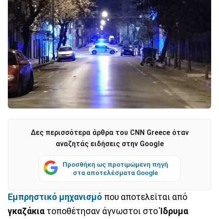
Δες περισσότερα άρθρα του CNN Greece όταν
αναζητάς ειδήσεις στην Google
Προσθήκη ως προτιμώμενη πηγή
στα αποτελέσματα Google
Εμπρηστικό μηχανισμό
που αποτελείται από
γκαζάκια
τοποθέτησαν άγνωστοι στο
Ίδρυμα