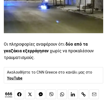
Οι πληροφορίες αναφέρουν ότι
δύο από τα
γκαζάκια εξερράγησαν
χωρίς να προκαλέσουν
τραυματισμούς.
Ακολουθήστε το CNN Greece στο κανάλι μας στο
YouTube
666
SHARES