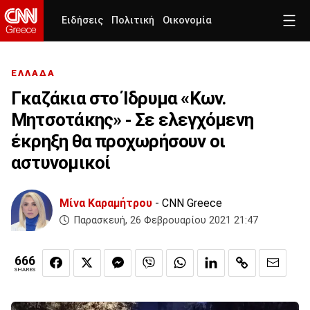
Ειδήσεις
Πολιτική
Οικονομία
ΕΛΛΑΔΑ
Γκαζάκια στο Ίδρυμα «Κων.
Μητσοτάκης» - Σε ελεγχόμενη
έκρηξη θα προχωρήσουν οι
αστυνομικοί
Μίνα Καραμήτρου
- CNN Greece
Παρασκευή, 26 Φεβρουαρίου 2021 21:47
666
SHARES