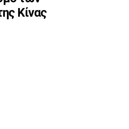
της Κίνας