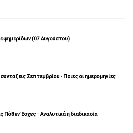
εφημερίδων (07 Αυγούστου)
συντάξεις Σεπτεμβρίου - Ποιες οι ημερομηνίες
ις Πόθεν Έσχες - Αναλυτικά η διαδικασία