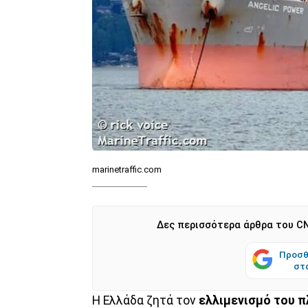
marinetraffic.com
Δες περισσότερα άρθρα του CN
Προσθ
στ
Η Ελλάδα ζητά τον
ελλιμενισμό του π