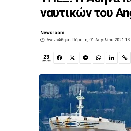
ναυτικών του Ang
Newsroom
Ανανεώθηκε:
Πέμπτη, 01 Απριλίου 2021 18
23
SHARES