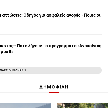
 εκπτώσεις: Οδηγός για ασφαλείς αγορές - Ποιες οι
ουστος - Πότε λήγουν τα προγράμματα «Ανακαίνιση
μου ΙΙ»
ΟΛΕΣ ΟΙ ΕΙΔΗΣΕΙΣ
ΔΗΜΟΦΙΛΗ