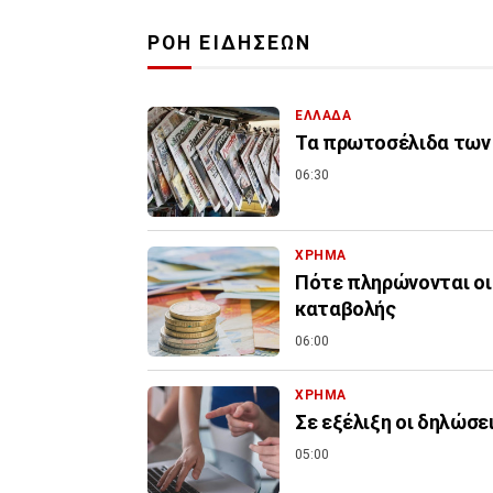
ΡΟΗ ΕΙΔΗΣΕΩΝ
ΕΛΛΑΔΑ
Τα πρωτοσέλιδα των 
06:30
ΧΡΗΜΑ
Πότε πληρώνονται οι 
καταβολής
06:00
ΧΡΗΜΑ
Σε εξέλιξη οι δηλώσε
05:00