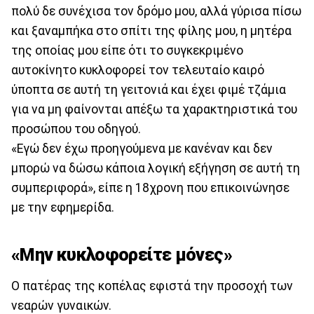
πολύ δε συνέχισα τον δρόμο μου, αλλά γύρισα πίσω
και ξαναμπήκα στο σπίτι της φίλης μου, η μητέρα
της οποίας μου είπε ότι το συγκεκριμένο
αυτοκίνητο κυκλοφορεί τον τελευταίο καιρό
ύποπτα σε αυτή τη γειτονιά και έχει φιμέ τζάμια
για να μη φαίνονται απέξω τα χαρακτηριστικά του
προσώπου του οδηγού.
«Εγώ δεν έχω προηγούμενα με κανέναν και δεν
μπορώ να δώσω κάποια λογική εξήγηση σε αυτή τη
συμπεριφορά», είπε η 18χρονη που επικοινώνησε
με την εφημερίδα.
«Μην κυκλοφορείτε μόνες»
Ο πατέρας της κοπέλας εφιστά την προσοχή των
νεαρών γυναικών.