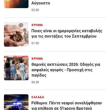
Αύγουστο
02:00
ΧΡΗΜΑ
Ποιες είναι οι ημερομηνίες καταβολής
για τις συντάξεις του Σεπτεμβρίου
01:00
ΧΡΗΜΑ
Θερινές εκπτώσεις 2026: Οδηγός για
ασφαλείς αγορές - Προσοχή στις
παγίδες
00:30
ΕΛΛΑΔΑ
Ρέθυμνο: Πέντε νεαροί συνελήφθησαν
για επίθεση σε 51χρονο Βρετανό