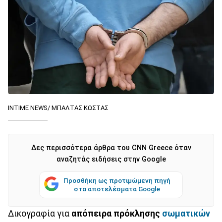
INTIME NEWS/ ΜΠΑΛΤΑΣ ΚΩΣΤΑΣ
Δες περισσότερα άρθρα του CNN Greece όταν
αναζητάς ειδήσεις στην Google
Προσθήκη ως προτιμώμενη πηγή
στα αποτελέσματα Google
Δικογραφία για
απόπειρα πρόκλησης
σωματικών