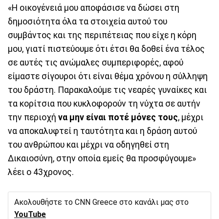
«Η οικογένειά μου αποφάσισε να δώσει στη
δημοσιότητα όλα τα στοιχεία αυτού του
συμβάντος και της περιπέτειας που είχε η κόρη
μου, γιατί πιστεύουμε ότι έτσι θα δοθεί ένα τέλος
σε αυτές τις ανώμαλες συμπεριφορές, αφού
είμαστε σίγουροι ότι είναι θέμα χρόνου η σύλληψη
του δράστη. Παρακαλούμε τις νεαρές γυναίκες και
τα κορίτσια που κυκλοφορούν τη νύχτα σε αυτήν
την περιοχή
να μην είναι ποτέ μόνες τους
, μέχρι
να αποκαλυφτεί η ταυτότητα και η δράση αυτού
του ανθρώπου και μέχρι να οδηγηθεί στη
Δικαιοσύνη, στην οποία εμείς θα προσφύγουμε»
λέει ο 43χρονος.
Ακολουθήστε το CNN Greece στο κανάλι μας στο
YouTube