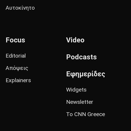
Αυτοκίνητο
Focus
Video
Editorial
Podcasts
Απόψεις
Εφημερίδες
Explainers
Widgets
Newsletter
Το CNN Greece