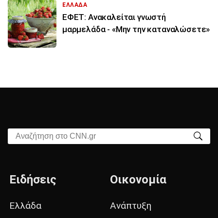
ΕΛΛΑΔΑ
ΕΦΕΤ: Ανακαλείται γνωστή
μαρμελάδα - «Μην την καταναλώσετε»
Αναζήτηση στο CNN.gr
Ειδήσεις
Οικονομία
Ελλάδα
Ανάπτυξη