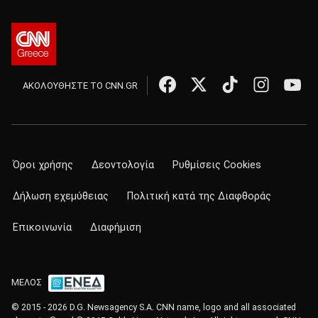
ΑΚΟΛΟΥΘΗΣΤΕ ΤΟ CNN.GR
Όροι χρήσης
Δεοντολογία
Ρυθμίσεις Cookies
Δήλωση εχεμύθειας
Πολιτική κατά της Διαφθοράς
Επικοινωνία
Διαφήμιση
ΜΕΛΟΣ
© 2015 - 2026 D.G. Newsagency S.A. CNN name, logo and all associated