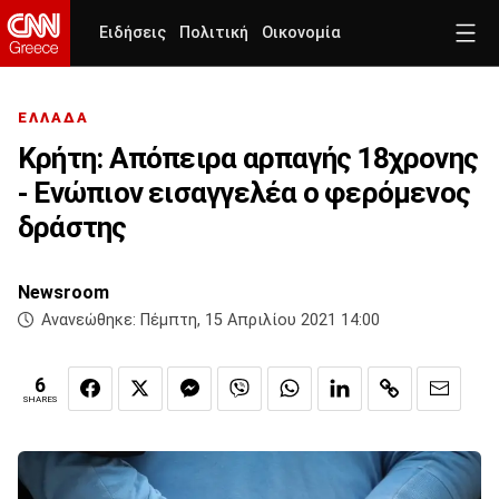
Ειδήσεις
Πολιτική
Οικονομία
ΕΛΛΑΔΑ
Κρήτη: Απόπειρα αρπαγής 18χρονης
- Ενώπιον εισαγγελέα ο φερόμενος
δράστης
Newsroom
Ανανεώθηκε:
Πέμπτη, 15 Απριλίου 2021 14:00
6
SHARES