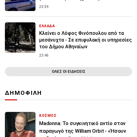
23:59
ΕΛΛΑΔΑ
Κλείνει ο Λόφος Φινόπουλου από τα
μεσάνυχτα - Σε επιφυλακή οι υπηρεσίες
του Δήμου Αθηναίων
23:46
ΟΛΕΣ ΟΙ ΕΙΔΗΣΕΙΣ
ΔΗΜΟΦΙΛΗ
ΚΟΣΜΟΣ
Madonna: Το συγκινητικό αντίο στον
παραγωγό της William Orbit - «Ήσουν