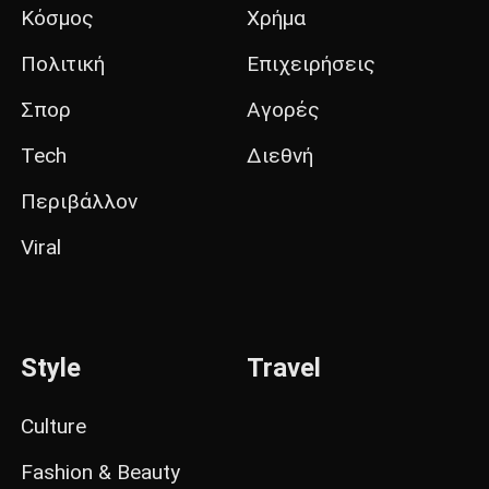
Κόσμος
Χρήμα
Πολιτική
Επιχειρήσεις
Σπορ
Αγορές
Tech
Διεθνή
Περιβάλλον
Viral
Style
Travel
Culture
Fashion & Beauty