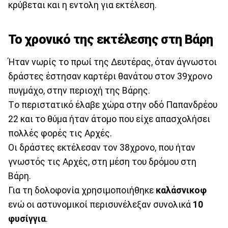
κρύβεται και η εντολη για εκτέλεση.
Το χρονικό της εκτέλεσης στη Βάρη
Ήταν νωρίς το πρωί της Δευτέρας, όταν άγνωστοι
δράστες έστησαν καρτέρι θανάτου στον 39χρονο
πυγμάχο, στην περιοχή της Βάρης.
Tο περιστατικό έλαβε χώρα στην οδό Παπανδρέου
22 και το θύμα ήταν άτομο που είχε απασχολήσει
πολλές φορές τις Αρχές.
Οι δράστες εκτέλεσαν τον 38χρονο, που ήταν
γνωστός τις Αρχές, στη μέση του δρόμου στη
Βάρη.
Για τη δολοφονία χρησιμοποιήθηκε
καλάσνικοφ
ενώ οι αστυνομικοί περισυνέλεξαν συνολικά
10
φυσίγγια
.