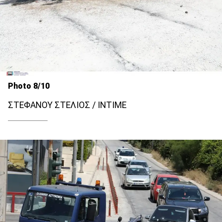
Photo 8/10
ΣΤΕΦΑΝΟΥ ΣΤΕΛΙΟΣ / INTIME