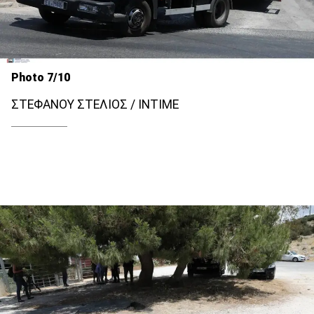
Photo 7/10
ΣΤΕΦΑΝΟΥ ΣΤΕΛΙΟΣ / INTIME