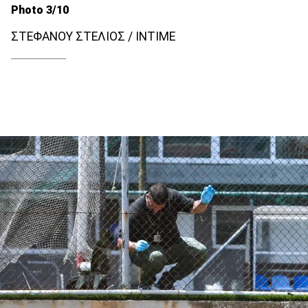
Photo 3/10
ΣΤΕΦΑΝΟΥ ΣΤΕΛΙΟΣ / INTIME