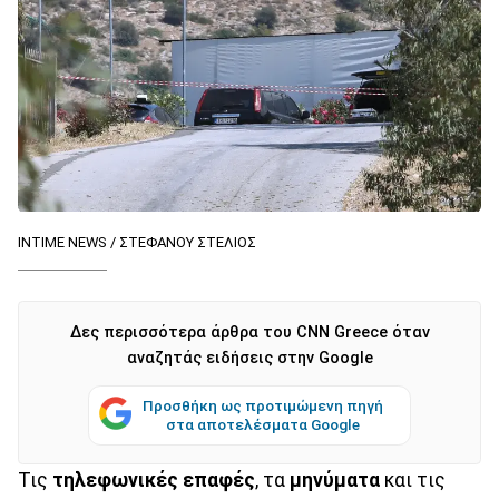
INTIME NEWS / ΣΤΕΦΑΝΟΥ ΣΤΕΛΙΟΣ
Δες περισσότερα άρθρα του CNN Greece όταν
αναζητάς ειδήσεις στην Google
Προσθήκη ως προτιμώμενη πηγή
στα αποτελέσματα Google
Τις
τηλεφωνικές επαφές
, τα
μηνύματα
και τις