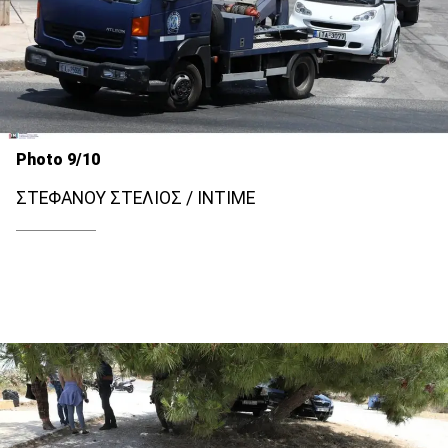
Photo 9/10
ΣΤΕΦΑΝΟΥ ΣΤΕΛΙΟΣ / INTIME