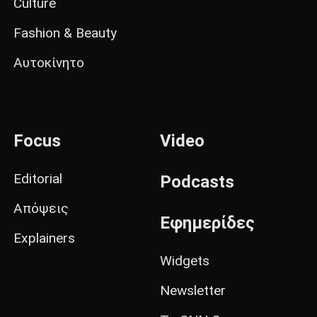
Culture
Fashion & Beauty
Αυτοκίνητο
Focus
Video
Editorial
Podcasts
Απόψεις
Εφημερίδες
Explainers
Widgets
Newsletter