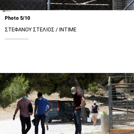
Photo 5/10
ΣΤΕΦΑΝΟΥ ΣΤΕΛΙΟΣ / INTIME