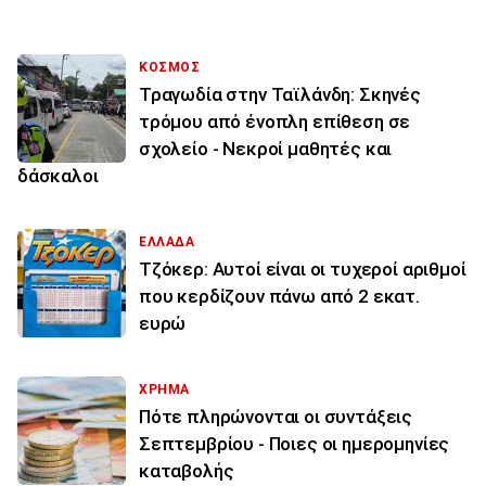
ΚΟΣΜΟΣ
Τραγωδία στην Ταϊλάνδη: Σκηνές
τρόμου από ένοπλη επίθεση σε
σχολείο - Νεκροί μαθητές και
δάσκαλοι
ΕΛΛΑΔΑ
Τζόκερ: Αυτοί είναι οι τυχεροί αριθμοί
που κερδίζουν πάνω από 2 εκατ.
ευρώ
ΧΡΗΜΑ
Πότε πληρώνονται οι συντάξεις
Σεπτεμβρίου - Ποιες οι ημερομηνίες
καταβολής