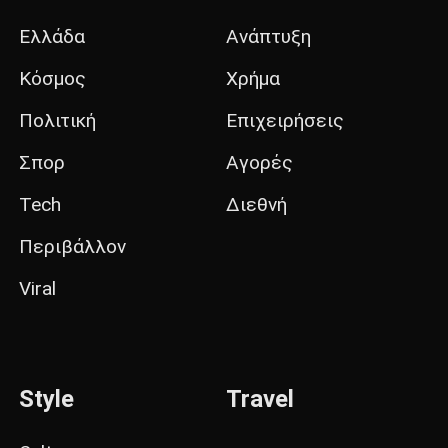
Ελλάδα
Ανάπτυξη
Κόσμος
Χρήμα
Πολιτική
Επιχειρήσεις
Σπορ
Αγορές
Tech
Διεθνή
Περιβάλλον
Viral
Style
Travel