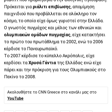
Πρόκειται για
ριάλιτι επιβίωσης
, απομίμηση
παιχνιδιού που προβάλλεται σε ολόκληρο τον
κόσμο, το οποίο είχε όμως γυριστεί στην Ελλάδα.
Ο γνωστός πυγμάχος και μέλος των εθνικών και
ολυμπιακών
ομάδων
πυγμαχίας
, είχε κατακτήσει
το πρώτο του πρωτάθλημα το 2002, ενώ το 2006
κέρδισε το Πανευρωπαϊκό.
Τo 2007 κέρδισε το κύπελλο Ακρόπολις, είχε
κερδίσει τα
Χρυσά Γάντια
της Ελλάδας ενώ είχε
πάρει και την πρόκριση για τους Ολυμπιακούς στο
Πεκίνο το 2008.
Ακολουθήστε το CNN Greece στο κανάλι μας στο
YouTube