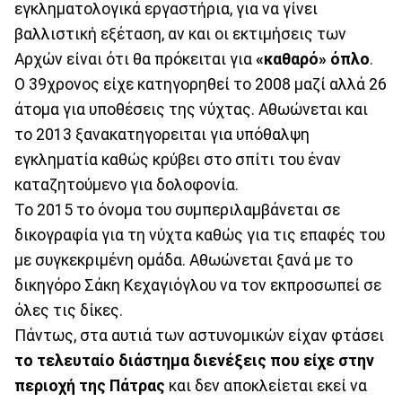
εγκληματολογικά εργαστήρια, για να γίνει
βαλλιστική εξέταση, αν και οι εκτιμήσεις των
Aρχών είναι ότι θα πρόκειται για
«καθαρό» όπλο
.
Ο 39χρονος είχε κατηγορηθεί το 2008 μαζί αλλά 26
άτομα για υποθέσεις της νύχτας. Αθωώνεται και
το 2013 ξανακατηγορειται για υπόθαλψη
εγκληματία καθώς κρύβει στο σπίτι του έναν
καταζητούμενο για δολοφονία.
Το 2015 το όνομα του συμπεριλαμβάνεται σε
δικογραφία για τη νύχτα καθώς για τις επαφές του
με συγκεκριμένη ομάδα. Αθωώνεται ξανά με το
δικηγόρο Σάκη Κεχαγιόγλου να τον εκπροσωπεί σε
όλες τις δίκες.
Πάντως, στα αυτιά των αστυνομικών είχαν φτάσει
το τελευταίο διάστημα διενέξεις που είχε στην
περιοχή της Πάτρας
και δεν αποκλείεται εκεί να