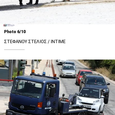
Photo 6/10
ΣΤΕΦΑΝΟΥ ΣΤΕΛΙΟΣ / INTIME