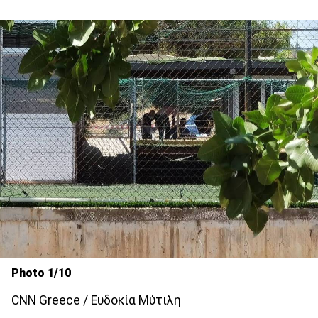
Photo 1/10
CNN Greece / Ευδοκία Μύτιλη