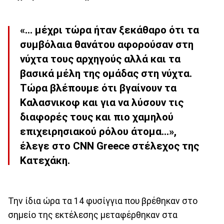
«... μέχρι τώρα ήταν ξεκάθαρο ότι τα
συμβόλαια θανάτου αφορούσαν στη
νύχτα τους αρχηγούς αλλά και τα
βασικά μέλη της ομάδας στη νύχτα.
Τώρα βλέπουμε ότι βγαίνουν τα
Καλασνικοφ και για να λύσουν τις
διαφορές τους και πιο χαμηλού
επιχειρησιακού ρόλου άτομα...»,
έλεγε στο CNN Greece στέλεχος της
Κατεχάκη.
Την ίδια ώρα τα 14 φυσίγγια που βρέθηκαν στο
σημείο της εκτέλεσης μεταφέρθηκαν στα