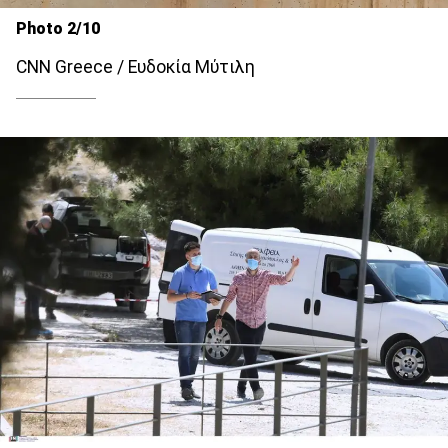
Photo 2/10
CNN Greece / Ευδοκία Μύτιλη