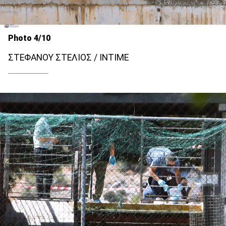
Photo 4/10
ΣΤΕΦΑΝΟΥ ΣΤΕΛΙΟΣ / INTIME