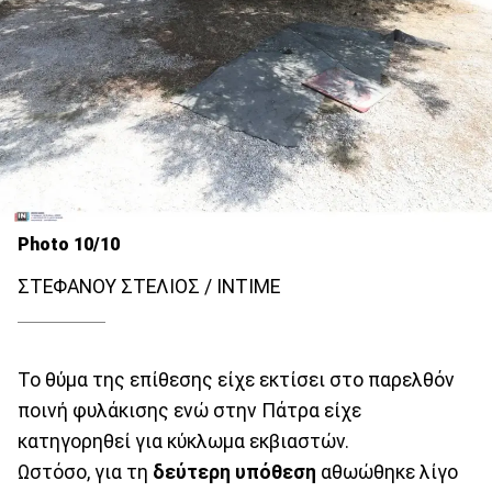
Photo 10/10
ΣΤΕΦΑΝΟΥ ΣΤΕΛΙΟΣ / INTIME
Το θύμα της επίθεσης είχε εκτίσει στο παρελθόν
ποινή φυλάκισης ενώ στην Πάτρα είχε
κατηγορηθεί για κύκλωμα εκβιαστών.
Ωστόσο, για τη
δεύτερη υπόθεση
αθωώθηκε λίγο