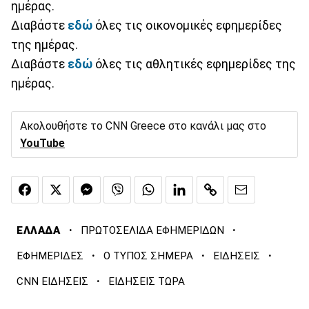
ημέρας.
Διαβάστε
εδώ
όλες τις οικονομικές εφημερίδες
της ημέρας.
Διαβάστε
εδώ
όλες τις αθλητικές εφημερίδες της
ημέρας.
Ακολουθήστε το CNN Greece στο κανάλι μας στο
YouTube
·
·
ΕΛΛΑΔΑ
ΠΡΩΤΟΣΕΛΙΔΑ ΕΦΗΜΕΡΙΔΩΝ
·
·
·
ΕΦΗΜΕΡΙΔΕΣ
Ο ΤΥΠΟΣ ΣΗΜΕΡΑ
ΕΙΔΗΣΕΙΣ
·
CNN ΕΙΔΗΣΕΙΣ
ΕΙΔΗΣΕΙΣ ΤΩΡΑ