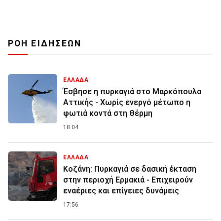
ΡΟΗ ΕΙΔΗΣΕΩΝ
ΕΛΛΑΔΑ
Έσβησε η πυρκαγιά στο Μαρκόπουλο
Αττικής - Χωρίς ενεργό μέτωπο η
φωτιά κοντά στη Θέρμη
18:04
ΕΛΛΑΔΑ
Κοζάνη: Πυρκαγιά σε δασική έκταση
στην περιοχή Ερμακιά - Επιχειρούν
εναέριες και επίγειες δυνάμεις
17:56