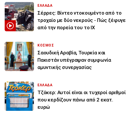
ΕΛΛΑΔΑ
Σέρρες: Βίντεο ντοκουμέντο από το
τροχαίο με δύο νεκρούς - Πώς ξέφυγε
από την πορεία του το ΙΧ
ΚΟΣΜΟΣ
Σαουδική Αραβία, Τουρκία και
Πακιστάν υπέγραψαν συμφωνία
αμυντικής συνεργασίας
ΕΛΛΑΔΑ
Τζόκερ: Αυτοί είναι οι τυχεροί αριθμοί
που κερδίζουν πάνω από 2 εκατ.
ευρώ