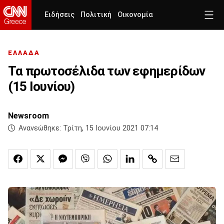
Ειδήσεις
Πολιτική
Οικονομία
ΕΛΛΑΔΑ
Τα πρωτοσέλιδα των εφημερίδων
(15 Ιουνίου)
Newsroom
Ανανεώθηκε:
Τρίτη, 15 Ιουνίου 2021 07:14