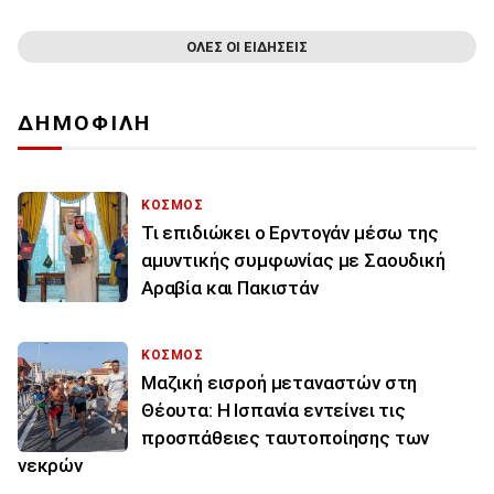
ΟΛΕΣ ΟΙ ΕΙΔΗΣΕΙΣ
ΔΗΜΟΦΙΛΗ
ΚΟΣΜΟΣ
Τι επιδιώκει ο Ερντογάν μέσω της
αμυντικής συμφωνίας με Σαουδική
Αραβία και Πακιστάν
ΚΟΣΜΟΣ
Μαζική εισροή μεταναστών στη
Θέουτα: Η Ισπανία εντείνει τις
προσπάθειες ταυτοποίησης των
νεκρών