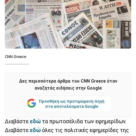
CNN Greece
Δες περισσότερα άρθρα του CNN Greece όταν
αναζητάς ειδήσεις στην Google
Προσθήκη ως προτιμώμενη πηγή
στα αποτελέσματα Google
Διαβάστε
εδώ
τα πρωτοσέλιδα των εφημερίδων.
Διαβάστε
εδώ
όλες τις πολιτικές εφημερίδες της