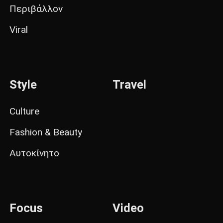
Περιβάλλον
Viral
Style
Travel
Culture
Fashion & Beauty
Αυτοκίνητο
Focus
Video