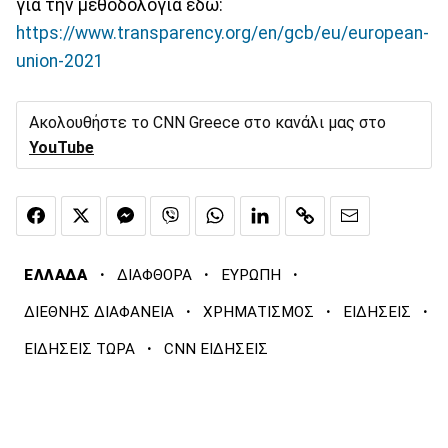
για την μεθοδολογία εδώ:
https://www.transparency.org/en/gcb/eu/european-
union-2021
Ακολουθήστε το CNN Greece στο κανάλι μας στο
YouTube
·
·
·
ΕΛΛΑΔΑ
ΔΙΑΦΘΟΡΑ
ΕΥΡΩΠΗ
·
·
·
ΔΙΕΘΝΗΣ ΔΙΑΦΑΝΕΙΑ
ΧΡΗΜΑΤΙΣΜΟΣ
ΕΙΔΗΣΕΙΣ
·
ΕΙΔΗΣΕΙΣ ΤΩΡΑ
CNN ΕΙΔΗΣΕΙΣ