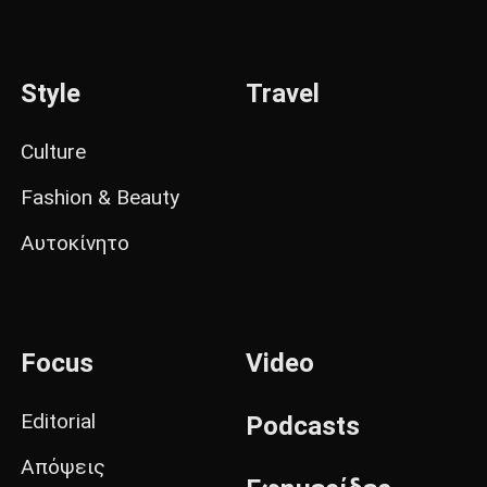
Style
Travel
Culture
Fashion & Beauty
Αυτοκίνητο
Focus
Video
Editorial
Podcasts
Απόψεις