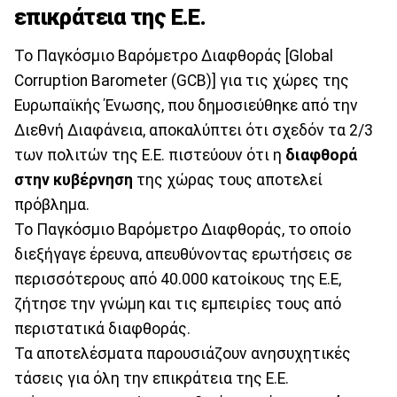
επικράτεια της Ε.Ε.
Το Παγκόσμιο Βαρόμετρο Διαφθοράς [Global
Corruption Barometer (GCB)] για τις χώρες της
Ευρωπαϊκής Ένωσης, που δημοσιεύθηκε από την
Διεθνή Διαφάνεια, αποκαλύπτει ότι σχεδόν τα 2/3
των πολιτών της Ε.Ε. πιστεύουν ότι η
διαφθορά
στην κυβέρνηση
της χώρας τους αποτελεί
πρόβλημα.
Το Παγκόσμιο Βαρόμετρο Διαφθοράς, το οποίο
διεξήγαγε έρευνα, απευθύνοντας ερωτήσεις σε
περισσότερους από 40.000 κατοίκους της Ε.Ε,
ζήτησε την γνώμη και τις εμπειρίες τους από
περιστατικά διαφθοράς.
Τα αποτελέσματα παρουσιάζουν ανησυχητικές
τάσεις για όλη την επικράτεια της Ε.Ε.