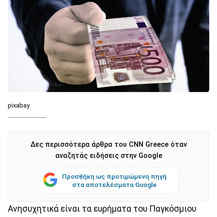
pixabay
Δες περισσότερα άρθρα του CNN Greece όταν
αναζητάς ειδήσεις στην Google
Προσθήκη ως προτιμώμενη πηγή
στα αποτελέσματα Google
Ανησυχητικά είναι τα ευρήματα του Παγκόσμιου