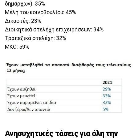
δημάρχων): 35%
Μέλη του κοινοβουλίου: 45%
Δικαστές: 23%
Διοικητικά στελέχη επιχειρήσεων: 34%
Τραπεζικά στελέχη: 32%
ΜΚΟ: 59%
Ανησυχητικές τάσεις για όλη την