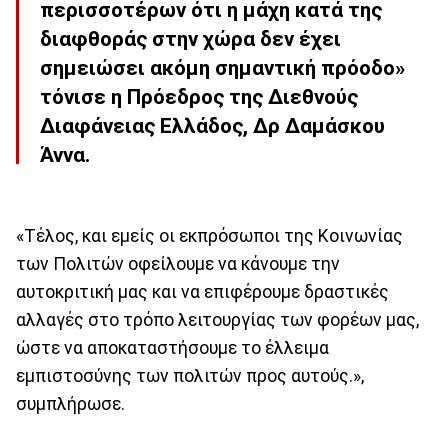
περισσοτέρων ότι η μάχη κατά της
διαφθοράς στην χώρα δεν έχει
σημειώσει ακόμη σημαντική πρόοδο»
τόνισε η Πρόεδρος της Διεθνούς
Διαφάνειας Ελλάδος, Δρ Δαμάσκου
Άννα.
«Τέλος, και εμείς οι εκπρόσωποι της Κοινωνίας
των Πολιτών οφείλουμε να κάνουμε την
αυτοκριτική μας και να επιφέρουμε δραστικές
αλλαγές στο τρόπο λειτουργίας των φορέων μας,
ώστε να αποκαταστήσουμε το έλλειμα
εμπιστοσύνης των πολιτών προς αυτούς.»,
συμπλήρωσε.