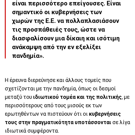
είναι περισσότερο επείγουσες. Είναι
σημαντικό οι κυβερνήσεις των
χωρών της Ε.Ε. να πολλαπλασιάσουν
τις προσπάθειές τους, ώστε να
διασφαλίσουν μια δίκαιη και ισότιμη
ανάκαμψη από την εν εξελίξει
πανδημία».
Η έρευνα διερεύνησε και άλλους τομείς που
σχετίζονται με την πανδημία, όπως οι δεσμοί
μεταξύ του
ιδιωτικού τομέα και της πολιτικής
, με
περισσότερους από τους μισούς εκ των
ερωτηθέντων να πιστεύουν ότι οι
κυβερνήσεις
τους στην πραγματικότητα υποτάσσονται
σε λίγα
ιδιωτικά συμφέροντα.