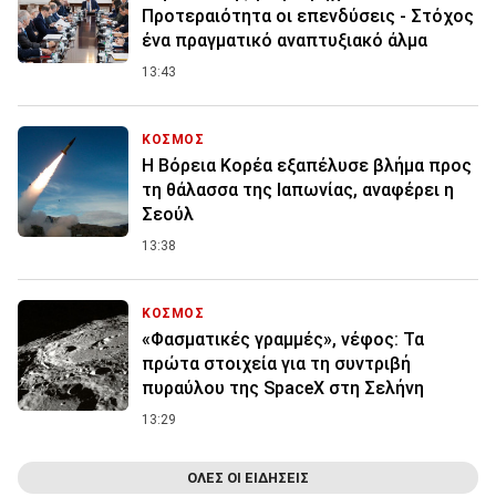
Προτεραιότητα οι επενδύσεις - Στόχος
ένα πραγματικό αναπτυξιακό άλμα
13:43
ΚΟΣΜΟΣ
Η Βόρεια Κορέα εξαπέλυσε βλήμα προς
τη θάλασσα της Ιαπωνίας, αναφέρει η
Σεούλ
13:38
ΚΟΣΜΟΣ
«Φασματικές γραμμές», νέφος: Τα
πρώτα στοιχεία για τη συντριβή
πυραύλου της SpaceX στη Σελήνη
13:29
ΟΛΕΣ ΟΙ ΕΙΔΗΣΕΙΣ