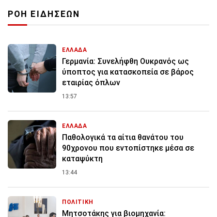
ΡΟΗ ΕΙΔΗΣΕΩΝ
ΕΛΛΑΔΑ
Γερμανία: Συνελήφθη Ουκρανός ως
ύποπτος για κατασκοπεία σε βάρος
εταιρίας όπλων
13:57
ΕΛΛΑΔΑ
Παθολογικά τα αίτια θανάτου του
90χρονου που εντοπίστηκε μέσα σε
καταψύκτη
13:44
ΠΟΛΙΤΙΚΗ
Μητσοτάκης για βιομηχανία: