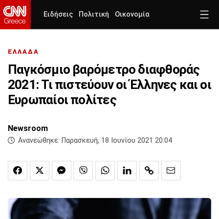
Ειδήσεις
Πολιτική
Οικονομία
ΕΛΛΑΔΑ
Παγκόσμιο βαρόμετρο διαφθοράς
2021: Τι πιστεύουν οι Έλληνες και οι
Ευρωπαίοι πολίτες
Newsroom
Ανανεώθηκε:
Παρασκευή, 18 Ιουνίου 2021 20:04