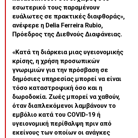
εσωτερικό τους παραμένουν
ευάλωτες σε πρακτικές διαφθοράς»,
ανέφερε η Delia Ferreira Rubio,
Πρόεδρος της Διεθνούς Διαφάνειας.
«Κατά τη διάρκεια μιας υγειονομικής
κρίσης, η χρήση προσωπικών
γνωριμιών για την πρόσβαση σε
δημόσιες υπηρεσίας μπορεί να είναι
τόσο καταστροφική όσο και η
δωροδοκία. Ζωές μπορεί να χαθούν,
όταν διαπλεκόμενοι λαμβάνουν το
εμβόλιο κατά του COVID-19 ή
υγειονομική περίθαλψη πριν από
εκείνους των οποίων οι ανάγκες