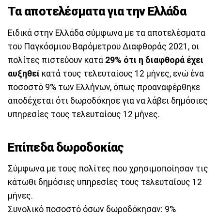
Τα αποτελέσματα για την Ελλάδα
Ειδικά στην Ελλάδα σύμφωνα με τα αποτελέσματα
του Παγκόσμιου Βαρόμετρου Διαφθοράς 2021, οι
πολίτες πιστεύουν κατά
29% ότι η διαφθορά έχει
αυξηθεί
κατά τους τελευταίους 12 μήνες, ενώ ένα
ποσοστό 9% των Ελλήνων, όπως προαναφέρθηκε
αποδέχεται ότι δωροδόκησε για να λάβει δημόσιες
υπηρεσίες τους τελευταίους 12 μήνες.
Επίπεδα δωροδοκίας
Σύμφωνα με τους πολίτες που χρησιμοποίησαν τις
κάτωθι δημόσιες υπηρεσίες τους τελευταίους 12
μήνες.
Συνολικό ποσοστό όσων δωροδόκησαν: 9%