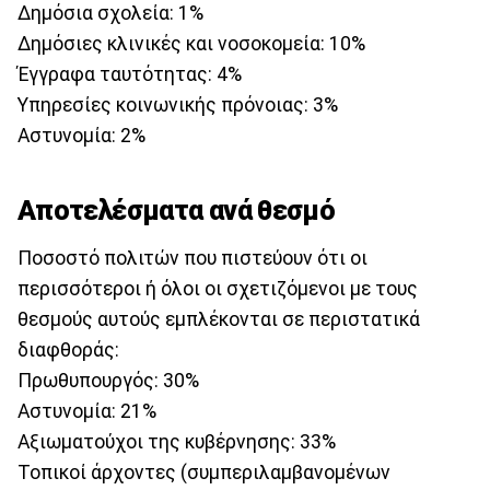
Δημόσια σχολεία: 1%
Δημόσιες κλινικές και νοσοκομεία: 10%
Έγγραφα ταυτότητας: 4%
Υπηρεσίες κοινωνικής πρόνοιας: 3%
Αστυνομία: 2%
Αποτελέσματα ανά θεσμό
Ποσοστό πολιτών που πιστεύουν ότι οι
περισσότεροι ή όλοι οι σχετιζόμενοι με τους
θεσμούς αυτούς εμπλέκονται σε περιστατικά
διαφθοράς:
Πρωθυπουργός: 30%
Αστυνομία: 21%
Αξιωματούχοι της κυβέρνησης: 33%
Τοπικοί άρχοντες (συμπεριλαμβανομένων