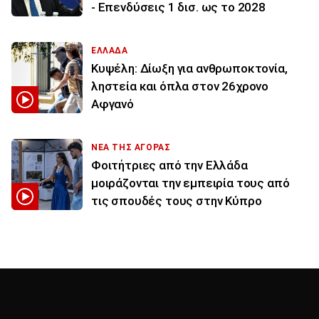
- Επενδύσεις 1 δισ. ως το 2028
ΕΛΛΑΔΑ
Κυψέλη: Δίωξη για ανθρωποκτονία,
ληστεία και όπλα στον 26χρονο
Αφγανό
ΝΕΑ ΤΗΣ ΑΓΟΡΑΣ
Φοιτήτριες από την Ελλάδα
μοιράζονται την εμπειρία τους από
τις σπουδές τους στην Κύπρο