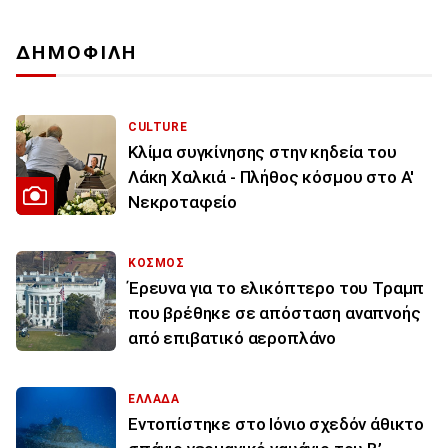
ΔΗΜΟΦΙΛΗ
CULTURE
Κλίμα συγκίνησης στην κηδεία του
Λάκη Χαλκιά - Πλήθος κόσμου στο Α'
Νεκροταφείο
ΚΟΣΜΟΣ
Έρευνα για το ελικόπτερο του Τραμπ
που βρέθηκε σε απόσταση αναπνοής
από επιβατικό αεροπλάνο
ΕΛΛΑΔΑ
Εντοπίστηκε στο Ιόνιο σχεδόν άθικτο