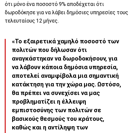
ότι μόνο ένα ποσοστό 9% αποδέχεται ότι
δωροδόκησε για να λάβει δημόσιες υπηρεσίες τους
τελευταίους 12 μήνες.
«Το εξαιρετικά χαμηλό ποσοστό των
πολιτών που δήλωσαν ότι
αναγκάστηκαν να δωροδοκήσουν, για
να λάβουν κάποια δημόσια υπηρεσία,
αποτελεί αναμφίβολα μια σημαντική
κατάκτηση για την χώρα μας. Ωστόσο,
θα πρέπει να συνεχίσει να μας
προβληματίζει η έλλειψη
εμπιστοσύνης των πολιτών σε
βασικούς θεσμούς του κράτους,
καθώς και η αντίληψη των