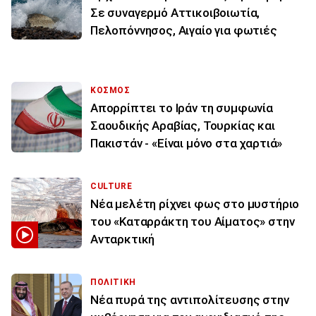
Σε συναγερμό Αττικοιβοιωτία,
Πελοπόννησος, Αιγαίο για φωτιές
ΚΟΣΜΟΣ
Απορρίπτει το Ιράν τη συμφωνία
Σαουδικής Αραβίας, Τουρκίας και
Πακιστάν - «Είναι μόνο στα χαρτιά»
CULTURE
Νέα μελέτη ρίχνει φως στο μυστήριο
του «Καταρράκτη του Αίματος» στην
Ανταρκτική
ΠΟΛΙΤΙΚΗ
Νέα πυρά της αντιπολίτευσης στην