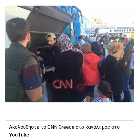
Ακολουθήστε το CNN Greece στο κανάλι μας στο
YouTube