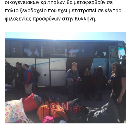
οικογενειακών κριτηρίων, θα μεταφερθούν σε
παλιό ξενοδοχείο που έχει μετατραπεί σε κέντρο
φιλοξενίας προσφύγων στην Κυλλήνη.