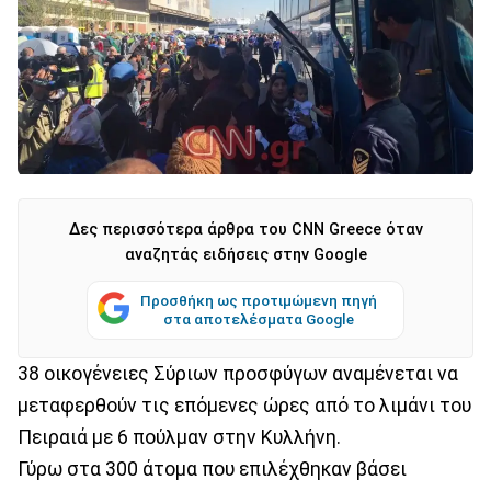
Δες περισσότερα άρθρα του CNN Greece όταν
αναζητάς ειδήσεις στην Google
Προσθήκη ως προτιμώμενη πηγή
στα αποτελέσματα Google
38 οικογένειες Σύριων προσφύγων αναμένεται να
μεταφερθούν τις επόμενες ώρες από το λιμάνι του
Πειραιά με 6 πούλμαν στην Κυλλήνη.
Γύρω στα 300 άτομα που επιλέχθηκαν βάσει