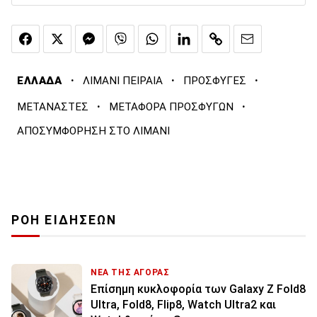
·
·
·
ΕΛΛΑΔΑ
ΛΙΜΑΝΙ ΠΕΙΡΑΙΑ
ΠΡΟΣΦΥΓΕΣ
·
·
ΜΕΤΑΝΑΣΤΕΣ
ΜΕΤΑΦΟΡΑ ΠΡΟΣΦΥΓΩΝ
ΑΠΟΣΥΜΦΟΡΗΣΗ ΣΤΟ ΛΙΜΑΝΙ
ΡΟΗ ΕΙΔΗΣΕΩΝ
ΝΕΑ ΤΗΣ ΑΓΟΡΑΣ
Επίσημη κυκλοφορία των Galaxy Z Fold8
Ultra, Fold8, Flip8, Watch Ultra2 και