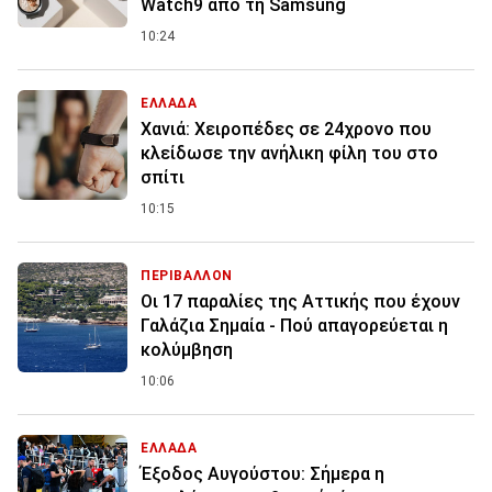
Watch9 από τη Samsung
10:24
ΕΛΛΑΔΑ
Χανιά: Χειροπέδες σε 24χρονο που
κλείδωσε την ανήλικη φίλη του στο
σπίτι
10:15
ΠΕΡΙΒΑΛΛΟΝ
Οι 17 παραλίες της Αττικής που έχουν
Γαλάζια Σημαία - Πού απαγορεύεται η
κολύμβηση
10:06
ΕΛΛΑΔΑ
Έξοδος Αυγούστου: Σήμερα η