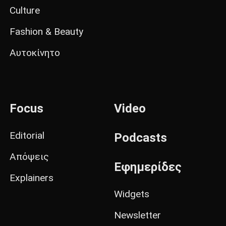
Culture
Fashion & Beauty
Αυτοκίνητο
Focus
Video
Editorial
Podcasts
Απόψεις
Εφημερίδες
Explainers
Widgets
Newsletter