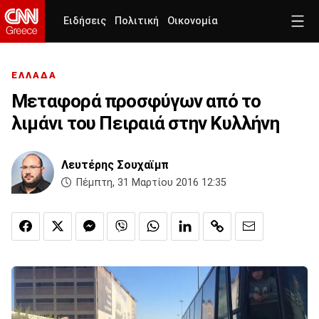
Ειδήσεις
Πολιτική
Οικονομία
ΕΛΛΑΔΑ
Μεταφορά προσφύγων από το
λιμάνι του Πειραιά στην Κυλλήνη
Λευτέρης Σουχαϊμπ
Πέμπτη, 31 Μαρτίου 2016 12:35