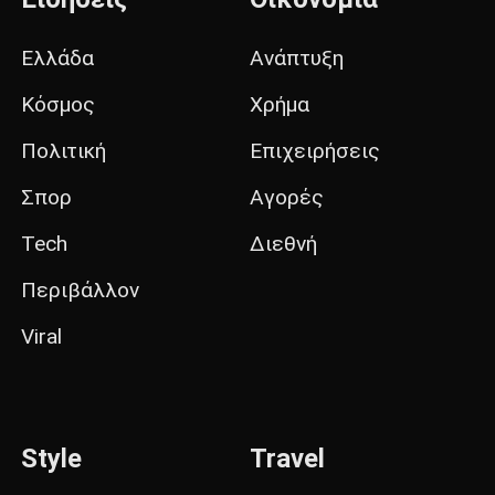
Ελλάδα
Ανάπτυξη
Κόσμος
Χρήμα
Πολιτική
Επιχειρήσεις
Σπορ
Αγορές
Tech
Διεθνή
Περιβάλλον
Viral
Style
Travel