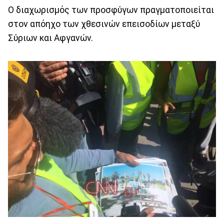
Ο διαχωρισμός των προσφύγων πραγματοποιείται
στον απόηχο των χθεσινών επεισοδίων μεταξύ
Σύριων και Αφγανών.