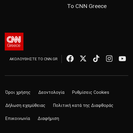
Το CNN Greece
ΑΚΟΛΟΥΘΗΣΤΕ ΤΟ CNN.GR
Όροι χρήσης
Δεοντολογία
Ρυθμίσεις Cookies
Δήλωση εχεμύθειας
Πολιτική κατά της Διαφθοράς
Επικοινωνία
Διαφήμιση