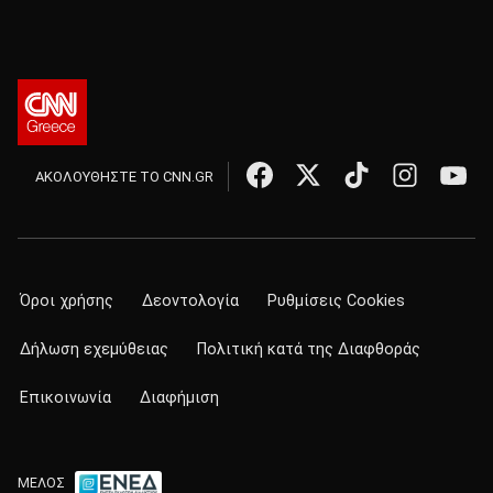
ΑΚΟΛΟΥΘΗΣΤΕ ΤΟ CNN.GR
Όροι χρήσης
Δεοντολογία
Ρυθμίσεις Cookies
Δήλωση εχεμύθειας
Πολιτική κατά της Διαφθοράς
Επικοινωνία
Διαφήμιση
ΜΕΛΟΣ