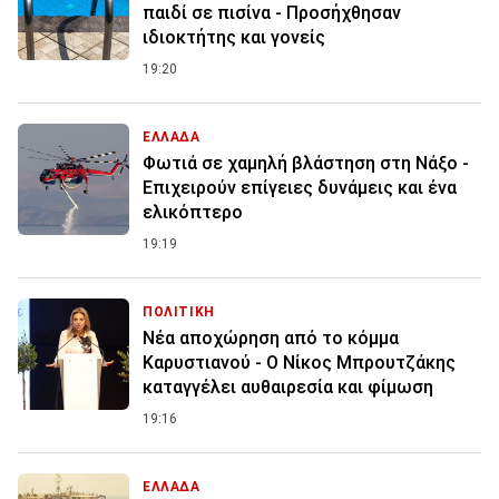
παιδί σε πισίνα - Προσήχθησαν
ιδιοκτήτης και γονείς
19:20
ΕΛΛΑΔΑ
Φωτιά σε χαμηλή βλάστηση στη Νάξο -
Επιχειρούν επίγειες δυνάμεις και ένα
ελικόπτερο
19:19
ΠΟΛΙΤΙΚΗ
Νέα αποχώρηση από το κόμμα
Καρυστιανού - Ο Νίκος Μπρουτζάκης
καταγγέλει αυθαιρεσία και φίμωση
19:16
ΕΛΛΑΔΑ