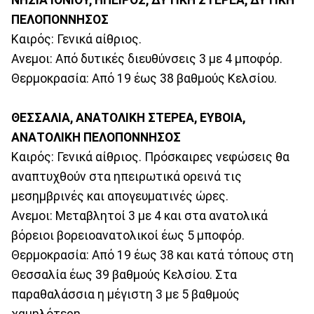
ΠΕΛΟΠΟΝΝΗΣΟΣ
Καιρός: Γενικά αίθριος.
Ανεμοι: Από δυτικές διευθύνσεις 3 με 4 μποφόρ.
Θερμοκρασία: Από 19 έως 38 βαθμούς Κελσίου.
ΘΕΣΣΑΛΙΑ, ΑΝΑΤΟΛΙΚΗ ΣΤΕΡΕΑ, ΕΥΒΟΙΑ,
ΑΝΑΤΟΛΙΚΗ ΠΕΛΟΠΟΝΝΗΣΟΣ
Καιρός: Γενικά αίθριος. Πρόσκαιρες νεφώσεις θα
αναπτυχθούν στα ηπειρωτικά ορεινά τις
μεσημβρινές και απογευματινές ώρες.
Ανεμοι: Μεταβλητοί 3 με 4 και στα ανατολικά
βόρειοι βορειοανατολικοί έως 5 μποφόρ.
Θερμοκρασία: Από 19 έως 38 και κατά τόπους στη
Θεσσαλία έως 39 βαθμούς Κελσίου. Στα
παραθαλάσσια η μέγιστη 3 με 5 βαθμούς
χαμηλότερη.