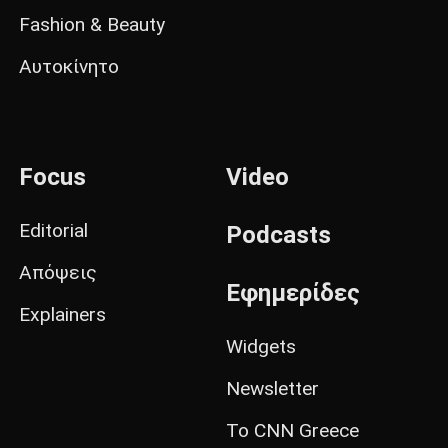
Fashion & Beauty
Αυτοκίνητο
Focus
Video
Editorial
Podcasts
Απόψεις
Εφημερίδες
Explainers
Widgets
Newsletter
Το CNN Greece