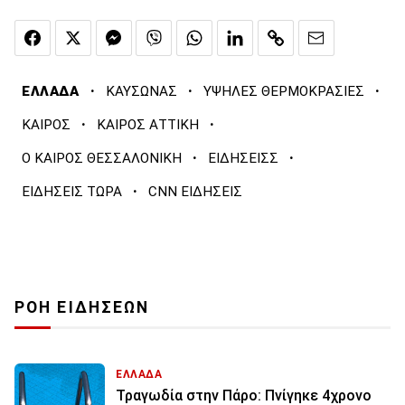
·
·
·
ΕΛΛΑΔΑ
ΚΑΥΣΩΝΑΣ
ΥΨΗΛΕΣ ΘΕΡΜΟΚΡΑΣΙΕΣ
·
·
ΚΑΙΡΟΣ
ΚΑΙΡΟΣ ΑΤΤΙΚΗ
·
·
Ο ΚΑΙΡΟΣ ΘΕΣΣΑΛΟΝΙΚΗ
ΕΙΔΗΣΕΙΣΣ
·
ΕΙΔΗΣΕΙΣ ΤΩΡΑ
CNN ΕΙΔΗΣΕΙΣ
ΡΟΗ ΕΙΔΗΣΕΩΝ
ΕΛΛΑΔΑ
Τραγωδία στην Πάρο: Πνίγηκε 4χρονο