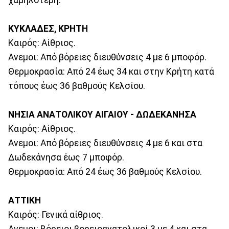
ΚΥΚΛΑΔΕΣ, ΚΡΗΤΗ
Καιρός: Αίθριος.
Ανεμοι: Από βόρειες διευθύνσεις 4 με 6 μποφόρ.
Θερμοκρασία: Από 24 έως 34 και στην Κρήτη κατά
τόπους έως 36 βαθμούς Κελσίου.
ΝΗΣΙΑ ΑΝΑΤΟΛΙΚΟΥ ΑΙΓΑΙΟΥ - ΔΩΔΕΚΑΝΗΣΑ
Καιρός: Αίθριος.
Ανεμοι: Από βόρειες διευθύνσεις 4 με 6 και στα
Δωδεκάνησα έως 7 μποφόρ.
Θερμοκρασία: Από 24 έως 36 βαθμούς Κελσίου.
ΑΤΤΙΚΗ
Καιρός: Γενικά αίθριος.
Ανεμοι: Βόρειοι βορειοανατολικοί 3 με 4 και στα