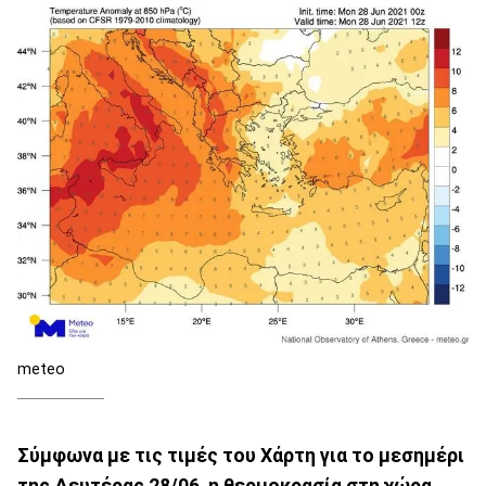
meteo
Σύμφωνα με τις τιμές του Χάρτη για το μεσημέρι
της Δευτέρας 28/06, η θερμοκρασία στη χώρα