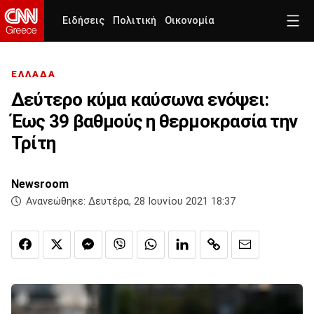
Ειδήσεις
Πολιτική
Οικονομία
ΕΛΛΑΔΑ
Δεύτερο κύμα καύσωνα ενόψει:
Έως 39 βαθμούς η θερμοκρασία την
Τρίτη
Newsroom
Ανανεώθηκε:
Δευτέρα, 28 Ιουνίου 2021 18:37