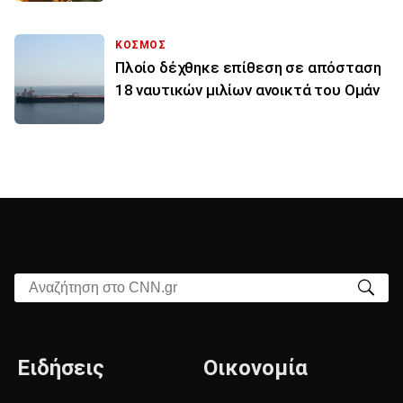
ΚΟΣΜΟΣ
Πλοίο δέχθηκε επίθεση σε απόσταση
18 ναυτικών μιλίων ανοικτά του Ομάν
Αναζήτηση στο CNN.gr
Ειδήσεις
Οικονομία