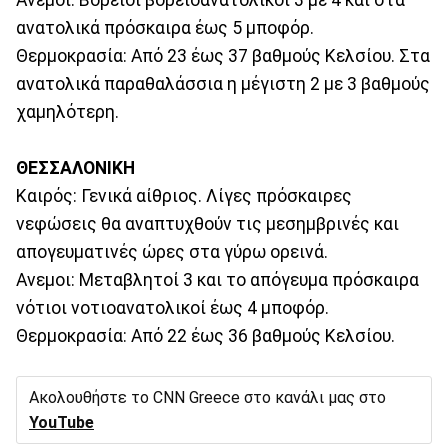
ανατολικά πρόσκαιρα έως 5 μποφόρ.
Θερμοκρασία: Από 23 έως 37 βαθμούς Κελσίου. Στα
ανατολικά παραθαλάσσια η μέγιστη 2 με 3 βαθμούς
χαμηλότερη.
ΘΕΣΣΑΛΟΝΙΚΗ
Καιρός: Γενικά αίθριος. Λίγες πρόσκαιρες
νεφώσεις θα αναπτυχθούν τις μεσημβρινές και
απογευματινές ώρες στα γύρω ορεινά.
Ανεμοι: Μεταβλητοί 3 και το απόγευμα πρόσκαιρα
νότιοι νοτιοανατολικοί έως 4 μποφόρ.
Θερμοκρασία: Από 22 έως 36 βαθμούς Κελσίου.
Ακολουθήστε το CNN Greece στο κανάλι μας στο
YouTube