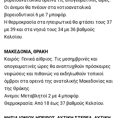
Οι άνεμοι θα πνέουν στα νοτιοανατολικά
βορειοδυτικοί 6 με 7 μποφόρ.
Η θερμοκρασία στα ηπειρωτικά θα φτάσει τους 37
με 39 και στα νησιά τους 34 με 36 βαθμούς
Κελσίου.
ΜΑΚΕΔΟΝΙΑ, ΘΡΑΚΗ
Καιρός: Γενικά αίθριος. Τις μεσημβρινές και
απογευματινές ώρες θα αναπτυχθούν πρόσκαιρες
νεφώσεις και πιθανώς να εκδηλωθούν τοπικοί
όμβροι στα ορεινά της ανατολικής Μακεδονίας και
της Θράκης.
Ανεμοι: Μεταβλητοί 2 με 4 μποφόρ.
Θερμοκρασία: Από 18 έως 37 βαθμούς Κελσίου.
ΝΗΣΙΑ ΙΟΝΙΟΥ, ΗΠΕΙΡΟΣ, ΔΥΤΙΚΗ ΣΤΕΡΕΑ, ΔΥΤΙΚΗ