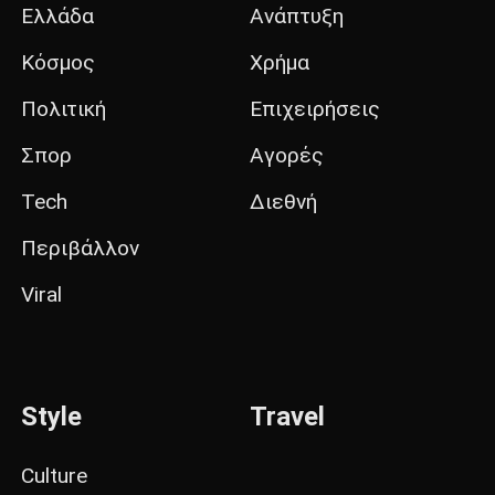
Ελλάδα
Ανάπτυξη
Κόσμος
Χρήμα
Πολιτική
Επιχειρήσεις
Σπορ
Αγορές
Tech
Διεθνή
Περιβάλλον
Viral
Style
Travel
Culture