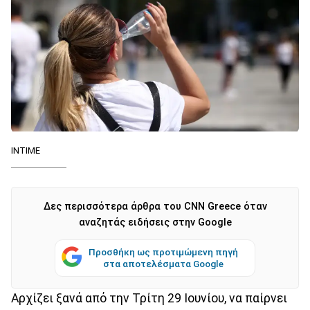
ΙΝΤΙΜΕ
Δες περισσότερα άρθρα του CNN Greece όταν
αναζητάς ειδήσεις στην Google
Προσθήκη ως προτιμώμενη πηγή
στα αποτελέσματα Google
Αρχίζει ξανά από την Τρίτη 29 Ιουνίου, να παίρνει