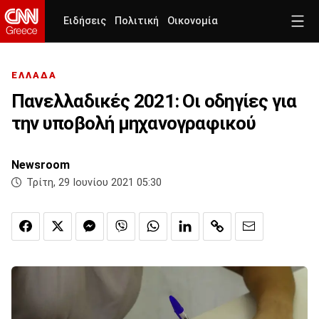
Ειδήσεις
Πολιτική
Οικονομία
ΕΛΛΑΔΑ
Πανελλαδικές 2021: Οι οδηγίες για
την υποβολή μηχανογραφικού
Newsroom
Τρίτη, 29 Ιουνίου 2021 05:30