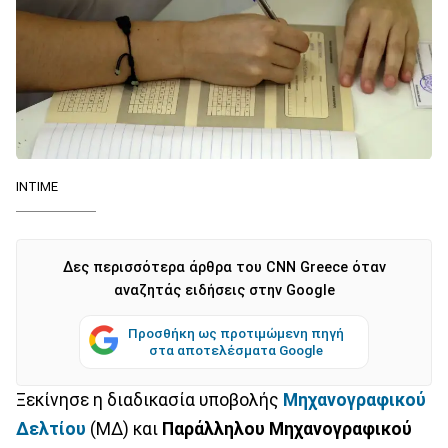
ΙΝΤΙΜΕ
Δες περισσότερα άρθρα του CNN Greece όταν
αναζητάς ειδήσεις στην Google
Προσθήκη ως προτιμώμενη πηγή
στα αποτελέσματα Google
Ξεκίνησε η διαδικασία υποβολής
Μηχανογραφικού
Δελτίου
(ΜΔ) και
Παράλληλου Μηχανογραφικού