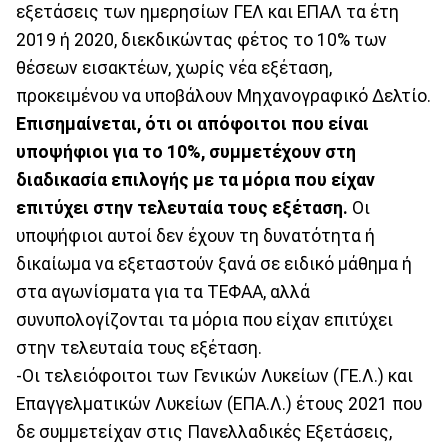
εξετάσεις των ημερησίων ΓΕΛ και ΕΠΑΛ τα έτη
2019 ή 2020, διεκδικώντας φέτος το 10% των
θέσεων εισακτέων, χωρίς νέα εξέταση,
προκειμένου να υποβάλουν Μηχανογραφικό Δελτίο.
Επισημαίνεται, ότι οι απόφοιτοι που είναι
υποψήφιοι για το 10%, συμμετέχουν στη
διαδικασία επιλογής με τα μόρια που είχαν
επιτύχει στην τελευταία τους εξέταση.
Οι
υποψήφιοι αυτοί δεν έχουν τη δυνατότητα ή
δικαίωμα να εξεταστούν ξανά σε ειδικό μάθημα ή
στα αγωνίσματα για τα ΤΕΦΑΑ, αλλά
συνυπολογίζονται τα μόρια που είχαν επιτύχει
στην τελευταία τους εξέταση.
-Οι τελειόφοιτοι των Γενικών Λυκείων (ΓΕ.Λ.) και
Επαγγελματικών Λυκείων (ΕΠΑ.Λ.) έτους 2021 που
δε συμμετείχαν στις Πανελλαδικές Εξετάσεις,