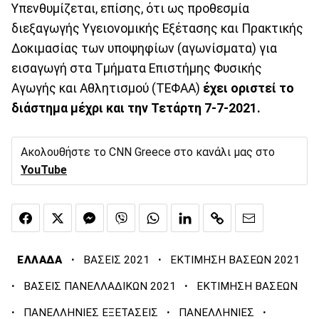
Υπενθυμίζεται, επίσης, ότι ως προθεσμία
διεξαγωγής Υγειονομικής Εξέτασης και Πρακτικής
Δοκιμασίας των υποψηφίων (αγωνίσματα) για
εισαγωγή στα Τμήματα Επιστήμης Φυσικής
Αγωγής και Αθλητισμού (ΤΕΦΑΑ)
έχει οριστεί το
διάστημα μέχρι και την Τετάρτη 7-7-2021.
Ακολουθήστε το CNN Greece στο κανάλι μας στο
YouTube
·
·
ΕΛΛΑΔΑ
ΒΑΣΕΙΣ 2021
ΕΚΤΙΜΗΣΗ ΒΑΣΕΩΝ 2021
·
·
ΒΑΣΕΙΣ ΠΑΝΕΛΛΑΔΙΚΩΝ 2021
ΕΚΤΙΜΗΣΗ ΒΑΣΕΩΝ
·
·
·
ΠΑΝΕΛΛΗΝΙΕΣ ΕΞΕΤΑΣΕΙΣ
ΠΑΝΕΛΛΗΝΙΕΣ