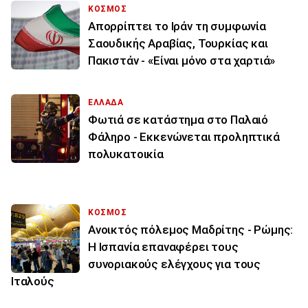
ΚΟΣΜΟΣ
Απορρίπτει το Ιράν τη συμφωνία
Σαουδικής Αραβίας, Τουρκίας και
Πακιστάν - «Είναι μόνο στα χαρτιά»
ΕΛΛΑΔΑ
Φωτιά σε κατάστημα στο Παλαιό
Φάληρο - Εκκενώνεται προληπτικά
πολυκατοικία
ΚΟΣΜΟΣ
Ανοικτός πόλεμος Μαδρίτης - Ρώμης:
Η Ισπανία επαναφέρει τους
συνοριακούς ελέγχους για τους
Ιταλούς