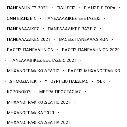
·
·
·
ΠΑΝΕΛΛΗΝΙΕΣ 2021
ΕΙΔΗΣΕΙΣ
ΕΙΔΗΣΕΙΣ ΤΩΡΑ
·
·
CNN ΕΙΔΗΣΕΙΣ
ΠΑΝΕΛΛΑΔΙΚΕΣ ΕΞΕΤΑΣΕΙΣ
·
·
ΠΑΝΕΛΛΑΔΙΚΕΣ
ΠΑΝΕΛΛΑΔΙΚΕΣ ΒΑΣΕΙΣ
·
·
ΠΑΝΕΛΛΑΔΙΚΕΣ 2021
ΒΑΣΕΙΣ ΠΑΝΕΛΛΑΔΙΚΩΝ
·
ΒΑΣΕΙΣ ΠΑΝΕΛΛΗΝΙΩΝ
ΒΑΣΕΙΣ ΠΑΝΕΛΛΗΝΙΩΝ 2020
·
·
ΠΑΝΕΛΛΑΔΙΚΕΣ ΕΞΕΤΑΣΕΙΣ 2021
·
ΜΗΧΑΝΟΓΡΑΦΙΚΟ ΔΕΛΤΙΟ
ΒΑΣΕΙΣ ΜΗΧΑΝΟΓΡΑΦΙΚΟ
·
·
·
·
ΔΗΜΟΣΙΑ ΙΕΚ
ΥΠΟΥΡΓΕΙΟ ΠΑΙΔΕΙΑΣ
ΦΕΚ
·
·
ΚΟΡΩΝΟΪΟΣ
ΜΕΤΡΑ ΠΡΟΣΤΑΣΙΑΣ
·
ΜΗΧΑΝΟΓΡΑΦΙΚΟ ΔΕΛΤΙΟ 2021
·
ΜΗΧΑΝΟΓΡΑΦΙΚΑ 2021
ΜΗΧΑΝΟΓΡΑΦΙΚΑ ΔΕΛΤΙΑ 2021