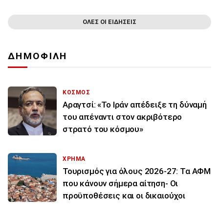
ΟΛΕΣ ΟΙ ΕΙΔΗΣΕΙΣ
ΔΗΜΟΦΙΛΗ
ΚΟΣΜΟΣ
Αραγτσί: «Το Ιράν απέδειξε τη δύναμή
του απέναντι στον ακριβότερο
στρατό του κόσμου»
ΧΡΗΜΑ
Τουρισμός για όλους 2026-27: Τα ΑΦΜ
που κάνουν σήμερα αίτηση- Οι
προϋποθέσεις και οι δικαιούχοι