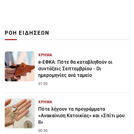
ΡΟΗ ΕΙΔΗΣΕΩΝ
ΧΡΗΜΑ
e-ΕΦΚΑ: Πότε θα καταβληθούν οι
συντάξεις Σεπτεμβρίου - Οι
ημερομηνίες ανά ταμείο
01:00
ΧΡΗΜΑ
Πότε λήγουν τα προγράμματα
«Ανακαίνιση Κατοικίας» και «Σπίτι μου
ΙΙ»
00:30