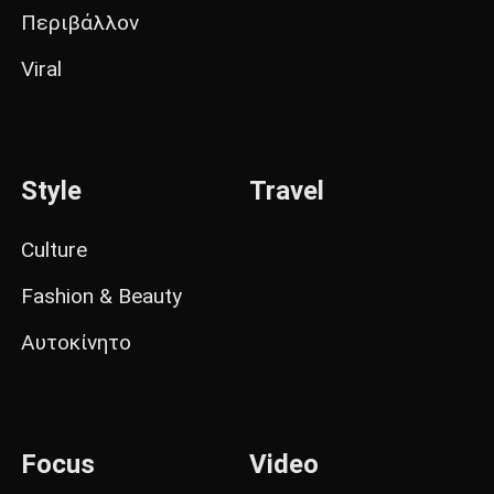
Περιβάλλον
Viral
Style
Travel
Culture
Fashion & Beauty
Αυτοκίνητο
Focus
Video