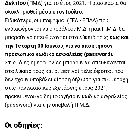
Δελτίου
(ΠΜΔ) για το έτος 2021. Η διαδικασία θα
ολοκληρωθεί
μέσα στον Ιούλιο
.
Ειδικότερα, οι υποψήφιοι (ΓΕΛ - ΕΠΑΛ) που
ενδιαφέρονται να υποβάλουν Μ.Δ. ή και Π.Μ.Δ. θα
μπορούν να απευθύνονται στο λύκειό τους
έως και
την Τετάρτη 30 Ιουνίου, για να αποκτήσουν
προσωπικό κωδικό ασφαλείας (password).
Στις ίδιες ημερομηνίες μπορούν να απευθύνονται
στο λύκειό τους και οι φετινοί τελειόφοιτοι που
δεν έχουν υποβάλει αίτηση δήλωση για συμμετοχή
στις πανελλαδικές εξετάσεις έτους 2021,
προκειμένου να δημιουργήσουν κωδικό ασφαλείας
(password) για την υποβολή Π.Μ.Δ.
Οι οδηγίες: