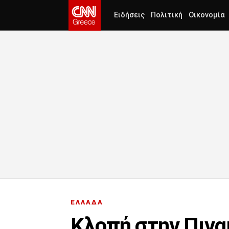
Ειδήσεις
Πολιτική
Οικονομία
ΕΛΛΑΔΑ
Κλοπή στην Πινα