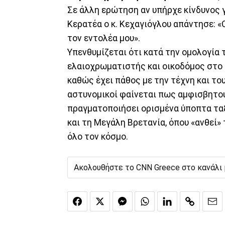
Σε άλλη ερώτηση αν υπήρχε κίνδυνος γ
Κερατέα ο κ. Κεχαγιόγλου απάντησε: «
τον εντολέα μου».
Υπενθυμίζεται ότι κατά την ομολογία 
ελαιοχρωματιστής και οικοδόμος στο 
καθώς έχει πάθος με την τέχνη και το
αστυνομικοί φαίνεται πως αμφισβητού
πραγματοποιήσει ορισμένα ύποπτα ταξ
και τη Μεγάλη Βρετανία, όπου «ανθεί
όλο τον κόσμο.
Ακολουθήστε το CNN Greece στο κανάλι