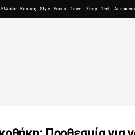
Ελλάδα
Κόσμος
Style
Focus
Travel
Σπορ
Tech
Αυτοκίνη
κοθήκη: Προθεσμία για 