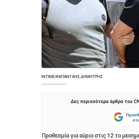
INTIME/ΚΑΠΑΝΤΑΗΣ ΔΗΜΗΤΡΗΣ
Δες περισσότερα άρθρα του CN
Προσθ
στ
Προθεσμία για αύριο στις 12 το μεσημ