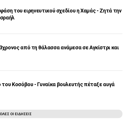
’ φάση του ειρηνευτικού σχεδίου η Χαμάς - Ζητά την
Ισραήλ
3χρονος από τη θάλασσα ανάμεσα σε Αγκίστρι και
 του Κοσόβου - Γυναίκα βουλευτής πέταξε αυγά
ΟΛΕΣ ΟΙ ΕΙΔΗΣΕΙΣ