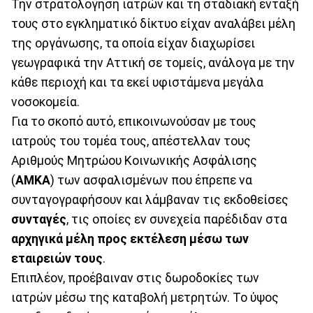
Την στρατολόγηση ιατρών και τη σταδιακή ένταξή
τους στο εγκληματικό δίκτυο είχαν αναλάβει μέλη
της οργάνωσης, τα οποία είχαν διαχωρίσει
γεωγραφικά την Αττική σε τομείς, ανάλογα με την
κάθε περιοχή και τα εκεί υφιστάμενα μεγάλα
νοσοκομεία.
Για το σκοπό αυτό, επικοινωνούσαν με τους
ιατρούς του τομέα τους, απέστελλαν τους
Αριθμούς Μητρώου Κοινωνικής Ασφάλισης
(
ΑΜΚΑ
) των ασφαλισμένων που έπρεπε να
συνταγογραφήσουν και λάμβαναν τις εκδοθείσες
συνταγές
, τις οποίες εν συνεχεία παρέδιδαν στα
αρχηγικά μέλη προς εκτέλεση μέσω των
εταιρειών τους
.
Επιπλέον, προέβαιναν στις δωροδοκίες των
ιατρών μέσω της καταβολή μετρητών. Το ύψος