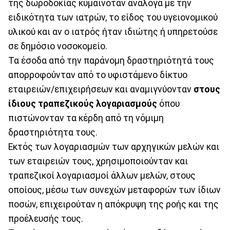
της δωροδοκίας κυμαινόταν ανάλογα με την
ειδικότητα των ιατρών, το είδος του υγειονομικού
υλικού και αν ο ιατρός ήταν ιδιώτης ή υπηρετούσε
σε δημόσιο νοσοκομείο.
Τα έσοδα από την παράνομη δραστηριότητά τους
απορροφούνταν από το υφιστάμενο δίκτυο
εταιρειών/επιχειρήσεων και αναμιγνύονταν
στους
ίδιους τραπεζικούς λογαριασμούς
όπου
πιστώνονταν τα κέρδη από τη νόμιμη
δραστηριότητα τους.
Εκτός των λογαριασμών των αρχηγικών μελών και
των εταιρειών τους, χρησιμοποιούνταν και
τραπεζικοί λογαριασμοί άλλων μελών, στους
οποίους, μέσω των συνεχών μεταφορών των ίδιων
ποσών, επιχειρούταν η απόκρυψη της ροής και της
προέλευσής τους.