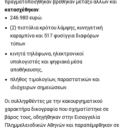
πραγματοποιήθηκαν βρέθηκαν μεταξύ άλλων και
κατασχέθηκαν
:
246.980 ευρώ.
(2) πιστόλια κρότου λάμψης, κυνηγετική
καραμπίνα και 517 φυσίγγια διαφόρων
τύπων
κινητά τηλέφωνα, ηλεκτρονικοί
υπολογιστές και ψηφιακά μέσα
αποθήκευσης,
πλήθος τιμολογίων, παραστατικών και
ιδιόχειρων σημειώσεων.
Οι συλληφθέντες με την κακουργηματικού
χαρακτήρα δικογραφία που σχηματίστηκε σε
βάρος τους, οδηγήθηκαν στην Εισαγγελία
Πλημμελειοδικών Αθηνών και παραπέμφθηκαν σε