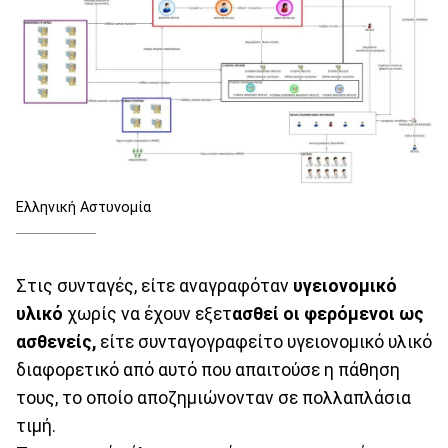
Ελληνική Αστυνομία
Στις συνταγές, είτε αναγραφόταν
υγειονομικό
υλικό
χωρίς να έχουν εξετ
ασθεί οι φερόμενοι ως
ασθενείς,
είτε συνταγογραφείτο υγειονομικό υλικό
διαφορετικό από αυτό που απαιτούσε η πάθηση
τους, το οποίο αποζημιώνονταν σε πολλαπλάσια
τιμή.