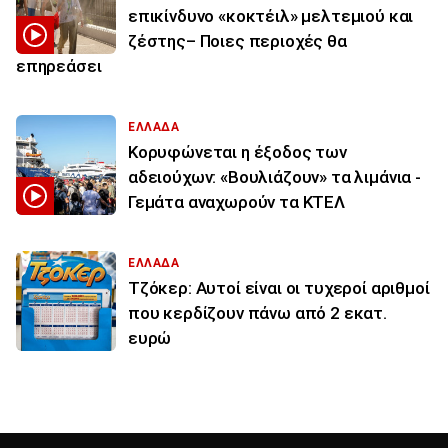
επικίνδυνο «κοκτέιλ» μελτεμιού και
ζέστης– Ποιες περιοχές θα
επηρεάσει
ΕΛΛΑΔΑ
Κορυφώνεται η έξοδος των
αδειούχων: «Βουλιάζουν» τα λιμάνια -
Γεμάτα αναχωρούν τα ΚΤΕΛ
ΕΛΛΑΔΑ
Τζόκερ: Αυτοί είναι οι τυχεροί αριθμοί
που κερδίζουν πάνω από 2 εκατ.
ευρώ