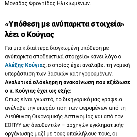
Μονάδας Φροντίδας Ηλικιωμένων.
«Υπόθεση με ανύπαρκτα στοιχεία»
λέει ο Κούγιας
Για μια «ιδιαίτερα διογκωμένη υπόθεση με
ανύπαρκτα αποδεικτικά στοιχεία» κάνει λόγο ο
Αλέξης Κούγια
ς, ο οποίος έχει αναλάβει τη νομική
υπεράσπιση των βασικών κατηγορουμένων.
Αναλυτικά ολόκληρη η ανακοίνωση που εξέδωσε
ο κ. Κούγιας έχει ως εξής:
Όπως είναι γνωστό, το δικηγορικό μας γραφείο
ανέλαβε την υπεράσπιση των φερομένων από τη
Διεύθυνση Οικονομικής Αστυνομίας και από τον
ΕΟΠΥΥ ως διευθυντών – αρχηγών εγκληματικής
οργάνωσης μαζί με τους υπαλλήλους τους, οι