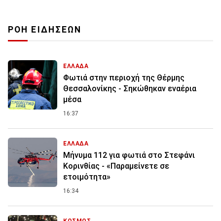
ΡΟΗ ΕΙΔΗΣΕΩΝ
ΕΛΛΑΔΑ
Φωτιά στην περιοχή της Θέρμης
Θεσσαλονίκης - Σηκώθηκαν εναέρια
μέσα
16:37
ΕΛΛΑΔΑ
Μήνυμα 112 για φωτιά στο Στεφάνι
Κορινθίας - «Παραμείνετε σε
ετοιμότητα»
16:34
ΚΟΣΜΟΣ