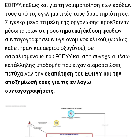
ΕΟΠΥΥ, καθώς και για τη νομιμοποίηση των εσόδων
τους από τις εγκληματικές τους δραστηριότητες.
Συγκεκριμένα τα μέλη της οργάνωσης προέβαιναν
μέσω ιατρών στη συστηματική έκδοση ψευδών
συνταγογραφήσεων υγειονομικού υλικού, (κυρίως
καθετήρων και αερίου οξυγόνου), σε
ασφαλισμένους του ΕΟΠΥΥ και στη συνέχεια μέσω
κατάλληλης υποδομής που είχαν διαμορφώσει,
πετύχαιναν την
εξαπάτηση του ΕΟΠΥΥ και την
αποζημίωσή τους για τις εν λόγω
συνταγογραφήσεις.