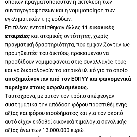
οποίων πραγματοποιούταν η εκτέλεση των
συνταγογραφήσεων και η νομιμοποίηση των
εγκληματικών της εσόδων.
Επιπλέον, εντοπίσθηκαν άλλες
11 εικονικές
εταιρείες
και ατομικές οντότητες, χωρίς
πραγματική δραστηριότητα, που εμφανίζονταν ως
προμηθευτές του δικτύου, προκειμένου να
προσδίδουν νομιμοφάνεια στις συναλλαγές τους
και να δικαιολογούν το ιατρικό υλικό για το οποίο
αποζημιώνονταν από τον ΕΟΠΥΥ και φαινομενικά
παρείχαν στους ασφαλισμένους.
Ταυτόχρονα, με αυτόν τον τρόπο απέφευγαν
συστηματικά την απόδοση φόρου προστιθέμενης
αξίας και φόρου εισοδήματος και για τον σκοπό
αυτό είχαν εκδοθεί εικονικά τιμολόγια συνολικής
αξίας άνω των 13.000.000 ευρώ.