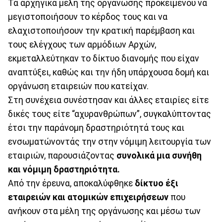
Τα αρχηγικά μέλη της οργάνωσης προκειμένου να
μεγιστοποιήσουν το κέρδος τους και να
ελαχιστοποιήσουν την κρατική παρέμβαση και
τους ελέγχους των αρμόδιων Αρχών,
εκμεταλλεύτηκαν το δίκτυο διανομής που είχαν
αναπτύξει, καθώς και την ήδη υπάρχουσα δομή και
οργάνωση εταιρειών που κατείχαν.
Στη συνέχεια συνέστησαν και άλλες εταιρίες είτε
δικές τους είτε “αχυρανθρώπων”, συγκαλύπτοντας
έτσι την παράνομη δραστηριότητά τους και
ενσωματώνοντάς την στην νόμιμη λειτουργία των
εταιριών, παρουσιάζοντας
συνολικά μια συνήθη
και νόμιμη δραστηριότητα.
Από την έρευνα, αποκαλύφθηκε
δίκτυο έξι
εταιρειών και ατομικών επιχειρήσεων
που
ανήκουν στα μέλη της οργάνωσης και μέσω των