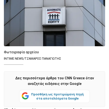
Φωτογραφία αρχείου
INTIME NEWS/ΤΖΑΜΑΡΟΣ ΠΑΝΑΓΙΩΤΗΣ
Δες περισσότερα άρθρα του CNN Greece όταν
αναζητάς ειδήσεις στην Google
Προσθήκη ως προτιμώμενη πηγή
στα αποτελέσματα Google