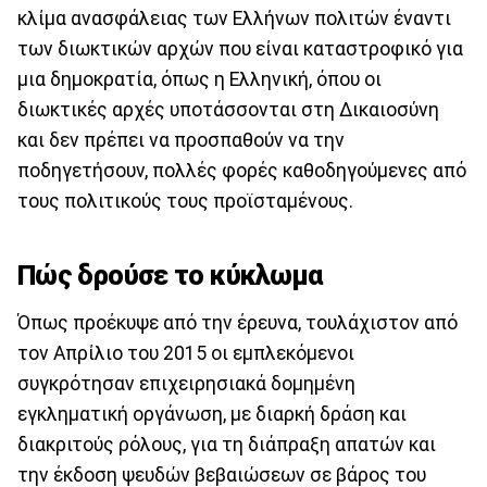
κλίμα ανασφάλειας των Ελλήνων πολιτών έναντι
των διωκτικών αρχών που είναι καταστροφικό για
μια δημοκρατία, όπως η Ελληνική, όπου οι
διωκτικές αρχές υποτάσσονται στη Δικαιοσύνη
και δεν πρέπει να προσπαθούν να την
ποδηγετήσουν, πολλές φορές καθοδηγούμενες από
τους πολιτικούς τους προϊσταμένους.
Πώς δρούσε το κύκλωμα
Όπως προέκυψε από την έρευνα, τουλάχιστον από
τον Απρίλιο του 2015 οι εμπλεκόμενοι
συγκρότησαν επιχειρησιακά δομημένη
εγκληματική οργάνωση, με διαρκή δράση και
διακριτούς ρόλους, για τη διάπραξη απατών και
την έκδοση ψευδών βεβαιώσεων σε βάρος του