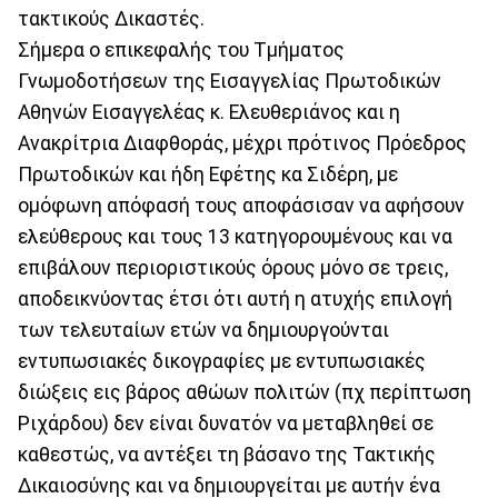
τακτικούς Δικαστές.
Σήμερα ο επικεφαλής του Τμήματος
Γνωμοδοτήσεων της Εισαγγελίας Πρωτοδικών
Αθηνών Εισαγγελέας κ. Ελευθεριάνος και η
Ανακρίτρια Διαφθοράς, μέχρι πρότινος Πρόεδρος
Πρωτοδικών και ήδη Εφέτης κα Σιδέρη, με
ομόφωνη απόφασή τους αποφάσισαν να αφήσουν
ελεύθερους και τους 13 κατηγορουμένους και να
επιβάλουν περιοριστικούς όρους μόνο σε τρεις,
αποδεικνύοντας έτσι ότι αυτή η ατυχής επιλογή
των τελευταίων ετών να δημιουργούνται
εντυπωσιακές δικογραφίες με εντυπωσιακές
διώξεις εις βάρος αθώων πολιτών (πχ περίπτωση
Ριχάρδου) δεν είναι δυνατόν να μεταβληθεί σε
καθεστώς, να αντέξει τη βάσανο της Τακτικής
Δικαιοσύνης και να δημιουργείται με αυτήν ένα