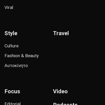
Viral
Style
Travel
Culture
Fashion & Beauty
Αυτοκίνητο
Focus
Video
Editorial
Podcasts