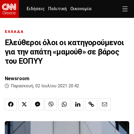
Ειδήσεις
Πολιτική
Οικονομία
ΕΛΛΑΔΑ
Ελεύθεροι όλοι οι κατηγορούμενοι
για την απάτη «μαμούθ» σε βάρος
του ΕΟΠΥΥ
Newsroom
Παρασκευή, 02 Ιουλίου 2021 20:42