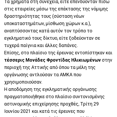
Τα χρήματα στη συνεχεία, είτε επενδύονταν πίσω
στις εταιρείες μέσω της επέκτασης της νόμιμης
δραστηριότητας τους (σύσταση νέων
υποκαταστημάτων, μίσθωση χώρων κ.α.),
αναπτύσσοντας κατά αυτόν τον τρόπο το
εγκληματικό τους δίκτυο, είτε ξοδεύονταν σε
τυχερά παίγνια και άλλες δαπάνες.
Επίσης, στο πλαίσιο της έρευνας εντοπίστηκαν και
τέσσερις Μονάδες Φροντίδας Ηλικιωμένων
στην
περιοχή της Αττικής από όπου τα μέλη της
οργάνωσης αντλούσαν τα ΑΜΚΑ που
χρησιμοποιούσαν.
Η αποδόμηση της εγκληματικής οργάνωσης
πραγματοποιήθηκε στο πλαίσιο συντονισμένης
αστυνομικής επιχείρησης προχθές, Τρίτη 29
Ιουνίου 2021 και κατά τις έρευνες που