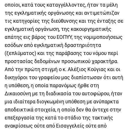
οποίοι, κατά τους καταγγέλλοντες, ήταν τα μέλη
της εγκληματικής οργάνωσης και αντιμετώπιζαν
τις κατηγορίες της διεύθυνσης και της ένταξης σε
εγκληματική οργάνωση, της κακουργηματικής
απάτης εις βάρος του ΕΟΠΥΥ, της νομιμοποιήσεως
εσόδων από εγκληματική δραστηριότητα
(ξεπλύματος) και της παράβασης του νόμου περί
προστασίας δεδομένων προσωπικού χαρακτήρα.
Από την πρώτη στιγμή ο κ. Αλέξιος Κούγιας και οι
δικηγόροι του γραφείου μας διαπίστωσαν ότι αυτή
η υπόθεση, η οποία παρανόμως ήρθε στη
Δικαιοσύνη με τη διαδικασία του αυτοφώρου, ήταν
μια ιδιαίτερα διογκωμένη υπόθεση με ανύπαρκτα
αποδεικτικά στοιχεία, η οποία δεν θα άντεχε στην
επεξεργασία της κατά το στάδιο της τακτικής
ανακρίσεως ούτε από Εισαγγελείς ούτε από