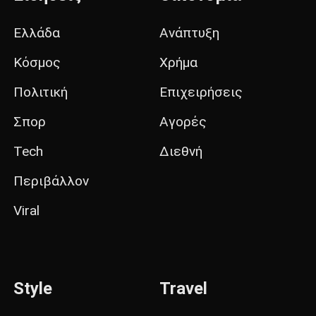
Ελλάδα
Ανάπτυξη
Κόσμος
Χρήμα
Πολιτική
Επιχειρήσεις
Σπορ
Αγορές
Tech
Διεθνή
Περιβάλλον
Viral
Style
Travel