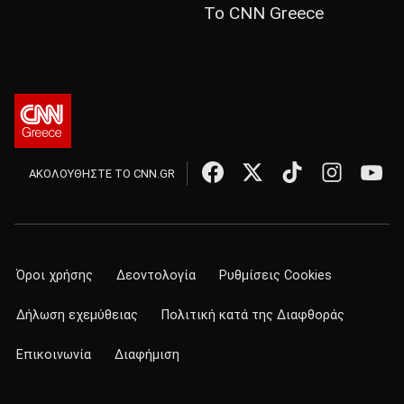
Το CNN Greece
ΑΚΟΛΟΥΘΗΣΤΕ ΤΟ CNN.GR
Όροι χρήσης
Δεοντολογία
Ρυθμίσεις Cookies
Δήλωση εχεμύθειας
Πολιτική κατά της Διαφθοράς
Επικοινωνία
Διαφήμιση