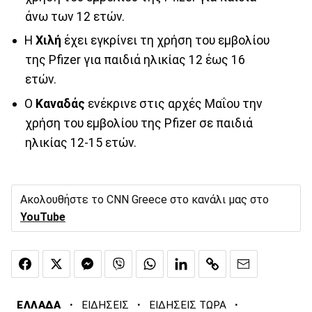
άνω των 12 ετών.
Η
Χιλή
έχει εγκρίνει τη χρήση του εμβολίου
της Pfizer για παιδιά ηλικίας 12 έως 16
ετών.
Ο
Καναδάς
ενέκρινε στις αρχές Μαΐου την
χρήση του εμβολίου της Pfizer σε παιδιά
ηλικίας 12-15 ετών.
Ακολουθήστε το CNN Greece στο κανάλι μας στο
YouTube
·
·
·
ΕΛΛΑΔΑ
ΕΙΔΗΣΕΙΣ
ΕΙΔΗΣΕΙΣ ΤΩΡΑ