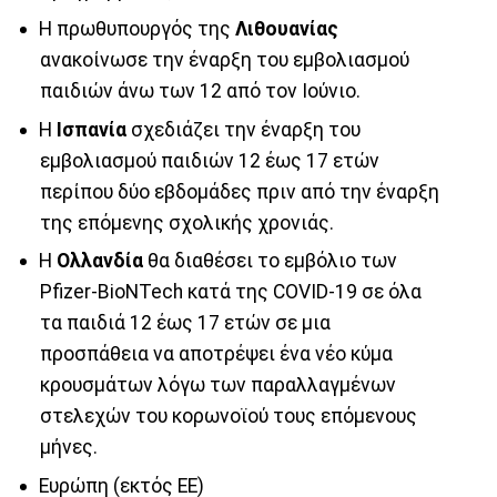
Η πρωθυπουργός της
Λιθουανίας
ανακοίνωσε την έναρξη του εμβολιασμού
παιδιών άνω των 12 από τον Ιούνιο.
Η
Ισπανία
σχεδιάζει την έναρξη του
εμβολιασμού παιδιών 12 έως 17 ετών
περίπου δύο εβδομάδες πριν από την έναρξη
της επόμενης σχολικής χρονιάς.
Η
Ολλανδία
θα διαθέσει το εμβόλιο των
Pfizer-BioNTech κατά της COVID-19 σε όλα
τα παιδιά 12 έως 17 ετών σε μια
προσπάθεια να αποτρέψει ένα νέο κύμα
κρουσμάτων λόγω των παραλλαγμένων
στελεχών του κορωνοϊού τους επόμενους
μήνες.
Ευρώπη (εκτός ΕΕ)