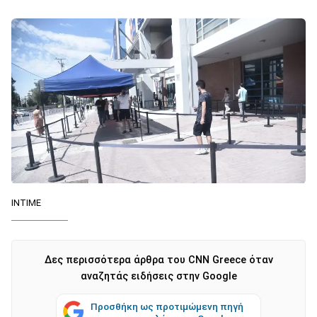
ΙΝΤΙΜΕ
Δες περισσότερα άρθρα του CNN Greece όταν
αναζητάς ειδήσεις στην Google
Προσθήκη ως προτιμώμενη πηγή