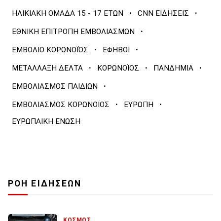
·
·
ΗΛΙΚΙΑΚΗ ΟΜΑΔΑ 15 - 17 ΕΤΩΝ
CNN ΕΙΔΗΣΕΙΣ
·
ΕΘΝΙΚΗ ΕΠΙΤΡΟΠΗ ΕΜΒΟΛΙΑΣΜΩΝ
·
·
ΕΜΒΟΛΙΟ ΚΟΡΩΝΟΪΌΣ
ΕΦΗΒΟΙ
·
·
·
ΜΕΤΑΛΛΑΞΗ ΔΕΛΤΑ
ΚΟΡΩΝΟΪΟΣ
ΠΑΝΔΗΜΙΑ
·
ΕΜΒΟΛΙΑΣΜΟΣ ΠΑΙΔΙΩΝ
·
·
ΕΜΒΟΛΙΑΣΜΟΣ ΚΟΡΩΝΟΪΟΣ
ΕΥΡΩΠΗ
ΕΥΡΩΠΑΙΚΗ ΕΝΩΣΗ
ΡΟΗ ΕΙΔΗΣΕΩΝ
ΚΟΣΜΟΣ