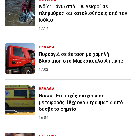
Ινδία: Πάνω από 100 νεκροί σε
πλημμύρες και κατολισθήσεις από τον
Ιούλιο
17:14
ΕΛΛΑΔΑ
Πυρκαγιά σε έκταση με χαμηλή
βλάστηση στο Μαρκόπουλο Αττικής
17:02
ΕΛΛΑΔΑ
Θάσος: Επιτυχής επιχείρηση
μεταφοράς 18χρονου τραυματία από
δύσβατο σημείο
16:54