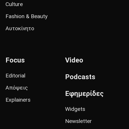
Culture
Fashion & Beauty
Αυτοκίνητο
Focus
Video
Editorial
Podcasts
Απόψεις
Εφημερίδες
Explainers
Widgets
Newsletter