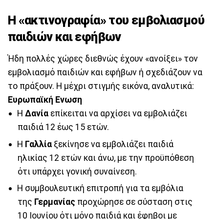
Η «ακτινογραφία» του εμβολιασμού
παιδιών και εφήβων
Ήδη πολλές χώρες διεθνώς έχουν «ανοίξει» τον
εμβολιασμό παιδιών και εφήβων ή σχεδιάζουν να
το πράξουν. Η μέχρι στιγμής εικόνα, αναλυτικά:
Ευρωπαϊκή Ενωση
Η
Δανία
επίκειται να αρχίσει να εμβολιάζει
παιδιά 12 έως 15 ετών.
Η
Γαλλία
ξεκίνησε να εμβολιάζει παιδιά
ηλικίας 12 ετών και άνω, με την προϋπόθεση
ότι υπάρχει γονική συναίνεση.
Η συμβουλευτική επιτροπή για τα εμβόλια
της
Γερμανίας
προχώρησε σε σύσταση στις
10 Ιουνίου ότι μόνο παιδιά και έφηβοι με