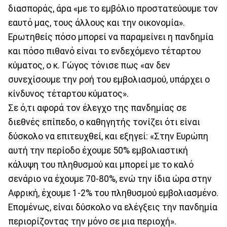
διασποράς, άρα «με το εμβόλιο προστατεύουμε τον
εαυτό μας, τους άλλους και την οικονομία».
Ερωτηθείς πόσο μπορεί να παραμείνει η πανδημία
και πόσο πιθανό είναι το ενδεχόμενο τέταρτου
κύματος, ο κ. Γώγος τόνισε πως «αν δεν
συνεχίσουμε την ροή του εμβολιασμού, υπάρχει ο
κίνδυνος τέταρτου κύματος».
Σε ό,τι αφορά τον έλεγχο της πανδημίας σε
διεθνές επίπεδο, ο καθηγητής τονίζει ότι είναι
δύσκολο να επιτευχθεί, και εξηγεί: «Στην Ευρώπη
αυτή την περίοδο έχουμε 50% εμβολιαστική
κάλυψη του πληθυσμού και μπορεί με το καλό
σενάριο να έχουμε 70-80%, ενώ την ίδια ώρα στην
Αφρική, έχουμε 1-2% του πληθυσμού εμβολιασμένο.
Επομένως, είναι δύσκολο να ελέγξεις την πανδημία
περιορίζοντας την μόνο σε μια περιοχή».