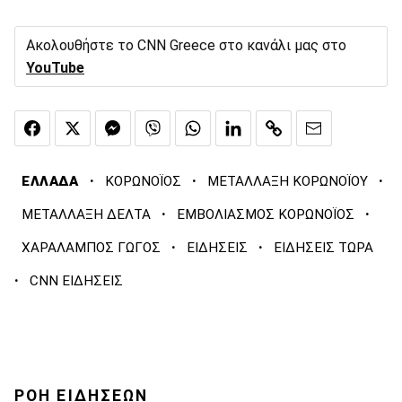
Ακολουθήστε το CNN Greece στο κανάλι μας στο
YouTube
·
·
·
ΕΛΛΑΔΑ
ΚΟΡΩΝΟΪΟΣ
ΜΕΤΑΛΛΑΞΗ ΚΟΡΩΝΟΪΟΥ
·
·
ΜΕΤΑΛΛΑΞΗ ΔΕΛΤΑ
ΕΜΒΟΛΙΑΣΜΟΣ ΚΟΡΩΝΟΪΟΣ
·
·
ΧΑΡΑΛΑΜΠΟΣ ΓΩΓΟΣ
ΕΙΔΗΣΕΙΣ
ΕΙΔΗΣΕΙΣ ΤΩΡΑ
·
CNN ΕΙΔΗΣΕΙΣ
ΡΟΗ ΕΙΔΗΣΕΩΝ