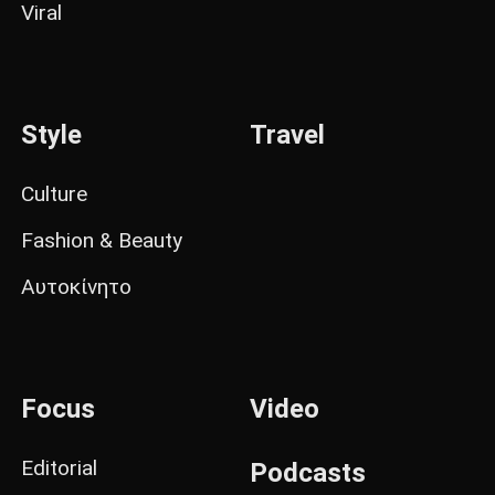
Viral
Style
Travel
Culture
Fashion & Beauty
Αυτοκίνητο
Focus
Video
Editorial
Podcasts