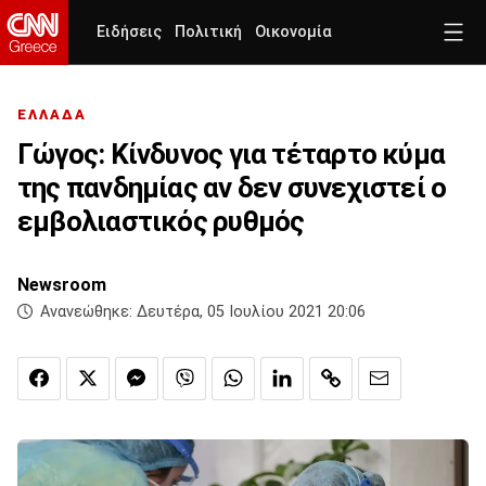
Ειδήσεις
Πολιτική
Οικονομία
ΕΛΛΑΔΑ
Γώγος: Κίνδυνος για τέταρτο κύμα
της πανδημίας αν δεν συνεχιστεί ο
εμβολιαστικός ρυθμός
Newsroom
Ανανεώθηκε:
Δευτέρα, 05 Ιουλίου 2021 20:06