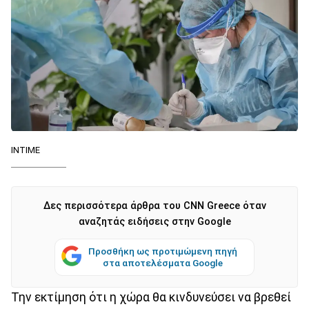
INTIME
Δες περισσότερα άρθρα του CNN Greece όταν
αναζητάς ειδήσεις στην Google
Προσθήκη ως προτιμώμενη πηγή
στα αποτελέσματα Google
Την εκτίμηση ότι η χώρα θα κινδυνεύσει να βρεθεί