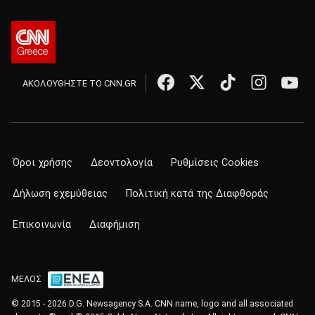
ΑΚΟΛΟΥΘΗΣΤΕ ΤΟ CNN.GR
Όροι χρήσης
Δεοντολογία
Ρυθμίσεις Cookies
Δήλωση εχεμύθειας
Πολιτική κατά της Διαφθοράς
Επικοινωνία
Διαφήμιση
ΜΕΛΟΣ
© 2015 - 2026 D.G. Newsagency S.A. CNN name, logo and all associated