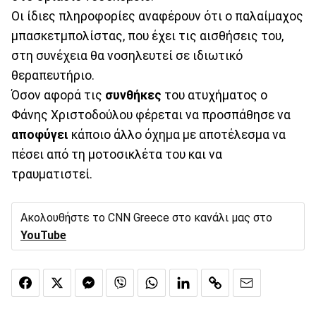
Οι ίδιες πληροφορίες αναφέρουν ότι ο παλαίμαχος
μπασκετμπολίστας, που έχει τις αισθήσεις του,
στη συνέχεια θα νοσηλευτεί σε ιδιωτικό
θεραπευτήριο.
Όσον αφορά τις
συνθήκες
του ατυχήματος ο
Φάνης Χριστοδούλου φέρεται να προσπάθησε να
αποφύγει
κάποιο άλλο όχημα με αποτέλεσμα να
πέσει από τη μοτοσικλέτα του και να
τραυματιστεί.
Ακολουθήστε το CNN Greece στο κανάλι μας στο
YouTube