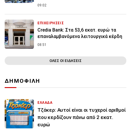
09:02
ΕΠΙΧΕΙΡΗΣΕΙΣ
Credia Bank: Στα 53,6 εκατ. ευρώ τα
επαναλαμβανόμενα λειτουργικά κέρδη
08:51
ΟΛΕΣ ΟΙ ΕΙΔΗΣΕΙΣ
ΔΗΜΟΦΙΛΗ
ΕΛΛΑΔΑ
Τζόκερ: Αυτοί είναι οι τυχεροί αριθμοί
που κερδίζουν πάνω από 2 εκατ.
ευρώ