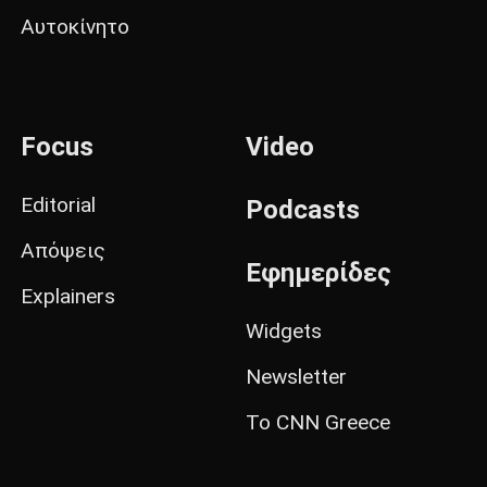
Αυτοκίνητο
Focus
Video
Editorial
Podcasts
Απόψεις
Εφημερίδες
Explainers
Widgets
Newsletter
Το CNN Greece