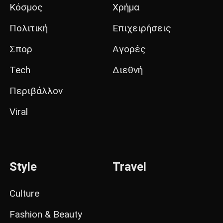
Κόσμος
Χρήμα
Πολιτική
Επιχειρήσεις
Σπορ
Αγορές
Tech
Διεθνή
Περιβάλλον
Viral
Style
Travel
Culture
Fashion & Beauty