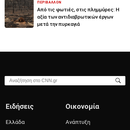
ΠΕΡΙΒΑΛΛΟΝ
Από τις φωτιές, στις πλημμύρες: Η
αξία των αντιδιαβρωτικών έργων
μετά την πυρκαγιά
Αναζήτηση στο CNN.gr
Ειδήσεις
Οικονομία
Ελλάδα
Ανάπτυξη