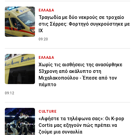
ΕΛΛΑΔΑ
Τραγωδία με δύο νεκρούς σε τροχαίο
στις Σέρρες: Φορτηγό συγκρούστηκε με
ΙΧ
09:20
ΕΛΛΑΔΑ
Χωρίς τις αισθήσεις της ανασύρθηκε
53χρονη από ακάλυπτο στη
Μιχαλακοπούλου - Έπεσε από τον
πέμπτο
09:12
CULTURE
«Αφήστε τα τηλέφωνα σας»: Οι K-pop
Cortis μας εξηγούν πώς πρέπει να
ζούμε μια συναυλία