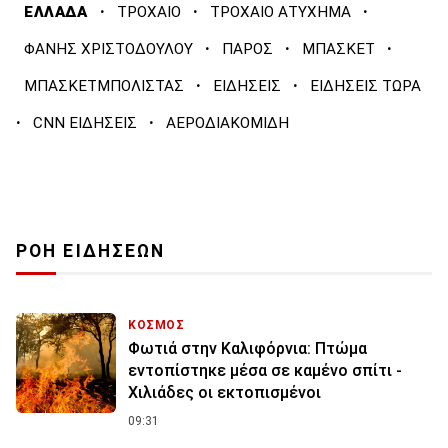
·
·
·
ΕΛΛΑΔΑ
ΤΡΟΧΑΙΟ
ΤΡΟΧΑΙΟ ΑΤΥΧΗΜΑ
·
·
·
ΦΑΝΗΣ ΧΡΙΣΤΟΔΟΥΛΟΥ
ΠΑΡΟΣ
ΜΠΑΣΚΕΤ
·
·
ΜΠΑΣΚΕΤΜΠΟΛΙΣΤΑΣ
ΕΙΔΗΣΕΙΣ
ΕΙΔΗΣΕΙΣ ΤΩΡΑ
·
·
CNN ΕΙΔΗΣΕΙΣ
ΑΕΡΟΔΙΑΚΟΜΙΔΗ
ΡΟΗ ΕΙΔΗΣΕΩΝ
ΚΟΣΜΟΣ
Φωτιά στην Καλιφόρνια: Πτώμα
εντοπίστηκε μέσα σε καμένο σπίτι -
Χιλιάδες οι εκτοπισμένοι
09:31