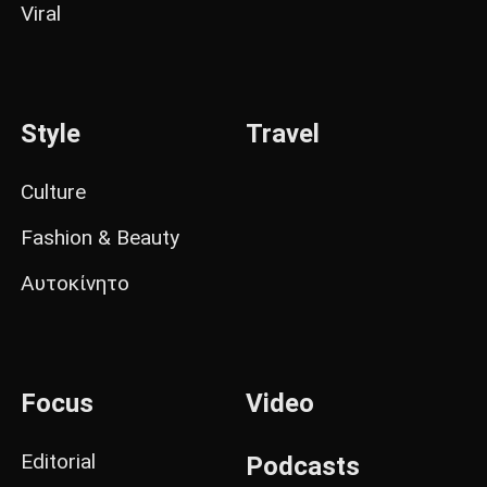
Viral
Style
Travel
Culture
Fashion & Beauty
Αυτοκίνητο
Focus
Video
Editorial
Podcasts