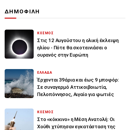
ΔΗΜΟΦΙΛΗ
ΚΟΣΜΟΣ
Στις 12 Αυγούστου η ολική έκλειψη
ηλίου - Πότε θα σκοτεινιάσει ο
ουρανός στην Ευρώπη
ΕΛΛΑΔΑ
Έρχονται 39άρια και έως 9 μποφόρ:
Σε συναγερμό Αττικοιβοιωτία,
Πελοπόννησος, Αιγαίο για φωτιές
ΚΟΣΜΟΣ
Στο «κόκκινο» η Μέση Ανατολή: Οι
Χούθι χτύπησαν εγκατάσταση της