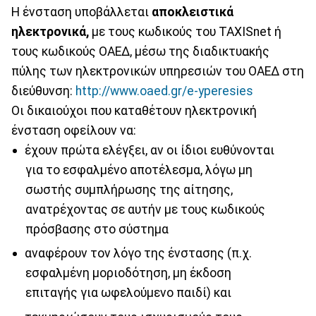
Η ένσταση υποβάλλεται
αποκλειστικά
ηλεκτρονικά,
με τους κωδικούς του TAXISnet ή
τους κωδικούς ΟΑΕΔ, μέσω της διαδικτυακής
πύλης των ηλεκτρονικών υπηρεσιών του ΟΑΕΔ στη
διεύθυνση:
http://www.oaed.gr/e-yperesies
Οι δικαιούχοι που καταθέτουν ηλεκτρονική
ένσταση οφείλουν να:
έχουν πρώτα ελέγξει, αν οι ίδιοι ευθύνονται
για το εσφαλμένο αποτέλεσμα, λόγω μη
σωστής συμπλήρωσης της αίτησης,
ανατρέχοντας σε αυτήν με τους κωδικούς
πρόσβασης στο σύστημα
αναφέρουν τον λόγο της ένστασης (π.χ.
εσφαλμένη μοριοδότηση, μη έκδοση
επιταγής για ωφελούμενο παιδί) και