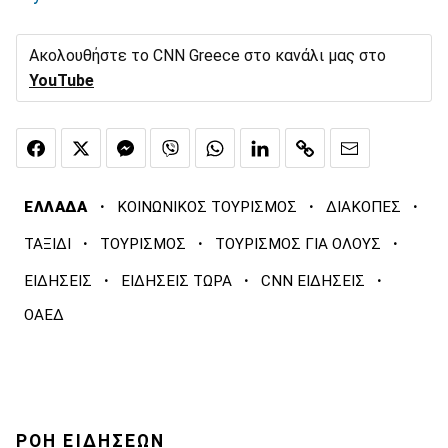
Ακολουθήστε το CNN Greece στο κανάλι μας στο
YouTube
·
·
·
ΕΛΛΑΔΑ
ΚΟΙΝΩΝΙΚΟΣ ΤΟΥΡΙΣΜΟΣ
ΔΙΑΚΟΠΕΣ
·
·
·
ΤΑΞΙΔΙ
ΤΟΥΡΙΣΜΟΣ
ΤΟΥΡΙΣΜΟΣ ΓΙΑ ΟΛΟΥΣ
·
·
·
ΕΙΔΗΣΕΙΣ
ΕΙΔΗΣΕΙΣ ΤΩΡΑ
CNN ΕΙΔΗΣΕΙΣ
ΟΑΕΔ
ΡΟΗ ΕΙΔΗΣΕΩΝ