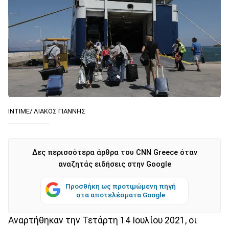
ΙΝΤΙΜΕ/ ΛΙΑΚΟΣ ΓΙΑΝΝΗΣ
Δες περισσότερα άρθρα του CNN Greece όταν
αναζητάς ειδήσεις στην Google
Προσθήκη ως προτιμώμενη πηγή
στα αποτελέσματα Google
Αναρτήθηκαν την Τετάρτη 14 Ιουλίου 2021, οι