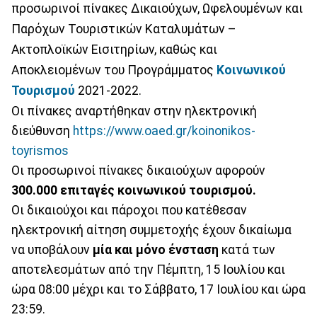
προσωρινοί πίνακες Δικαιούχων, Ωφελουμένων και
Παρόχων Τουριστικών Καταλυμάτων –
Ακτοπλοϊκών Εισιτηρίων, καθώς και
Αποκλειομένων του Προγράμματος
Κοινωνικού
Τουρισμού
2021-2022.
Οι πίνακες αναρτήθηκαν στην ηλεκτρονική
διεύθυνση
https://www.oaed.gr/koinonikos-
toyrismos
Οι προσωρινοί πίνακες δικαιούχων αφορούν
300.000 επιταγές κοινωνικού τουρισμού.
Οι δικαιούχοι και πάροχοι που κατέθεσαν
ηλεκτρονική αίτηση συμμετοχής έχουν δικαίωμα
να υποβάλουν
μία και μόνο ένσταση
κατά των
αποτελεσμάτων από την Πέμπτη, 15 Ιουλίου και
ώρα 08:00 μέχρι και το Σάββατο, 17 Ιουλίου και ώρα
23:59.