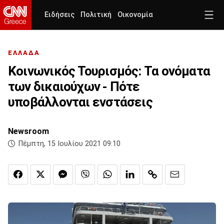
Ειδήσεις
Πολιτική
Οικονομία
ΕΛΛΑΔΑ
Κοινωνικός Τουρισμός: Τα ονόματα
των δικαιούχων - Πότε
υποβάλλονται ενστάσεις
Newsroom
Πέμπτη, 15 Ιουλίου 2021 09:10