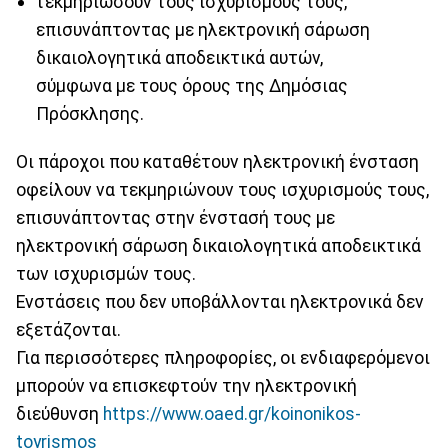
τεκμηριώσουν τους ισχυρισμούς τους,
επισυνάπτοντας με ηλεκτρονική σάρωση
δικαιολογητικά αποδεικτικά αυτών,
σύμφωνα με τους όρους της Δημόσιας
Πρόσκλησης.
Οι πάροχοι που καταθέτουν ηλεκτρονική ένσταση
οφείλουν να τεκμηριώνουν τους ισχυρισμούς τους,
επισυνάπτοντας στην ένστασή τους με
ηλεκτρονική σάρωση δικαιολογητικά αποδεικτικά
των ισχυρισμών τους.
Ενστάσεις που δεν υποβάλλονται ηλεκτρονικά δεν
εξετάζονται.
Για περισσότερες πληροφορίες, οι ενδιαφερόμενοι
μπορούν να επισκεφτούν την ηλεκτρονική
διεύθυνση
https://www.oaed.gr/koinonikos-
toyrismos