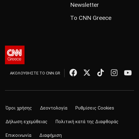
Newsletter
Το CNN Greece
ΑΚΟΛΟΥΘΗΣΤΕ ΤΟ CNN.GR
Όροι χρήσης
Δεοντολογία
Ρυθμίσεις Cookies
Δήλωση εχεμύθειας
Πολιτική κατά της Διαφθοράς
Επικοινωνία
Διαφήμιση