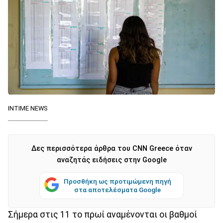
ΙΝΤΙΜΕ NEWS
Δες περισσότερα άρθρα του CNN Greece όταν
αναζητάς ειδήσεις στην Google
Προσθήκη ως προτιμώμενη πηγή
στα αποτελέσματα Google
Σήμερα στις 11 το πρωί αναμένονται οι βαθμοί