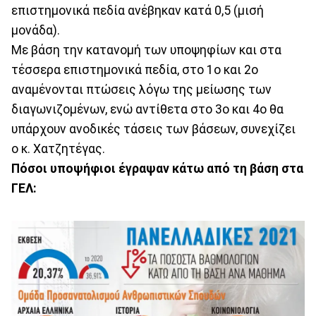
επιστημονικά πεδία ανέβηκαν κατά 0,5 (μισή
μονάδα).
Με βάση την κατανομή των υποψηφίων και στα
τέσσερα επιστημονικά πεδία, στο 1ο και 2ο
αναμένονται πτώσεις λόγω της μείωσης των
διαγωνιζομένων, ενώ αντίθετα στο 3ο και 4ο θα
υπάρχουν ανοδικές τάσεις των βάσεων, συνεχίζει
ο κ. Χατζητέγας.
Πόσοι υποψήφιοι έγραψαν κάτω από τη βάση στα
ΓΕΛ: