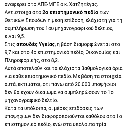
αναφέρει στο ΑΠΕ-ΜΠΕ ο κ. Χατζητέγας.
Αντίστοιχα στο
2ο επιστημονικό πεδίο
των
Θετικών Σπουδών η μέση επίδοση, ελάχιστη για τη
συμπλήρωση του 1ου μηχανογραφικού δελτίου,
είναι 9,5.
Στις
σπουδές Υγείας
, η βάση διαμορφώνεται στο
9,7 και στο 4ο επιστημονικό πεδίο, Οικονομίας και
Πληροφορικής, στο 8,2.
Αυτά αποτελούν και τα ελάχιστα βαθμολογικά όρια
για κάθε επιστημονικό πεδίο. Με βάση τα στοιχεία
αυτά, εκτιμάται, ότι πάνω από 20.000 υποψήφιοι
δεν θα έχουν δικαίωμα να συμπληρώσουν το 1ο
μηχανογραφικό δελτίο.
Κατά τα υπόλοιπα, οι μέσες επιδόσεις των
υποψηφίων δεν διαφοροποιούνται καθόλου στο 1ο
επιστημονικό πεδίο, ενώ στα υπόλοιπα τρία