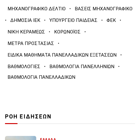
·
ΜΗΧΑΝΟΓΡΑΦΙΚΟ ΔΕΛΤΙΟ
ΒΑΣΕΙΣ ΜΗΧΑΝΟΓΡΑΦΙΚΟ
·
·
·
·
ΔΗΜΟΣΙΑ ΙΕΚ
ΥΠΟΥΡΓΕΙΟ ΠΑΙΔΕΙΑΣ
ΦΕΚ
·
·
ΝΙΚΗ ΚΕΡΑΜΕΩΣ
ΚΟΡΩΝΟΪΟΣ
·
ΜΕΤΡΑ ΠΡΟΣΤΑΣΙΑΣ
·
ΕΙΔΙΚΑ ΜΑΘΗΜΑΤΑ ΠΑΝΕΛΛΑΔΙΚΩΝ ΕΞΕΤΑΣΕΩΝ
·
·
ΒΑΘΜΟΛΟΓΙΕΣ
ΒΑΘΜΟΛΟΓΙΑ ΠΑΝΕΛΛΗΝΙΩΝ
ΒΑΘΜΟΛΟΓΙΑ ΠΑΝΕΛΛΑΔΙΚΩΝ
ΡΟΗ ΕΙΔΗΣΕΩΝ
ΕΛΛΑΔΑ