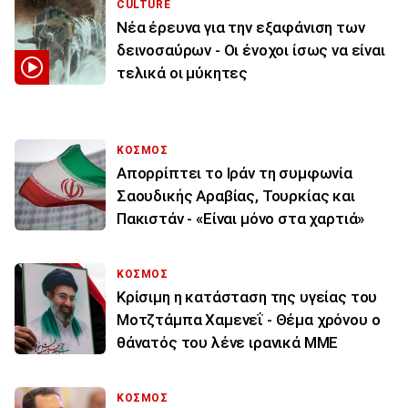
CULTURE
Νέα έρευνα για την εξαφάνιση των
δεινοσαύρων - Οι ένοχοι ίσως να είναι
τελικά οι μύκητες
ΚΟΣΜΟΣ
Απορρίπτει το Ιράν τη συμφωνία
Σαουδικής Αραβίας, Τουρκίας και
Πακιστάν - «Είναι μόνο στα χαρτιά»
ΚΟΣΜΟΣ
Κρίσιμη η κατάσταση της υγείας του
Μοτζτάμπα Χαμενεΐ - Θέμα χρόνου ο
θάνατός του λένε ιρανικά ΜΜΕ
ΚΟΣΜΟΣ