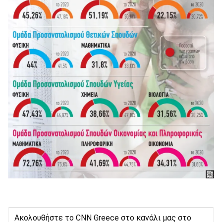
Ακολουθήστε το CNN Greece στο κανάλι μας στο