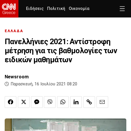
Ειδήσεις
Πολιτική
Οικονομία
ΕΛΛΑΔΑ
Πανελλήνιες 2021: Αντίστροφη
μέτρηση για τις βαθμολογίες των
ειδικών μαθημάτων
Newsroom
Παρασκευή, 16 Ιουλίου 2021 08:20