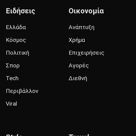
Ειδήσεις
Οικονομία
Ελλάδα
Ανάπτυξη
Κόσμος
Χρήμα
Πολιτική
Επιχειρήσεις
Σπορ
Αγορές
Tech
Διεθνή
Περιβάλλον
Viral