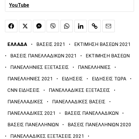
YouTube
·
·
ΕΛΛΑΔΑ
ΒΑΣΕΙΣ 2021
ΕΚΤΙΜΗΣΗ ΒΑΣΕΩΝ 2021
·
·
ΒΑΣΕΙΣ ΠΑΝΕΛΛΑΔΙΚΩΝ 2021
ΕΚΤΙΜΗΣΗ ΒΑΣΕΩΝ
·
·
·
ΠΑΝΕΛΛΗΝΙΕΣ ΕΞΕΤΑΣΕΙΣ
ΠΑΝΕΛΛΗΝΙΕΣ
·
·
·
ΠΑΝΕΛΛΗΝΙΕΣ 2021
ΕΙΔΗΣΕΙΣ
ΕΙΔΗΣΕΙΣ ΤΩΡΑ
·
·
CNN ΕΙΔΗΣΕΙΣ
ΠΑΝΕΛΛΑΔΙΚΕΣ ΕΞΕΤΑΣΕΙΣ
·
·
ΠΑΝΕΛΛΑΔΙΚΕΣ
ΠΑΝΕΛΛΑΔΙΚΕΣ ΒΑΣΕΙΣ
·
·
ΠΑΝΕΛΛΑΔΙΚΕΣ 2021
ΒΑΣΕΙΣ ΠΑΝΕΛΛΑΔΙΚΩΝ
·
ΒΑΣΕΙΣ ΠΑΝΕΛΛΗΝΙΩΝ
ΒΑΣΕΙΣ ΠΑΝΕΛΛΗΝΙΩΝ 2020
·
·
ΠΑΝΕΛΛΑΔΙΚΕΣ ΕΞΕΤΑΣΕΙΣ 2021