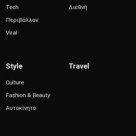
Tech
Διεθνή
Περιβάλλον
Viral
Style
Travel
Culture
Fashion & Beauty
Αυτοκίνητο