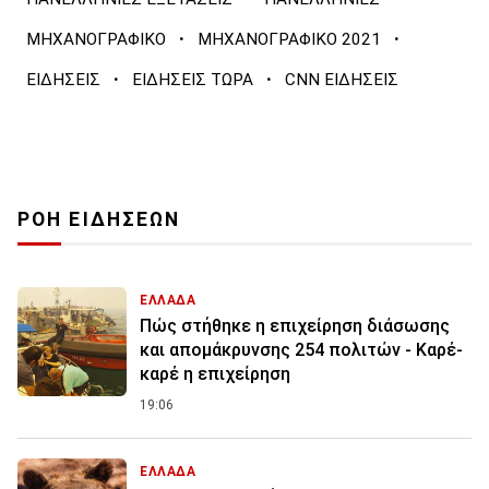
·
·
ΜΗΧΑΝΟΓΡΑΦΙΚΟ
ΜΗΧΑΝΟΓΡΑΦΙΚΟ 2021
·
·
ΕΙΔΗΣΕΙΣ
ΕΙΔΗΣΕΙΣ ΤΩΡΑ
CNN ΕΙΔΗΣΕΙΣ
ΡΟΗ ΕΙΔΗΣΕΩΝ
ΕΛΛΑΔΑ
Πώς στήθηκε η επιχείρηση διάσωσης
και απομάκρυνσης 254 πολιτών - Καρέ-
καρέ η επιχείρηση
19:06
ΕΛΛΑΔΑ