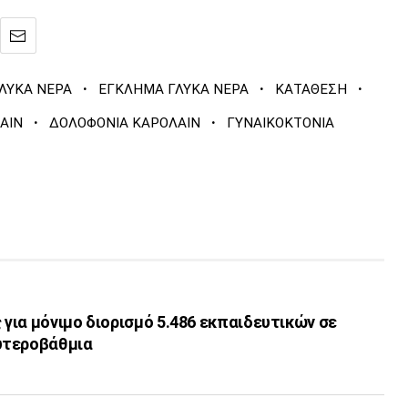
·
·
·
ΛΥΚΑ ΝΕΡΑ
ΕΓΚΛΗΜΑ ΓΛΥΚΑ ΝΕΡΑ
ΚΑΤΑΘΕΣΗ
·
·
ΑΙΝ
ΔΟΛΟΦΟΝΙΑ ΚΑΡΟΛΑΙΝ
ΓΥΝΑΙΚΟΚΤΟΝΙΑ
ς για μόνιμο διορισμό 5.486 εκπαιδευτικών σε
υτεροβάθμια