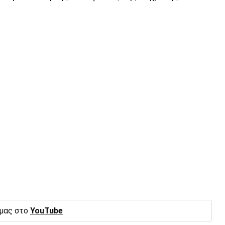
 μας στο
YouTube