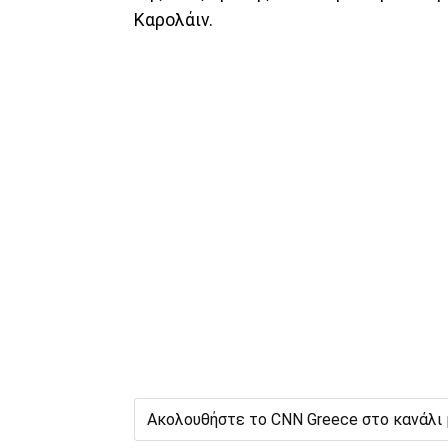
Καρολάιν.
Ακολουθήστε το CNN Greece στο κανάλι