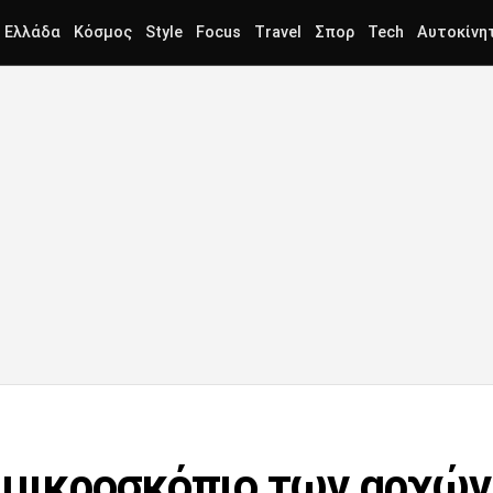
Ελλάδα
Κόσμος
Style
Focus
Travel
Σπορ
Tech
Αυτοκίνη
 μικροσκόπιο των αρχών