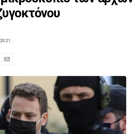
ζυγοκτόνου
20:21