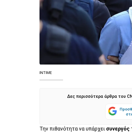
INTIME
Δες περισσότερα άρθρα του CN
Προσθ
στ
Την πιθανότητα να υπάρχει
συνεργός