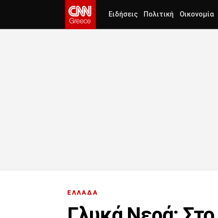
Ειδήσεις
Πολιτική
Οικονομία
ΕΛΛΑΔΑ
Γλυκά Νερά: Στο