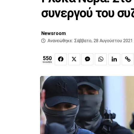
συνεργού του συ
Newsroom
Ανανεώθηκε:
Σάββατο, 28 Αυγούστου 2021 
550
SHARES