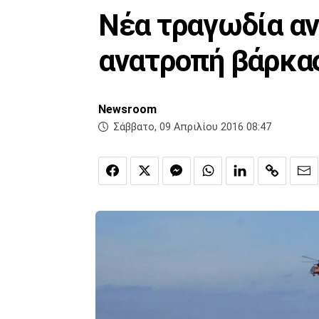
Νέα τραγωδία αν
ανατροπή βάρκα
Newsroom
Σάββατο, 09 Απριλίου 2016 08:47