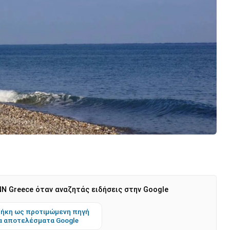
N Greece όταν αναζητάς ειδήσεις στην Google
ήκη ως προτιμώμενη πηγή
α αποτελέσματα Google