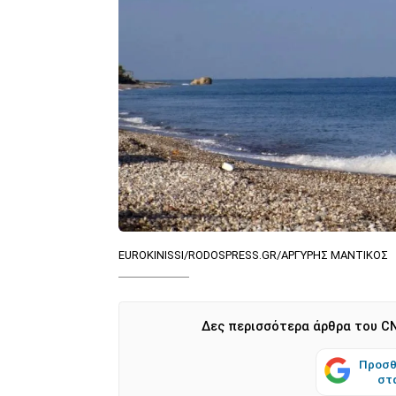
EUROKINISSI/RODOSPRESS.GR/ΑΡΓΥΡΗΣ ΜΑΝΤΙΚΟΣ
Δες περισσότερα άρθρα του CN
Προσθ
στ