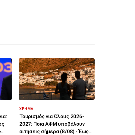
ΧΡΗΜΑ
ια:
Τουρισμός για Όλους 2026-
ος
2027: Ποια ΑΦΜ υποβάλουν
»
αιτήσεις σήμερα (8/08) - Έως