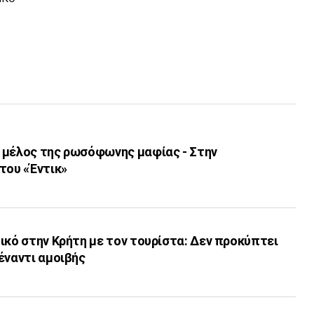
 μέλος της ρωσόφωνης μαφίας - Στην
του «Έντικ»
ικό στην Κρήτη με τον τουρίστα: Δεν προκύπτει
έναντι αμοιβής