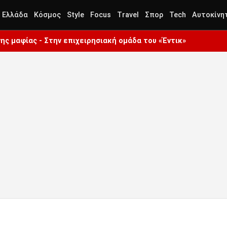
Ελλάδα
Κόσμος
Style
Focus
Travel
Σπορ
Tech
Αυτοκίνη
ς μαφίας - Στην επιχειρησιακή ομάδα του «Έντικ»