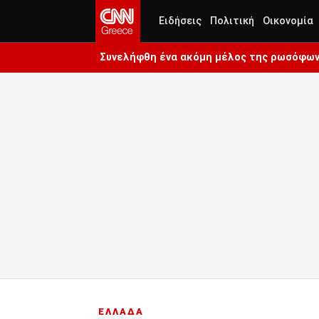
Ειδήσεις
Πολιτική
Οικονομία
Συνελήφθη ένα ακόμη μέλος της ρωσόφωνη
ΕΛΛΑΔΑ