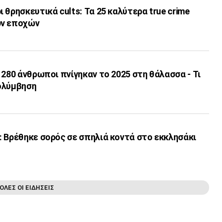
 θρησκευτικά cults: Τα 25 καλύτερα true crime
ων εποχών
 280 άνθρωποι πνίγηκαν το 2025 στη θάλασσα - Τι
ολύμβηση
 Βρέθηκε σορός σε σπηλιά κοντά στο εκκλησάκι
ΟΛΕΣ ΟΙ ΕΙΔΗΣΕΙΣ