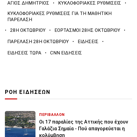
·
·
ΑΓΙΟΣ ΔΗΜΗΤΡΙΟΣ
ΚΥΚΛΟΦΟΡΙΑΚΕΣ ΡΥΘΜΙΣΕΙΣ
ΚΥΚΛΟΦΟΡΙΑΚΕΣ ΡΥΘΜΙΣΕΙΣ ΓΙΑ ΤΗ ΜΑΘΗΤΙΚΗ
ΠΑΡΕΛΑΣΗ
·
·
·
28Η ΟΚΤΩΒΡΙΟΥ
ΕΟΡΤΑΣΜΟΙ 28ΗΣ ΟΚΤΩΒΡΙΟΥ
·
·
ΠΑΡΕΛΑΣΗ 28Η ΟΚΤΩΒΡΙΟΥ
ΕΙΔΗΣΕΙΣ
·
ΕΙΔΗΣΕΙΣ ΤΩΡΑ
CNN ΕΙΔΗΣΕΙΣ
ΡΟΗ ΕΙΔΗΣΕΩΝ
ΠΕΡΙΒΑΛΛΟΝ
Οι 17 παραλίες της Αττικής που έχουν
Γαλάζια Σημαία - Πού απαγορεύεται η
κολύμβηση