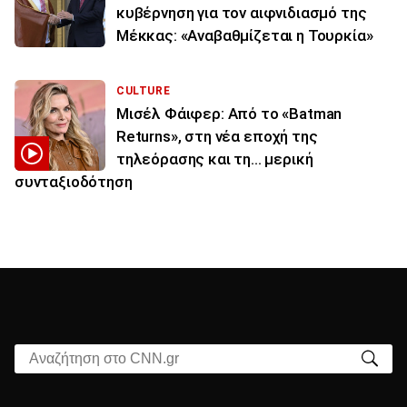
κυβέρνηση για τον αιφνιδιασμό της
Μέκκας: «Αναβαθμίζεται η Τουρκία»
CULTURE
Μισέλ Φάιφερ: Από το «Batman
Returns», στη νέα εποχή της
τηλεόρασης και τη... μερική
συνταξιοδότηση
Αναζήτηση στο CNN.gr