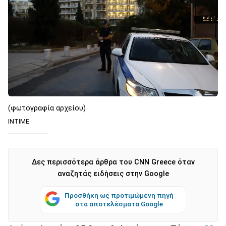
(φωτογραφία αρχείου)
INTIME
Δες περισσότερα άρθρα του CNN Greece όταν
αναζητάς ειδήσεις στην Google
Προσθήκη ως προτιμώμενη πηγή
στα αποτελέσματα Google