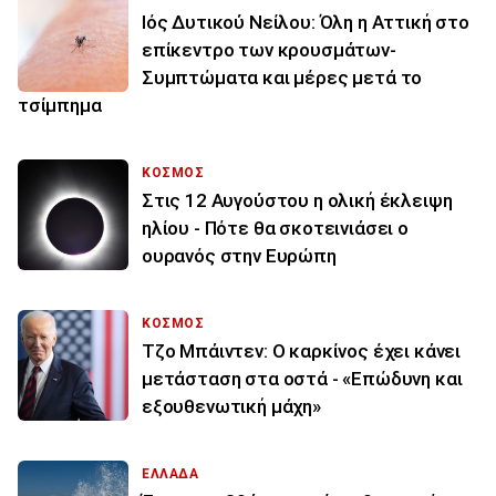
Ιός Δυτικού Νείλου: Όλη η Αττική στο
επίκεντρο των κρουσμάτων-
Συμπτώματα και μέρες μετά το
τσίμπημα
ΚΟΣΜΟΣ
Στις 12 Αυγούστου η ολική έκλειψη
ηλίου - Πότε θα σκοτεινιάσει ο
ουρανός στην Ευρώπη
ΚΟΣΜΟΣ
Τζο Μπάιντεν: Ο καρκίνος έχει κάνει
μετάσταση στα οστά - «Επώδυνη και
εξουθενωτική μάχη»
ΕΛΛΑΔΑ