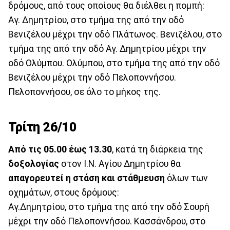
δρόμους, από τους οποίους θα διέλθει η πομπή:
Αγ. Δημητρίου, στο τμήμα της από την οδό
Βενιζέλου μέχρι την οδό Πλάτωνος. Βενιζέλου, στο
τμήμα της από την οδό Αγ. Δημητρίου μέχρι την
οδό Ολύμπου. Ολύμπου, στο τμήμα της από την οδό
Βενιζέλου μέχρι την οδό Πελοποννήσου.
Πελοποννήσου, σε όλο το μήκος της.
Τρίτη 26/10
Από τις 05.00 έως 13.30
, κατά τη διάρκεια της
δοξολογίας
στον Ι.Ν. Αγίου Δημητρίου θα
απαγορευτεί η στάση και στάθμευση
όλων των
οχημάτων, στους δρόμους:
Αγ.Δημητρίου, στο τμήμα της από την οδό Σουρή
μέχρι την οδό Πελοποννήσου. Κασσάνδρου, στο