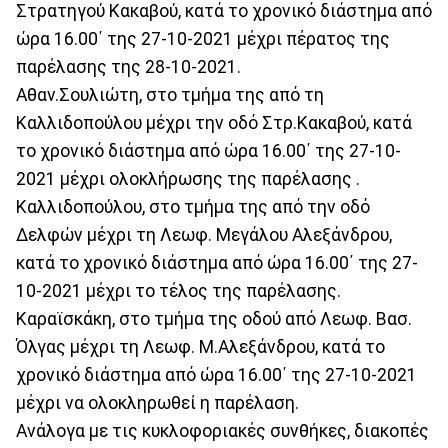
Στρατηγού Κακαβού, κατά το χρονικό διάστημα από
ώρα 16.00΄ της 27-10-2021 μέχρι πέρατος της
παρέλασης της 28-10-2021.
Αθαν.Σουλιώτη, στο τμήμα της από τη
Καλλιδοπούλου μέχρι την οδό Στρ.Κακαβού, κατά
το χρονικό διάστημα από ώρα 16.00΄ της 27-10-
2021 μέχρι ολοκλήρωσης της παρέλασης .
Καλλιδοπούλου, στο τμήμα της από την οδό
Δελφών μέχρι τη Λεωφ. Μεγάλου Αλεξάνδρου,
κατά το χρονικό διάστημα από ώρα 16.00΄ της 27-
10-2021 μέχρι το τέλος της παρέλασης.
Καραϊσκάκη, στο τμήμα της οδού από Λεωφ. Βασ.
Όλγας μέχρι τη Λεωφ. Μ.Αλεξάνδρου, κατά το
χρονικό διάστημα από ώρα 16.00΄ της 27-10-2021
μέχρι να ολοκληρωθεί η παρέλαση.
Ανάλογα με τις κυκλοφοριακές συνθήκες, διακοπές