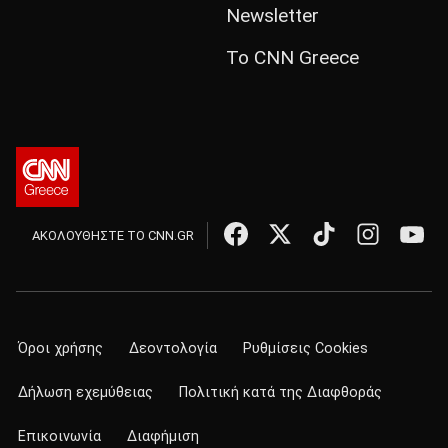
Newsletter
Το CNN Greece
ΑΚΟΛΟΥΘΗΣΤΕ ΤΟ CNN.GR
Όροι χρήσης
Δεοντολογία
Ρυθμίσεις Cookies
Δήλωση εχεμύθειας
Πολιτική κατά της Διαφθοράς
Επικοινωνία
Διαφήμιση