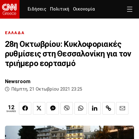
Ειδήσεις
Πολιτική
Οικονομία
ΕΛΛΑΔΑ
28η Οκτωβρίου: Κυκλοφοριακές
ρυθμίσεις στη Θεσσαλονίκη για τον
τριήμερο εορτασμό
Newsroom
Πέμπτη, 21 Οκτωβρίου 2021 23:25
12
SHARES