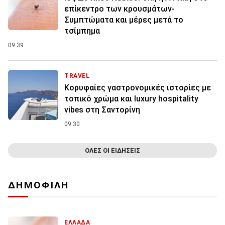
επίκεντρο των κρουσμάτων-
Συμπτώματα και μέρες μετά το
τσίμπημα
09:39
TRAVEL
Κορυφαίες γαστρονομικές ιστορίες με
τοπικό χρώμα και luxury hospitality
vibes στη Σαντορίνη
09:30
ΟΛΕΣ ΟΙ ΕΙΔΗΣΕΙΣ
ΔΗΜΟΦΙΛΗ
ΕΛΛΑΔΑ