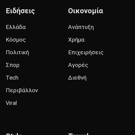
Ειδήσεις
Οικονομία
Ελλάδα
Ανάπτυξη
Κόσμος
Χρήμα
Πολιτική
Επιχειρήσεις
Σπορ
Αγορές
Tech
Διεθνή
Περιβάλλον
Viral