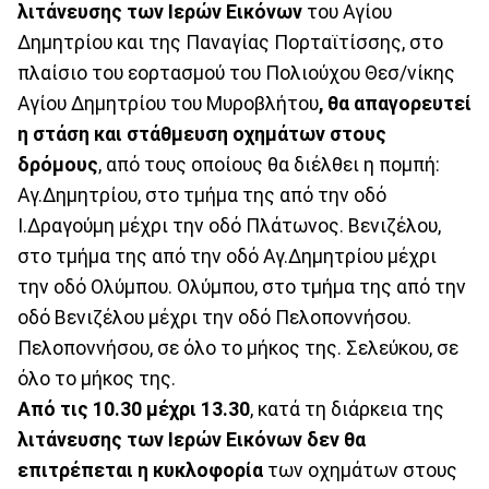
λιτάνευσης των Ιερών Εικόνων
του Αγίου
Δημητρίου και της Παναγίας Πορταϊτίσσης, στο
πλαίσιο του εορτασμού του Πολιούχου Θεσ/νίκης
Αγίου Δημητρίου του Μυροβλήτου
, θα απαγορευτεί
η στάση και στάθμευση οχημάτων στους
δρόμους
, από τους οποίους θα διέλθει η πομπή:
Αγ.Δημητρίου, στο τμήμα της από την οδό
Ι.Δραγούμη μέχρι την οδό Πλάτωνος. Βενιζέλου,
στο τμήμα της από την οδό Αγ.Δημητρίου μέχρι
την οδό Ολύμπου. Ολύμπου, στο τμήμα της από την
οδό Βενιζέλου μέχρι την οδό Πελοποννήσου.
Πελοποννήσου, σε όλο το μήκος της. Σελεύκου, σε
όλο το μήκος της.
Από τις 10.30 μέχρι 13.30
, κατά τη διάρκεια της
λιτάνευσης των Ιερών Εικόνων
δεν θα
επιτρέπεται η κυκλοφορία
των οχημάτων στους