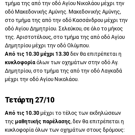
τμήμα της από την οδό Αγίου Νικολάου μέχρι την
οδό Μακεδονικής Αμύνης. Μακεδονικής Αμύνης,
στο τμήμα της από την οδό Κασσάνδρου μέχρι την
οδό Αγίου Δημητρίου. Σελεύκου, σε όλο το μήκος
της. Αριστοτέλους, στο τμήμα της από οδό Αγίου
Δημητρίου μέχρι την οδό Ολύμπου.
Από τις 10.30 μέχρι 13.30
δεν θα επιτρέπεται η
κυκλοφορία
όλων των οχημάτων στην οδό Αγ.
Δημητρίου, στο τμήμα της από την οδό Λαγκαδά
μέχρι την οδό Αγίου Νικολάου.
Τετάρτη 27/10
Από τις 10.30
μέχρι το τέλος των εκδηλώσεων
της
μαθητικής παρέλασης
, δεν θα επιτρέπεται η
κυκλοφορία όλων των οχημάτων στους δρόμους: