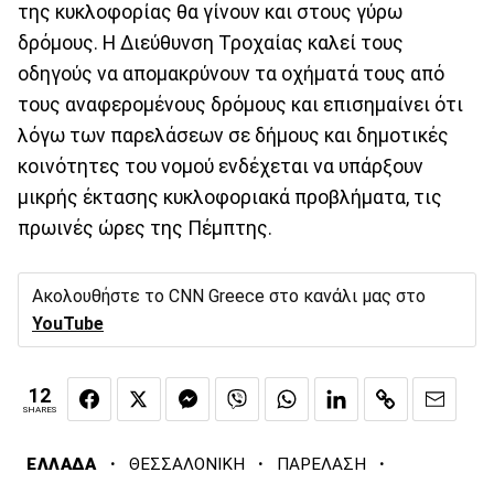
της κυκλοφορίας θα γίνουν και στους γύρω
δρόμους. Η Διεύθυνση Τροχαίας καλεί τους
οδηγούς να απομακρύνουν τα οχήματά τους από
τους αναφερομένους δρόμους και επισημαίνει ότι
λόγω των παρελάσεων σε δήμους και δημοτικές
κοινότητες του νομού ενδέχεται να υπάρξουν
μικρής έκτασης κυκλοφοριακά προβλήματα, τις
πρωινές ώρες της Πέμπτης.
Ακολουθήστε το CNN Greece στο κανάλι μας στο
YouTube
12
SHARES
·
·
·
ΕΛΛΑΔΑ
ΘΕΣΣΑΛΟΝΙΚΗ
ΠΑΡΕΛΑΣΗ