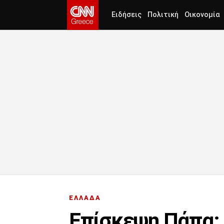
Ειδήσεις
Πολιτική
Οικονομία
ΕΛΛΑΔΑ
Επίσκεψη Πάπα: 