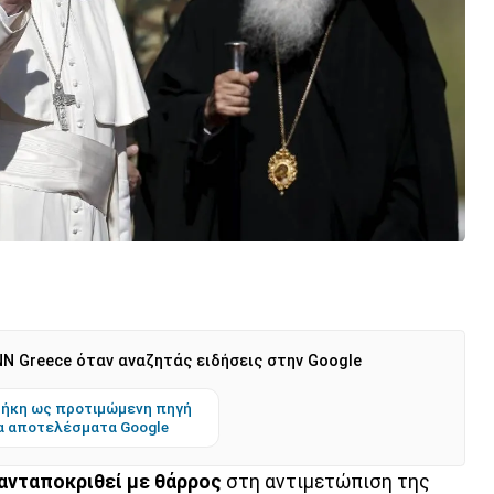
N Greece όταν αναζητάς ειδήσεις στην Google
ήκη ως προτιμώμενη πηγή
α αποτελέσματα Google
ανταποκριθεί με θάρρος
στη αντιμετώπιση της