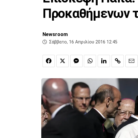
Προκαθήμενων τ
Newsroom
Σάββατο, 16 Απριλίου 2016 12:45