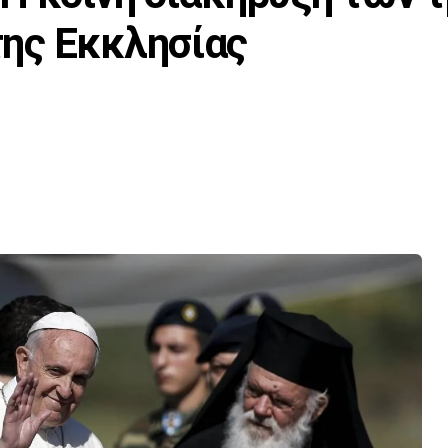
ης Εκκλησίας