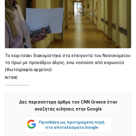
Το κοριτσάκι διακομίστηκε στα επείγοντα του Νοσοκομείου
το πρωί με προκάδριο άλγος, ενώ νοσούσε από κορωνοϊό
(Φωτογραφία αρχείου)
ΙΝΤΙΜΕ
Δες περισσότερα άρθρα του CNN Greece όταν
αναζητάς ειδήσεις στην Google
Προσθήκη ως προτιμώμενη πηγή
στα αποτελέσματα Google