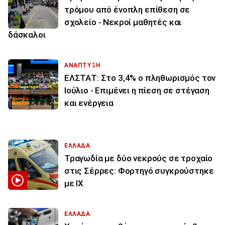
τρόμου από ένοπλη επίθεση σε
σχολείο - Νεκροί μαθητές και
δάσκαλοι
ΑΝΑΠΤΥΞΗ
ΕΛΣΤΑΤ: Στο 3,4% ο πληθωρισμός τον
Ιούλιο - Επιμένει η πίεση σε στέγαση
και ενέργεια
ΕΛΛΑΔΑ
Τραγωδία με δύο νεκρούς σε τροχαίο
στις Σέρρες: Φορτηγό συγκρούστηκε
με ΙΧ
ΕΛΛΑΔΑ