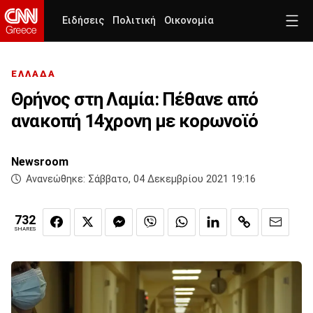
Ειδήσεις
Πολιτική
Οικονομία
ΕΛΛΑΔΑ
Θρήνος στη Λαμία: Πέθανε από
ανακοπή 14χρονη με κορωνοϊό
Newsroom
Ανανεώθηκε:
Σάββατο, 04 Δεκεμβρίου 2021 19:16
732
SHARES