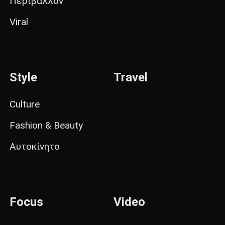
Περιβάλλον
Viral
Style
Travel
Culture
Fashion & Beauty
Αυτοκίνητο
Focus
Video