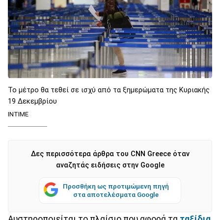
Το μέτρο θα τεθεί σε ισχύ από τα ξημερώματα της Κυριακής
19 Δεκεμβρίου
INTIME
Δες περισσότερα άρθρα του CNN Greece όταν
αναζητάς ειδήσεις στην Google
Προσθήκη ως προτιμώμενη πηγή
στα αποτελέσματα Google
Αυστηροποιείται το πλαίσιο που αφορά τα
ταξίδια
,