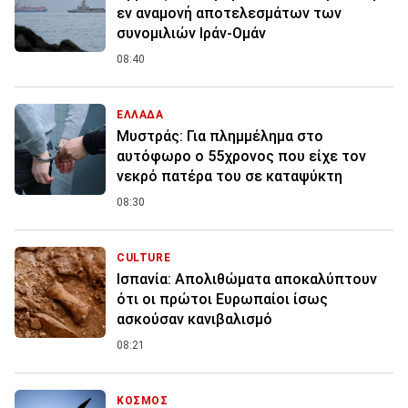
εν αναμονή αποτελεσμάτων των
συνομιλιών Ιράν-Ομάν
08:40
ΕΛΛΑΔΑ
Μυστράς: Για πλημμέλημα στο
αυτόφωρο ο 55χρονος που είχε τον
νεκρό πατέρα του σε καταψύκτη
08:30
CULTURE
Ισπανία: Απολιθώματα αποκαλύπτουν
ότι οι πρώτοι Ευρωπαίοι ίσως
ασκούσαν κανιβαλισμό
08:21
ΚΟΣΜΟΣ