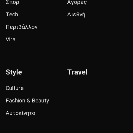
Σπορ
Αγορές
Tech
Διεθνή
Περιβάλλον
Viral
Style
Travel
Culture
Fashion & Beauty
Αυτοκίνητο