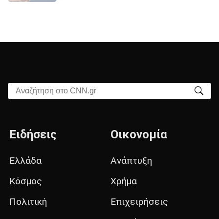
Αναζήτηση στο CNN.gr
Ειδήσεις
Οικονομία
Ελλάδα
Ανάπτυξη
Κόσμος
Χρήμα
Πολιτική
Επιχειρήσεις