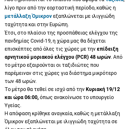
λίγο πριν από την εορταστική περίοδο, καθώς η
μετάλλαξη Όμικρον
εξαπλώνεται με ιλιγγιώδη
ταχύτητα και στην Ευρώπη.
Έτσι, στο πλαίσιο της προσπάθειας ελέγχου της
πανδημίας Covid-19, η χώρα μας θα δέχεται
επισκέπτες από όλες τις χώρες με την
επίδειξη
αρνητικού μοριακού ελέγχου (PCR) 48 ωρών
. Από
το μέτρο εξαιρούνται οι ταξιδιώτες που
παρέμειναν στις χώρες για διάστημα μικρότερο
των 48 ωρών.
Το μέτρο θα τεθεί σε ισχύ από την
Κυριακή 19/12
και ώρα 06:00,
όπως ανακοίνωσε το υπουργείο
Υγείας.
Η απόφαση κρίθηκε αναγκαία, καθώς η μετάλλαξη
Όμικρον εξαπλώνεται με ιλιγγιώδη ταχύτητα σε