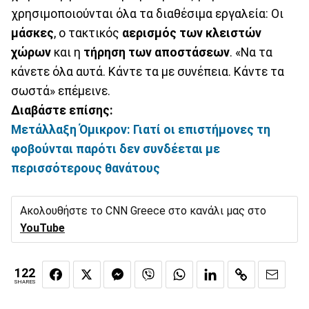
χρησιμοποιούνται όλα τα διαθέσιμα εργαλεία: Οι
μάσκες
, ο τακτικός
αερισμός των κλειστών
χώρων
και η
τήρηση των αποστάσεων
. «Να τα
κάνετε όλα αυτά. Κάντε τα με συνέπεια. Κάντε τα
σωστά» επέμεινε.
Διαβάστε επίσης:
Μετάλλαξη Όμικρον: Γιατί οι επιστήμονες τη
φοβούνται παρότι δεν συνδέεται με
περισσότερους θανάτους
Ακολουθήστε το CNN Greece στο κανάλι μας στο
YouTube
122
SHARES