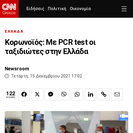
Ειδήσεις
Πολιτική
Οικονομία
ΕΛΛΑΔΑ
Κορωνοϊός: Με PCR test οι
ταξιδιώτες στην Ελλάδα
Newsroom
Τετάρτη, 15 Δεκεμβρίου 2021 17:02
122
SHARES