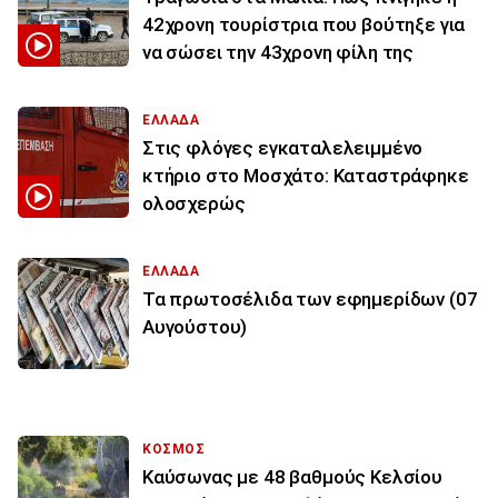
42χρονη τουρίστρια που βούτηξε για
να σώσει την 43χρονη φίλη της
ΕΛΛΑΔΑ
Στις φλόγες εγκαταλελειμμένο
κτήριο στο Μοσχάτο: Καταστράφηκε
ολοσχερώς
ΕΛΛΑΔΑ
Τα πρωτοσέλιδα των εφημερίδων (07
Αυγούστου)
ΚΟΣΜΟΣ
Καύσωνας με 48 βαθμούς Κελσίου