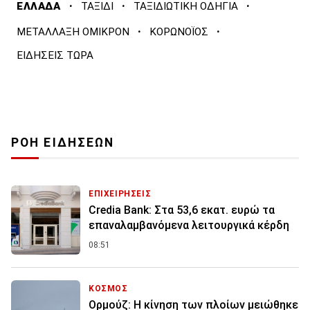
·
·
·
ΕΛΛΑΔΑ
ΤΑΞΙΔΙ
ΤΑΞΙΔΙΩΤΙΚΗ ΟΔΗΓΙΑ
·
·
ΜΕΤΑΛΛΑΞΗ ΟΜΙΚΡΟΝ
ΚΟΡΩΝΟΪΟΣ
ΕΙΔΗΣΕΙΣ ΤΩΡΑ
ΡΟΗ ΕΙΔΗΣΕΩΝ
ΕΠΙΧΕΙΡΗΣΕΙΣ
Credia Bank: Στα 53,6 εκατ. ευρώ τα
επαναλαμβανόμενα λειτουργικά κέρδη
08:51
ΚΟΣΜΟΣ
Ορμούζ: Η κίνηση των πλοίων μειώθηκε