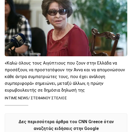
«Καλώ όλους τους Αιγύπτιους που ζουν στην Ελλάδα να
προσέξουν, να προστατέψουν την Άννα και να απομονώσουν
κάθε άντρα συμπατριώτες τους, που έχει ανάλογη
συμπεριφορά» σημειώνει, μεταξύ άλλων, η πρώην
ευρωβουλευτής σε δημόσια δηλωσή της
INTIME NEWS/ ΣΤΕΦΑΝΟΥ ΣΤΕΛΙΟΣ
Δες περισσότερα άρθρα του CNN Greece όταν
αναζητάς ειδήσεις στην Google