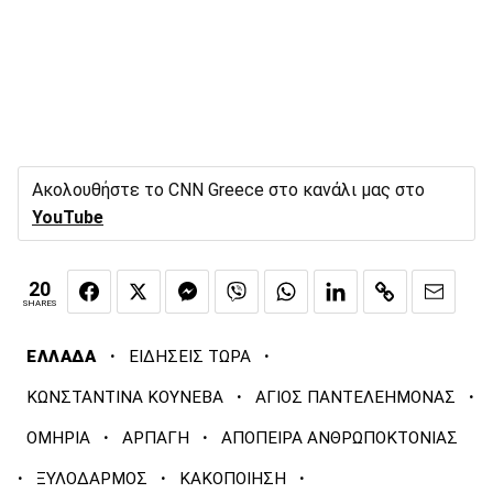
Ακολουθήστε το CNN Greece στο κανάλι μας στο
YouTube
20
SHARES
·
·
ΕΛΛΑΔΑ
ΕΙΔΗΣΕΙΣ ΤΩΡΑ
·
·
ΚΩΝΣΤΑΝΤΙΝΑ ΚΟΥΝΕΒΑ
ΑΓΙΟΣ ΠΑΝΤΕΛΕΗΜΟΝΑΣ
·
·
ΟΜΗΡΙΑ
ΑΡΠΑΓΗ
ΑΠΟΠΕΙΡΑ ΑΝΘΡΩΠΟΚΤΟΝΙΑΣ
·
·
·
ΞΥΛΟΔΑΡΜΟΣ
ΚΑΚΟΠΟΙΗΣΗ