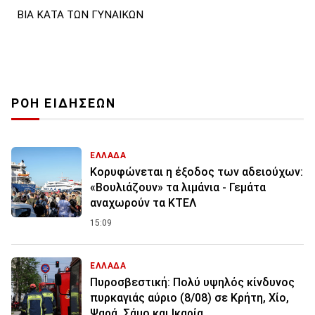
ΒΙΑ ΚΑΤΑ ΤΩΝ ΓΥΝΑΙΚΩΝ
ΡΟΗ ΕΙΔΗΣΕΩΝ
ΕΛΛΑΔΑ
Κορυφώνεται η έξοδος των αδειούχων:
«Βουλιάζουν» τα λιμάνια - Γεμάτα
αναχωρούν τα ΚΤΕΛ
15:09
ΕΛΛΑΔΑ
Πυροσβεστική: Πολύ υψηλός κίνδυνος
πυρκαγιάς αύριο (8/08) σε Κρήτη, Χίο,
Ψαρά, Σάμο και Ικαρία