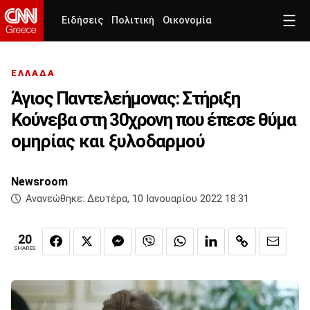
Ειδήσεις
Πολιτική
Οικονομία
ΕΛΛΑΔΑ
Άγιος Παντελεήμονας: Στήριξη
Κούνεβα στη 30χρονη που έπεσε θύμα
ομηρίας και ξυλοδαρμού
Newsroom
Ανανεώθηκε:
Δευτέρα, 10 Ιανουαρίου 2022 18:31
20
SHARES