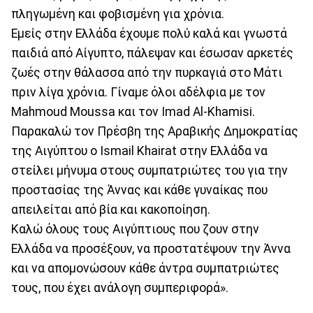
πληγωμένη και φοβισμένη για χρόνια.
Εμείς στην Ελλάδα έχουμε πολύ καλά και γνωστά
παιδιά από Αίγυπτο, πάλεψαν και έσωσαν αρκετές
ζωές στην θάλασσα από την πυρκαγιά στο Μάτι
πριν λίγα χρόνια. Γίναμε όλοι αδέλφια με τον
Mahmoud Moussa και τον Imad Al-Khamisi.
Παρακαλώ τον Πρέσβη της Αραβικής Δημοκρατίας
της Αιγύπτου ο Ismail Khairat στην Ελλάδα να
στείλει μήνυμα στους συμπατριώτες του για την
προστασίας της Άννας και κάθε γυναίκας που
απειλείται από βία και κακοποίηση.
Καλώ όλους τους Αιγύπτιους που ζουν στην
Ελλάδα να προσέξουν, να προστατέψουν την Άννα
και να απομονώσουν κάθε άντρα συμπατριώτες
τους, που έχει ανάλογη συμπεριφορά».