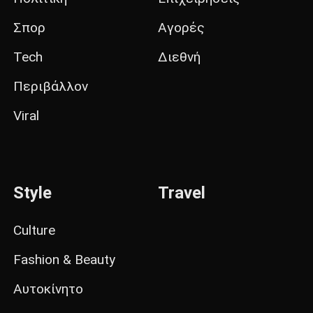
Σπορ
Αγορές
Tech
Διεθνή
Περιβάλλον
Viral
Style
Travel
Culture
Fashion & Beauty
Αυτοκίνητο