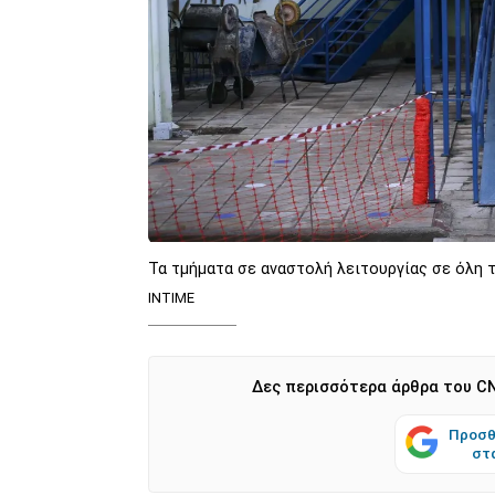
Τα τμήματα σε αναστολή λειτουργίας σε όλη 
ΙΝΤΙΜΕ
Δες περισσότερα άρθρα του CN
Προσθ
στ