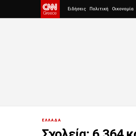
Ειδήσεις
Πολιτική
Οικονομία
ΕΛΛΑΔΑ
Σχολεία: 6.364 