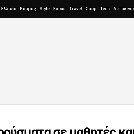
Ελλάδα
Κόσμος
Style
Focus
Travel
Σπορ
Tech
Αυτοκίνη
κρούσματα σε μαθητές κα