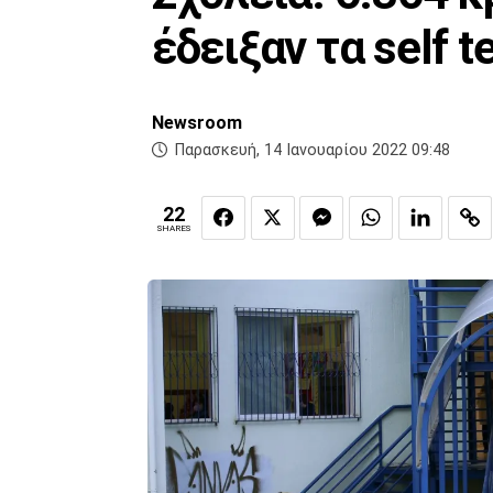
έδειξαν τα self t
Newsroom
Παρασκευή, 14 Ιανουαρίου 2022 09:48
22
SHARES