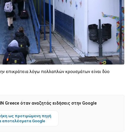
την επικράτεια λόγω πολλαπλών κρουσμάτων είναι δύο
N Greece όταν αναζητάς ειδήσεις στην Google
ήκη ως προτιμώμενη πηγή
α αποτελέσματα Google