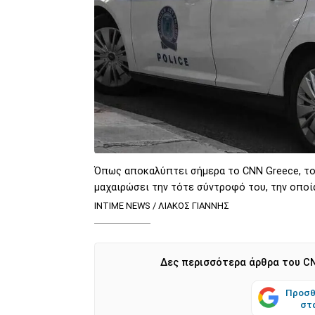
Όπως αποκαλύπτει σήμερα το CNN Greece, το 
μαχαιρώσει την τότε σύντροφό του, την οποί
INTIME NEWS / ΛΙΑΚΟΣ ΓΙΑΝΝΗΣ
Δες περισσότερα άρθρα του CN
Προσθ
στ