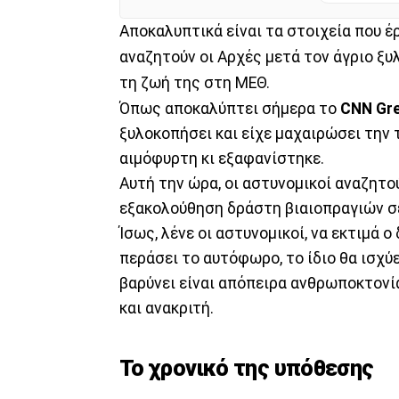
Αποκαλυπτικά είναι τα στοιχεία που έ
αναζητούν οι Αρχές μετά τον άγριο ξυ
τη ζωή της στη ΜΕΘ.
Όπως αποκαλύπτει σήμερα το
CNN Gr
ξυλοκοπήσει και είχε μαχαιρώσει την 
αιμόφυρτη κι εξαφανίστηκε.
Αυτή την ώρα, οι αστυνομικοί αναζητού
εξακολούθηση δράστη βιαιοπραγιών σε
Ίσως, λένε οι αστυνομικοί, να εκτιμά 
περάσει το αυτόφωρο, το ίδιο θα ισχύε
βαρύνει είναι απόπειρα ανθρωποκτονία
και ανακριτή.
Το χρονικό της υπόθεσης