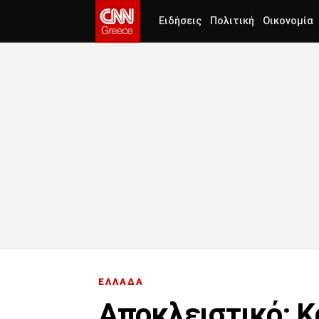
Ειδήσεις
Πολιτική
Οικονομία
ΕΛΛΑΔΑ
Αποκλειστικό: Κα