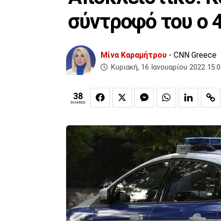
σύντροφό του ο 
Μίνα Καραμήτρου
- CNN Greece
Κυριακή, 16 Ιανουαρίου 2022 15:
38
SHARES