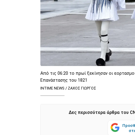
Από τις 06:20 το πρωί ξεκίνησαν οι εορτασμο
Επανάστασης του 1821
INTIME NEWS / ΖΑΧΟΣ ΓΙΩΡΓΟΣ
Δες περισσότερα άρθρα του CN
Προσθ
στ