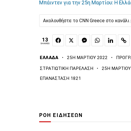
Μπάιντεν για την 25η Μαρτίου: Η Ελλ
Ακολουθήστε το CNN Greece στο κανάλι
13
SHARES
·
·
ΕΛΛΑΔΑ
25Η ΜΑΡΤΙΟΥ 2022
ΠΡΟΓ
·
ΣΤΡΑΤΙΩΤΙΚΗ ΠΑΡΕΛΑΣΗ
25Η ΜΑΡΤΙΟΥ
ΕΠΑΝΑΣΤΑΣΗ 1821
ΡΟΗ ΕΙΔΗΣΕΩΝ