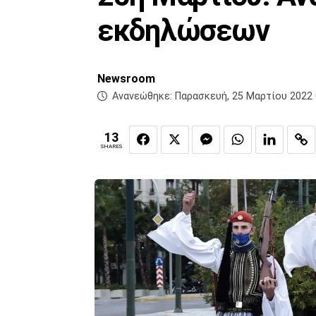
εκδηλώσεων
Newsroom
Ανανεώθηκε:
Παρασκευή, 25 Μαρτίου 2022 
13
SHARES