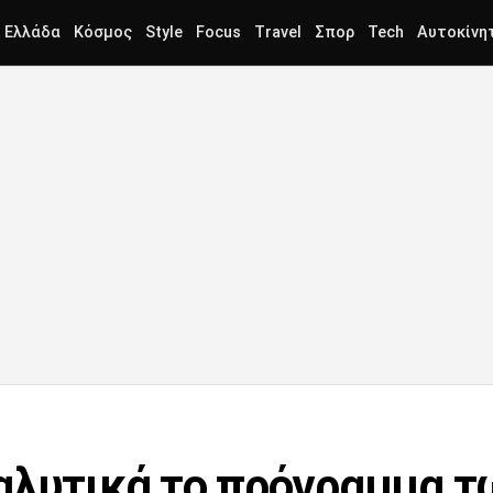
Ελλάδα
Κόσμος
Style
Focus
Travel
Σπορ
Tech
Αυτοκίνη
αλυτικά το πρόγραμμα 