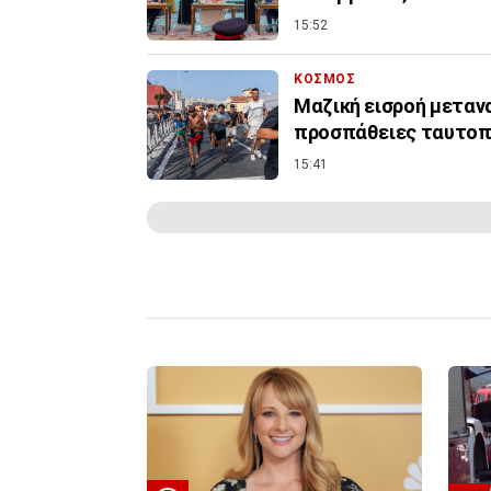
15:52
ΚΟΣΜΟΣ
Μαζική εισροή μετανα
προσπάθειες ταυτοπ
15:41