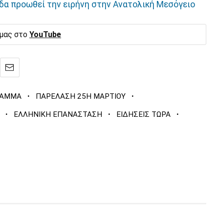
άδα προωθεί την ειρήνη στην Ανατολική Μεσόγειο
 μας στο
YouTube
·
·
ΡΑΜΜΑ
ΠΑΡΕΛΑΣΗ 25Η ΜΑΡΤΙΟΥ
·
·
·
ΕΛΛΗΝΙΚΗ ΕΠΑΝΑΣΤΑΣΗ
ΕΙΔΗΣΕΙΣ ΤΩΡΑ