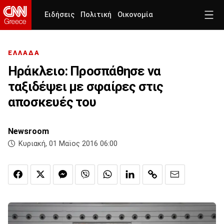
Ειδήσεις
Πολιτική
Οικονομία
ΕΛΛΑΔΑ
Ηράκλειο: Προσπάθησε να
ταξιδέψει με σφαίρες στις
αποσκευές του
Newsroom
Κυριακή, 01 Μαϊος 2016 06:00