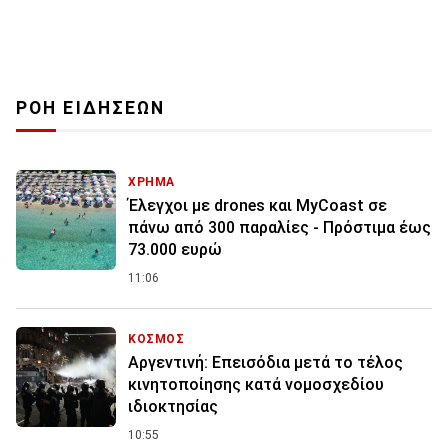
ΡΟΗ ΕΙΔΗΣΕΩΝ
ΧΡΗΜΑ
Έλεγχοι με drones και MyCoast σε
πάνω από 300 παραλίες - Πρόστιμα έως
73.000 ευρώ
11:06
ΚΟΣΜΟΣ
Αργεντινή: Επεισόδια μετά το τέλος
κινητοποίησης κατά νομοσχεδίου
ιδιοκτησίας
10:55