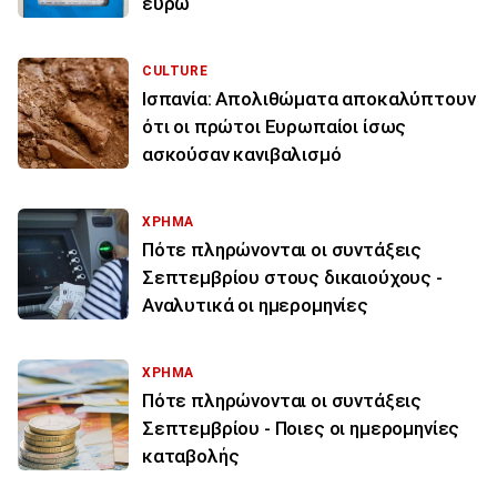
ευρώ
CULTURE
Ισπανία: Απολιθώματα αποκαλύπτουν
ότι οι πρώτοι Ευρωπαίοι ίσως
ασκούσαν κανιβαλισμό
ΧΡΗΜΑ
Πότε πληρώνονται οι συντάξεις
Σεπτεμβρίου στους δικαιούχους -
Αναλυτικά οι ημερομηνίες
ΧΡΗΜΑ
Πότε πληρώνονται οι συντάξεις
Σεπτεμβρίου - Ποιες οι ημερομηνίες
καταβολής