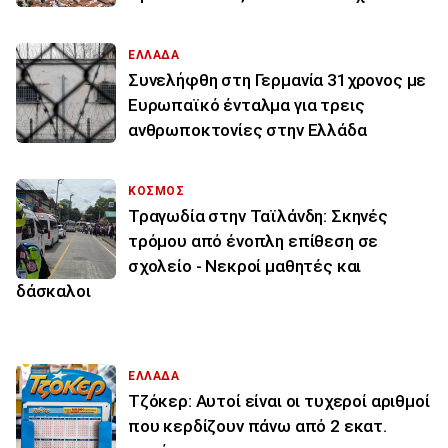
ΕΛΛΑΔΑ
Συνελήφθη στη Γερμανία 31χρονος με
Ευρωπαϊκό ένταλμα για τρεις
ανθρωποκτονίες στην Ελλάδα
ΚΟΣΜΟΣ
Τραγωδία στην Ταϊλάνδη: Σκηνές
τρόμου από ένοπλη επίθεση σε
σχολείο - Νεκροί μαθητές και
δάσκαλοι
ΕΛΛΑΔΑ
Τζόκερ: Αυτοί είναι οι τυχεροί αριθμοί
που κερδίζουν πάνω από 2 εκατ.