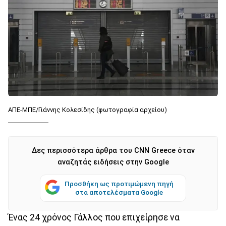
ΑΠΕ-ΜΠΕ/Γιάννης Κολεσίδης (φωτογραφία αρχείου)
Δες περισσότερα άρθρα του CNN Greece όταν
αναζητάς ειδήσεις στην Google
Προσθήκη ως προτιμώμενη πηγή
στα αποτελέσματα Google
Ένας 24 χρόνος Γάλλος που επιχείρησε να