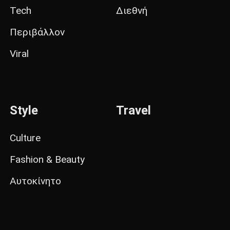
Tech
Διεθνή
Περιβάλλον
Viral
Style
Travel
Culture
Fashion & Beauty
Αυτοκίνητο