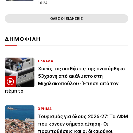
10:24
ΟΛΕΣ ΟΙ ΕΙΔΗΣΕΙΣ
ΔΗΜΟΦΙΛΗ
ΕΛΛΑΔΑ
Χωρίς τις αισθήσεις της ανασύρθηκε
53χρονη από ακάλυπτο στη
Μιχαλακοπούλου - Έπεσε από τον
πέμπτο
ΧΡΗΜΑ
Τουρισμός για όλους 2026-27: Τα ΑΦΜ
που κάνουν σήμερα αίτηση- Οι
προϋποθέσεις και οι δικαιούχοι