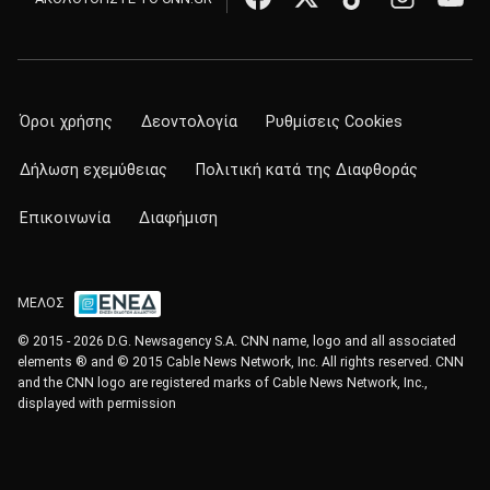
Όροι χρήσης
Δεοντολογία
Ρυθμίσεις Cookies
Δήλωση εχεμύθειας
Πολιτική κατά της Διαφθοράς
Επικοινωνία
Διαφήμιση
ΜΕΛΟΣ
© 2015 - 2026 D.G. Newsagency S.A. CNN name, logo and all associated
elements ® and © 2015 Cable News Network, Inc. All rights reserved. CNN
and the CNN logo are registered marks of Cable News Network, Inc.,
displayed with permission