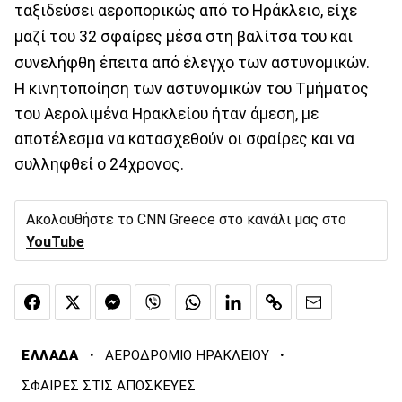
ταξιδεύσει αεροπορικώς από το Ηράκλειο, είχε
μαζί του 32 σφαίρες μέσα στη βαλίτσα του και
συνελήφθη έπειτα από έλεγχο των αστυνομικών.
Η κινητοποίηση των αστυνομικών του Τμήματος
του Αερολιμένα Ηρακλείου ήταν άμεση, με
αποτέλεσμα να κατασχεθούν οι σφαίρες και να
συλληφθεί ο 24χρονος.
Ακολουθήστε το CNN Greece στο κανάλι μας στο
YouTube
·
·
ΕΛΛΑΔΑ
ΑΕΡΟΔΡΟΜΙΟ ΗΡΑΚΛΕΙΟΥ
ΣΦΑΙΡΕΣ ΣΤΙΣ ΑΠΟΣΚΕΥΕΣ