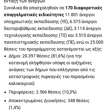
ένταξη των ανέργων.
Συνολικά θα απασχοληθούν σε
170 διαφορετικές
επαγγελματικές ειδικότητες
11.801 άνεργοι
υποχρεωτικής εκπαίδευσης (ΥΕ), 6.575 άνεργοι
δευτεροβάθμιας εκπαίδευσης (ΔΕ), 3.114 άνεργοι
τεχνολογικής εκπαίδευσης (ΤΕ) και 3.510 άνεργοι
πανεπιστημιακής εκπαίδευσης (ΠΕ), ενώ οι 25.000
θέσεις του προγράμματος κατανέμονται ως εξής:
Δήμοι: 20.397 θέσεις (81,6%) (για την
κατανομή ελήφθησαν υπόψη οι αυξημένες
ανάγκες των δήμων που επλήγησαν από τις
καταστροφικές πυρκαγιές του περασμένου
καλοκαιριού)
Περιφέρειες: 2.566 θέσεις (10,3%)
Αποκεντρωμένες Διοικήσεις: 348 θέσεις
(1,4%)