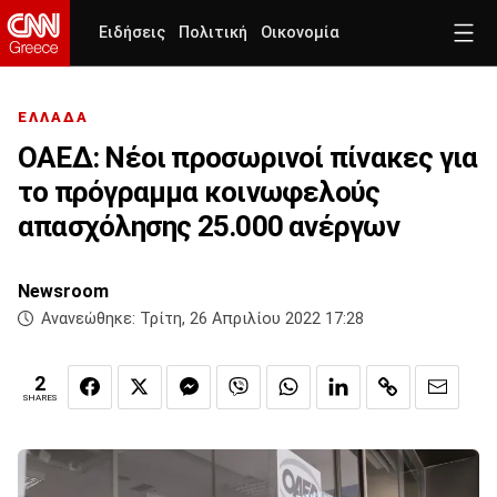
Ειδήσεις
Πολιτική
Οικονομία
ΕΛΛΑΔΑ
ΟΑΕΔ: Nέοι προσωρινοί πίνακες για
το πρόγραμμα κοινωφελούς
απασχόλησης 25.000 ανέργων
Newsroom
Ανανεώθηκε:
Τρίτη, 26 Απριλίου 2022 17:28
2
SHARES