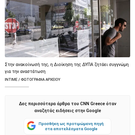
Στην ανακοίνωσή της, η Διοίκηση της ΔΥΠΑ ζητάει συγγνώμη
για την αναστάτωση
INTIME / ΦΩΤΟΓΡΑΦΙΑ ΑΡΧΕΙΟΥ
Δες περισσότερα άρθρα του CNN Greece όταν
αναζητάς ειδήσεις στην Google
Προσθήκη ως προτιμώμενη πηγή
στα αποτελέσματα Google