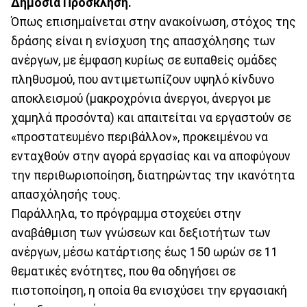
Δημόσια Πρόσκληση.
Όπως επισημαίνεται στην ανακοίνωση, στόχος της
δράσης είναι η ενίσχυση της απασχόλησης των
ανέργων, με έμφαση κυρίως σε ευπαθείς ομάδες
πληθυσμού, που αντιμετωπίζουν υψηλό κίνδυνο
αποκλεισμού (μακροχρόνια άνεργοι, άνεργοι με
χαμηλά προσόντα) και απαιτείται να εργαστούν σε
«προστατευμένο περιβάλλον», προκειμένου να
ενταχθούν στην αγορά εργασίας και να αποφύγουν
την περιθωριοποίηση, διατηρώντας την ικανότητα
απασχόλησής τους.
Παράλληλα, το πρόγραμμα στοχεύει στην
αναβάθμιση των γνώσεων και δεξιοτήτων των
ανέργων, μέσω κατάρτισης έως 150 ωρών σε 11
θεματικές ενότητες, που θα οδηγήσει σε
πιστοποίηση, η οποία θα ενισχύσει την εργασιακή