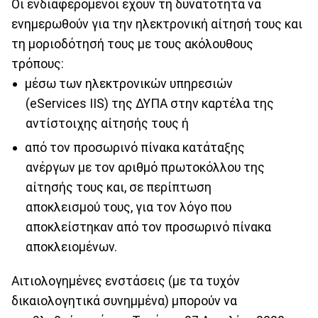
Οι ενδιαφερόμενοι έχουν τη δυνατότητα να
ενημερωθούν για την ηλεκτρονική αίτησή τους και
τη μοριοδότησή τους με τους ακόλουθους
τρόπους:
μέσω των ηλεκτρονικών υπηρεσιών
(eServices IIS) της ΔΥΠΑ στην καρτέλα της
αντίστοιχης αίτησής τους ή
από τον προσωρινό πίνακα κατάταξης
ανέργων με τον αριθμό πρωτοκόλλου της
αίτησής τους και, σε περίπτωση
αποκλεισμού τους, για τον λόγο που
αποκλείστηκαν από τον προσωρινό πίνακα
αποκλειομένων.
Αιτιολογημένες ενστάσεις (με τα τυχόν
δικαιολογητικά συνημμένα) μπορούν να