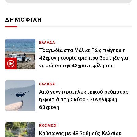
ΔΗΜΟΦΙΛΗ
ΕΛΛΑΔΑ
Τραγωδία στα Μάλια: Πώς πνίγηκε η
42χρονη τουρίστρια που βούτηξε για
να σώσει την 43χρονη φίλη της
ΕΛΛΑΔΑ
Από γεννήτρια ηλεκτρικού ρεύματος
η φωτιά στη Σκύρο - Συνελήφθη
63χρονη
ΚΟΣΜΟΣ
Καύσωνας με 48 βαθμούς Κελσίου