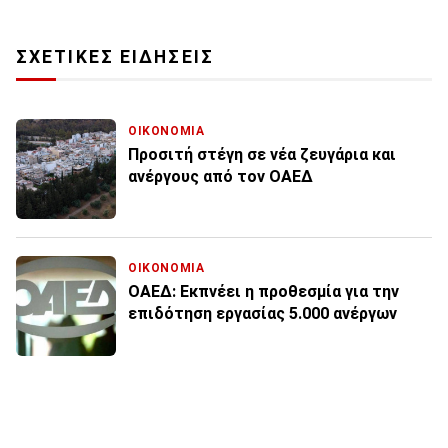
ΣΧΕΤΙΚΕΣ ΕΙΔΗΣΕΙΣ
ΟΙΚΟΝΟΜΙΑ
Προσιτή στέγη σε νέα ζευγάρια και
ανέργους από τον ΟΑΕΔ
ΟΙΚΟΝΟΜΙΑ
ΟΑΕΔ: Εκπνέει η προθεσμία για την
επιδότηση εργασίας 5.000 ανέργων