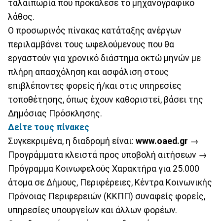
ταλαιπωρία που προκάλεσε το μηχανογραφικό
λάθος.
Ο προσωρινός πίνακας κατάταξης ανέργων
περιλαμβάνει τους ωφελούμενους που θα
εργαστούν για χρονικό διάστημα οκτώ μηνών με
πλήρη απασχόληση και ασφάλιση στους
επιβλέποντες φορείς ή/και στις υπηρεσίες
τοποθέτησης, όπως έχουν καθοριστεί, βάσει της
Δημόσιας Πρόσκλησης.
Δείτε τους πίνακες
Συγκεκριμένα, η διαδρομή είναι:
www.oaed.gr
→
Προγράμματα κλειστά προς υποβολή αιτήσεων →
Πρόγραμμα Κοινωφελούς Χαρακτήρα για 25.000
άτομα σε Δήμους, Περιφέρειες, Κέντρα Κοινωνικής
Πρόνοιας Περιφερειών (ΚΚΠΠ) συναφείς φορείς,
υπηρεσίες υπουργείων και άλλων φορέων.