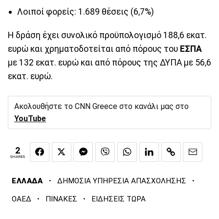
Λοιποί φορείς: 1.689 θέσεις (6,7%)
Η δράση έχει συνολικό προϋπολογισμό 188,6 εκατ.
ευρώ και χρηματοδοτείται από πόρους του
ΕΣΠΑ
με 132 εκατ. ευρώ και από πόρους της ΔΥΠΑ με 56,6
εκατ. ευρώ.
Ακολουθήστε το CNN Greece στο κανάλι μας στο
YouTube
2
SHARES
·
·
ΕΛΛΑΔΑ
ΔΗΜΟΣΙΑ ΥΠΗΡΕΣΙΑ ΑΠΑΣΧΟΛΗΣΗΣ
·
·
ΟΑΕΔ
ΠΙΝΑΚΕΣ
ΕΙΔΗΣΕΙΣ ΤΩΡΑ