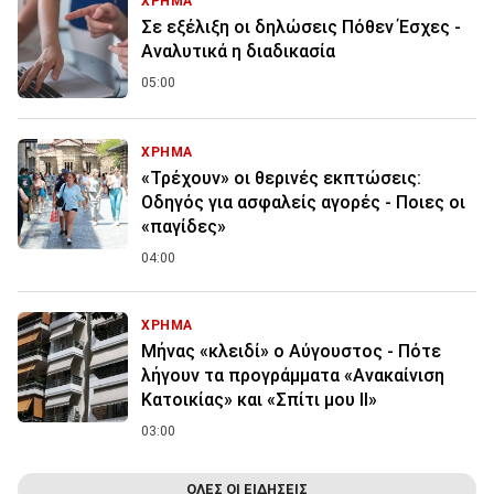
ΧΡΗΜΑ
Σε εξέλιξη οι δηλώσεις Πόθεν Έσχες -
Αναλυτικά η διαδικασία
05:00
ΧΡΗΜΑ
«Τρέχουν» οι θερινές εκπτώσεις:
Οδηγός για ασφαλείς αγορές - Ποιες οι
«παγίδες»
04:00
ΧΡΗΜΑ
Μήνας «κλειδί» ο Αύγουστος - Πότε
λήγουν τα προγράμματα «Ανακαίνιση
Κατοικίας» και «Σπίτι μου ΙΙ»
03:00
ΟΛΕΣ ΟΙ ΕΙΔΗΣΕΙΣ