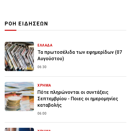
ΡΟΗ ΕΙΔΗΣΕΩΝ
ΕΛΛΑΔΑ
Τα πρωτοσέλιδα των εφημερίδων (07
Αυγούστου)
06:30
ΧΡΗΜΑ
Πότε πληρώνονται οι συντάξεις
Σεπτεμβρίου - Ποιες οι ημερομηνίες
καταβολής
06:00