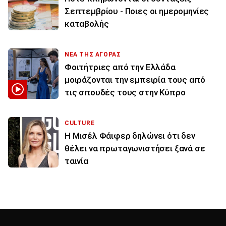
Σεπτεμβρίου - Ποιες οι ημερομηνίες
καταβολής
ΝΕΑ ΤΗΣ ΑΓΟΡΑΣ
Φοιτήτριες από την Ελλάδα
μοιράζονται την εμπειρία τους από
τις σπουδές τους στην Κύπρο
CULTURE
Η Μισέλ Φάιφερ δηλώνει ότι δεν
θέλει να πρωταγωνιστήσει ξανά σε
ταινία