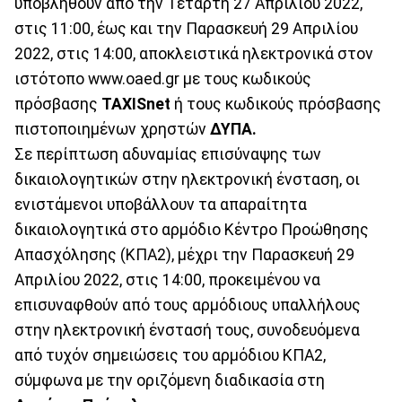
υποβληθούν από την Τετάρτη 27 Απριλίου 2022,
στις 11:00, έως και την Παρασκευή 29 Απριλίου
2022, στις 14:00, αποκλειστικά ηλεκτρονικά στον
ιστότοπο www.oaed.gr με τους κωδικούς
πρόσβασης
TAXISnet
ή τους κωδικούς πρόσβασης
πιστοποιημένων χρηστών
ΔΥΠΑ.
Σε περίπτωση αδυναμίας επισύναψης των
δικαιολογητικών στην ηλεκτρονική ένσταση, οι
ενιστάμενοι υποβάλλουν τα απαραίτητα
δικαιολογητικά στο αρμόδιο Κέντρο Προώθησης
Απασχόλησης (ΚΠΑ2), μέχρι την Παρασκευή 29
Απριλίου 2022, στις 14:00, προκειμένου να
επισυναφθούν από τους αρμόδιους υπαλλήλους
στην ηλεκτρονική ένστασή τους, συνοδευόμενα
από τυχόν σημειώσεις του αρμόδιου ΚΠΑ2,
σύμφωνα με την οριζόμενη διαδικασία στη