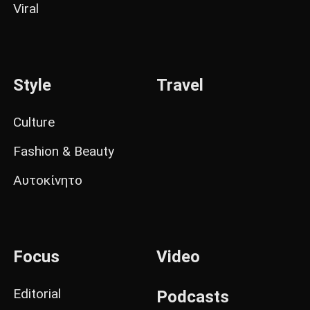
Viral
Style
Travel
Culture
Fashion & Beauty
Αυτοκίνητο
Focus
Video
Editorial
Podcasts