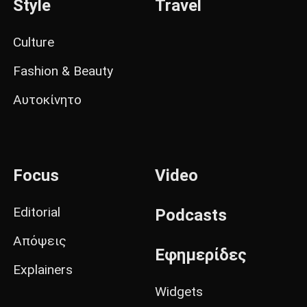
Style
Travel
Culture
Fashion & Beauty
Αυτοκίνητο
Focus
Video
Editorial
Podcasts
Απόψεις
Εφημερίδες
Explainers
Widgets