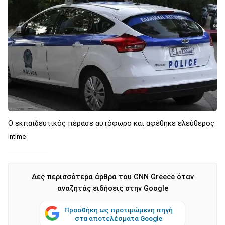
O εκπαιδευτικός πέρασε αυτόφωρο και αφέθηκε ελεύθερος
Intime
Δες περισσότερα άρθρα του CNN Greece όταν
αναζητάς ειδήσεις στην Google
Προσθήκη ως προτιμώμενη πηγή
στα αποτελέσματα Google