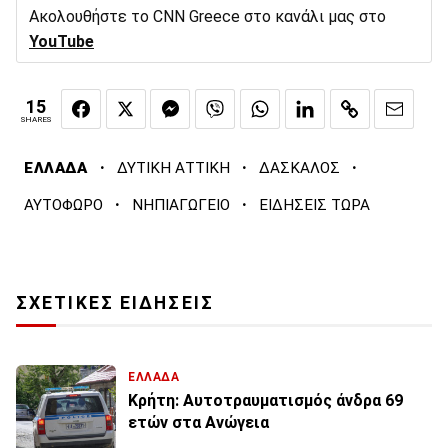
Ακολουθήστε το CNN Greece στο κανάλι μας στο
YouTube
15
SHARES
·
·
·
ΕΛΛΑΔΑ
ΔΥΤΙΚΗ ΑΤΤΙΚΗ
ΔΑΣΚΑΛΟΣ
·
·
ΑΥΤΟΦΩΡΟ
ΝΗΠΙΑΓΩΓΕΙΟ
ΕΙΔΗΣΕΙΣ ΤΩΡΑ
ΣΧΕΤΙΚΕΣ ΕΙΔΗΣΕΙΣ
ΕΛΛΑΔΑ
Κρήτη: Αυτοτραυματισμός άνδρα 69
ετών στα Ανώγεια