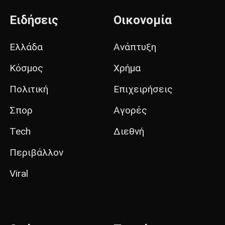
Ειδήσεις
Οικονομία
Ελλάδα
Ανάπτυξη
Κόσμος
Χρήμα
Πολιτική
Επιχειρήσεις
Σπορ
Αγορές
Tech
Διεθνή
Περιβάλλον
Viral