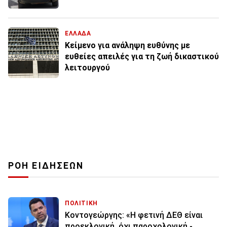
ΕΛΛΑΔΑ
Κείμενο για ανάληψη ευθύνης με
ευθείες απειλές για τη ζωή δικαστικού
λειτουργού
ΡΟΗ ΕΙΔΗΣΕΩΝ
ΠΟΛΙΤΙΚΗ
Κοντογεώργης: «Η φετινή ΔΕΘ είναι
προεκλογική, όχι παροχολογική -