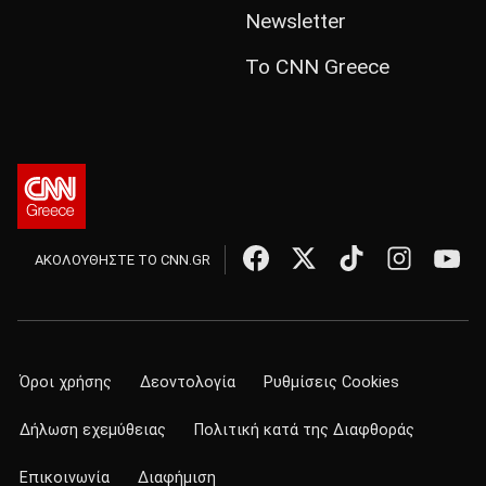
Newsletter
Το CNN Greece
ΑΚΟΛΟΥΘΗΣΤΕ ΤΟ CNN.GR
Όροι χρήσης
Δεοντολογία
Ρυθμίσεις Cookies
Δήλωση εχεμύθειας
Πολιτική κατά της Διαφθοράς
Επικοινωνία
Διαφήμιση