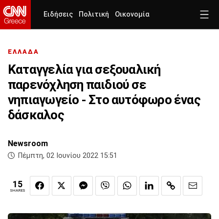
Ειδήσεις
Πολιτική
Οικονομία
ΕΛΛΑΔΑ
Καταγγελία για σεξουαλική
παρενόχληση παιδιού σε
νηπιαγωγείο - Στο αυτόφωρο ένας
δάσκαλος
Newsroom
Πέμπτη, 02 Ιουνίου 2022 15:51
15
SHARES