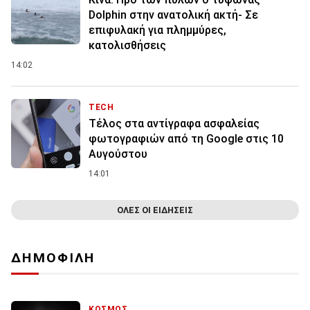
Dolphin στην ανατολική ακτή- Σε
επιφυλακή για πλημμύρες,
κατολισθήσεις
14:02
TECH
Τέλος στα αντίγραφα ασφαλείας
φωτογραφιών από τη Google στις 10
Αυγούστου
14:01
ΟΛΕΣ ΟΙ ΕΙΔΗΣΕΙΣ
ΔΗΜΟΦΙΛΗ
ΚΟΣΜΟΣ