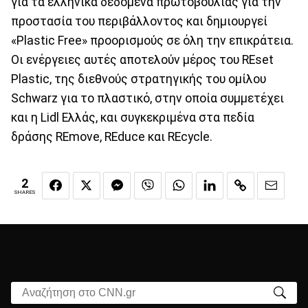
για τα ελληνικά δεδομένα πρωτοβουλίας για την
προστασία του περιβάλλοντος και δημιουργεί
«Plastic Free» προορισμούς σε όλη την επικράτεια.
Οι ενέργειες αυτές αποτελούν μέρος του REset
Plastic, της διεθνούς στρατηγικής του ομίλου
Schwarz για το πλαστικό, στην οποία συμμετέχει
και η Lidl Ελλάς, και συγκεκριμένα στα πεδία
δράσης REmove, REduce και REcycle.
2
SHARES
Αναζήτηση στο CNN.gr