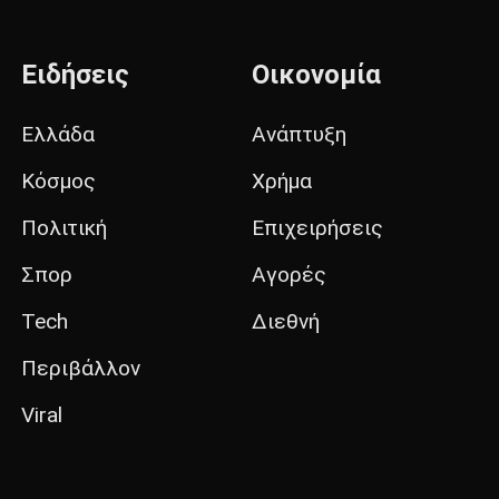
Ειδήσεις
Οικονομία
Ελλάδα
Ανάπτυξη
Κόσμος
Χρήμα
Πολιτική
Επιχειρήσεις
Σπορ
Αγορές
Tech
Διεθνή
Περιβάλλον
Viral