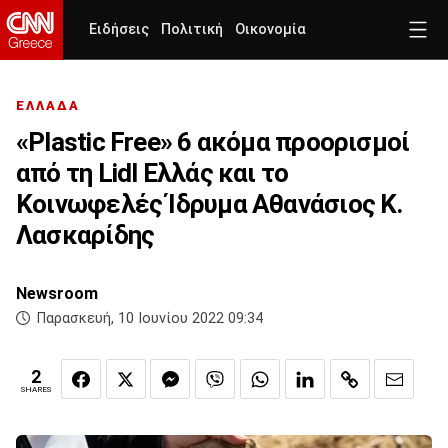
Ειδήσεις
Πολιτική
Οικονομία
ΕΛΛΑΔΑ
«Plastic Free» 6 ακόμα προορισμοί
από τη Lidl Ελλάς και το
Κοινωφελές Ίδρυμα Αθανάσιος Κ.
Λασκαρίδης
Newsroom
Παρασκευή, 10 Ιουνίου 2022 09:34
2
SHARES