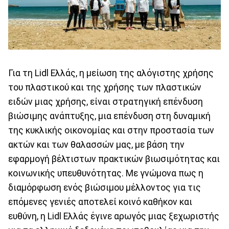
Για τη Lidl Ελλάς, η μείωση της αλόγιστης χρήσης
του πλαστικού και της χρήσης των πλαστικών
ειδών μιας χρήσης, είναι στρατηγική επένδυση
βιώσιμης ανάπτυξης, μια επένδυση στη δυναμική
της κυκλικής οικονομίας και στην προστασία των
ακτών και των θαλασσών μας, με βάση την
εφαρμογή βέλτιστων πρακτικών βιωσιμότητας και
κοινωνικής υπευθυνότητας. Με γνώμονα πως η
διαμόρφωση ενός βιώσιμου μέλλοντος για τις
επόμενες γενιές αποτελεί κοινό καθήκον και
ευθύνη, η Lidl Ελλάς έγινε αρωγός μιας ξεχωριστής