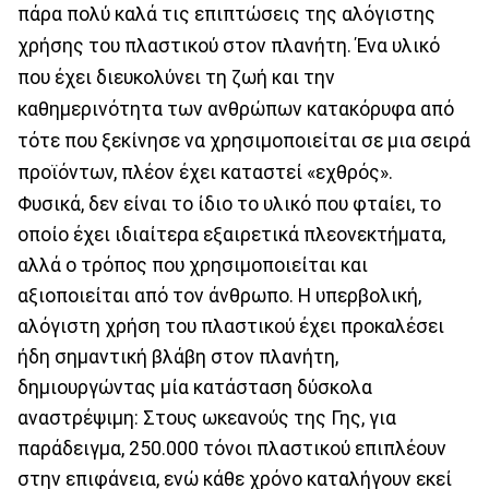
πάρα πολύ καλά τις επιπτώσεις της αλόγιστης
χρήσης του πλαστικού στον πλανήτη. Ένα υλικό
που έχει διευκολύνει τη ζωή και την
καθημερινότητα των ανθρώπων κατακόρυφα από
τότε που ξεκίνησε να χρησιμοποιείται σε μια σειρά
προϊόντων, πλέον έχει καταστεί «εχθρός».
Φυσικά, δεν είναι το ίδιο το υλικό που φταίει, το
οποίο έχει ιδιαίτερα εξαιρετικά πλεονεκτήματα,
αλλά ο τρόπος που χρησιμοποιείται και
αξιοποιείται από τον άνθρωπο. Η υπερβολική,
αλόγιστη χρήση του πλαστικού έχει προκαλέσει
ήδη σημαντική βλάβη στον πλανήτη,
δημιουργώντας μία κατάσταση δύσκολα
αναστρέψιμη: Στους ωκεανούς της Γης, για
παράδειγμα, 250.000 τόνοι πλαστικού επιπλέουν
στην επιφάνεια, ενώ κάθε χρόνο καταλήγουν εκεί