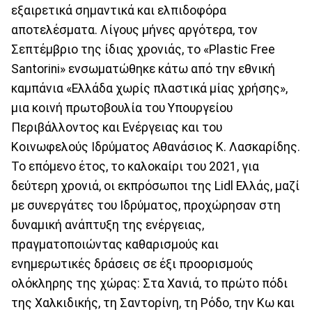
εξαιρετικά σημαντικά και ελπιδοφόρα
αποτελέσματα. Λίγους μήνες αργότερα, τον
Σεπτέμβριο της ίδιας χρονιάς, το «Plastic Free
Santorini» ενσωματώθηκε κάτω από την εθνική
καμπάνια «Ελλάδα χωρίς πλαστικά μίας χρήσης»,
μια κοινή πρωτοβουλία του Υπουργείου
Περιβάλλοντος και Ενέργειας και του
Κοινωφελούς Ιδρύματος Αθανάσιος Κ. Λασκαρίδης.
Το επόμενο έτος, το καλοκαίρι του 2021, για
δεύτερη χρονιά, οι εκπρόσωποι της Lidl Ελλάς, μαζί
με συνεργάτες του Ιδρύματος, προχώρησαν στη
δυναμική ανάπτυξη της ενέργειας,
πραγματοποιώντας καθαρισμούς και
ενημερωτικές δράσεις σε έξι προορισμούς
ολόκληρης της χώρας: Στα Χανιά, το πρώτο πόδι
της Χαλκιδικής, τη Σαντορίνη, τη Ρόδο, την Κω και