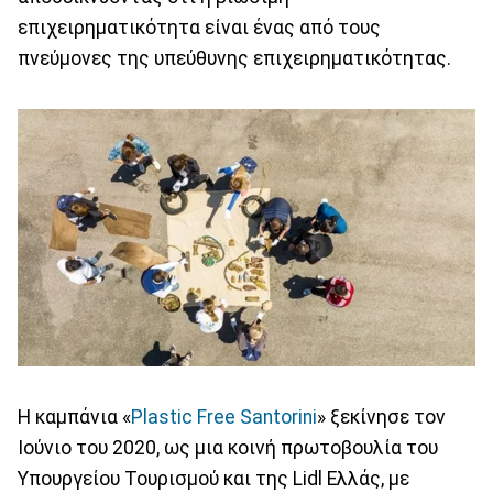
επιχειρηματικότητα είναι ένας από τους
πνεύμονες της υπεύθυνης επιχειρηματικότητας.
Η καμπάνια «
Plastic Free Santorini
» ξεκίνησε τον
Ιούνιο του 2020, ως μια κοινή πρωτοβουλία του
Υπουργείου Τουρισμού και της Lidl Ελλάς, με