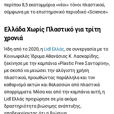
περίπου 8,5 εκατομμύρια «νέοι» τόνοι πλαστικού,
σύμφωνα με το επιστημονικό περιοδικό «Science».
Ελλάδα Χωρίς Πλαστικό για τρίτη
χρονιά
Ήδη από το 2020, η
Lidl Ελλάς
, σε συνεργασία με το
Κοινωφελές Ίδρυμα Αθανάσιος Κ. Λασκαρίδης,
ξεκίνησε με την καμπάνια «Plastic Free Σαντορίνη»,
με σκοπό να μειώσει την αλόγιστη χρήση
πλαστικού, προωθώντας παράλληλα και τον
καθαρισμό ακτών και θαλασσών από πλαστικά
απορρίμματα. Μέσα και από την καμπάνια αυτή, η
Lidl Ελλάς προχώρησε σε μία ακόμα
δραστηριότητα βιώσιμης ανάπτυξης,
αποδεικνύοντας ότι η βιώσιμη