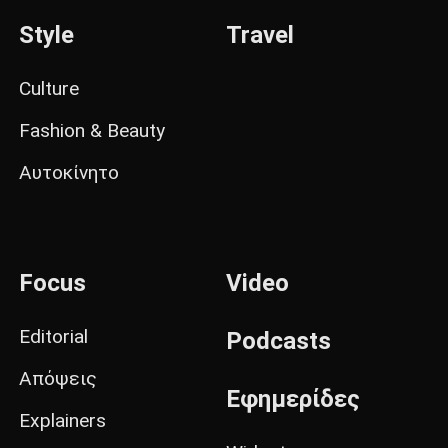
Style
Travel
Culture
Fashion & Beauty
Αυτοκίνητο
Focus
Video
Editorial
Podcasts
Απόψεις
Εφημερίδες
Explainers