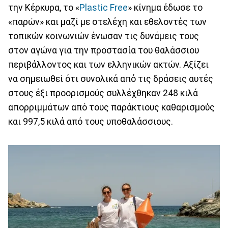
την Κέρκυρα, το «
Plastic Free
» κίνημα έδωσε το
«παρών» και μαζί με στελέχη και εθελοντές των
τοπικών κοινωνιών ένωσαν τις δυνάμεις τους
στον αγώνα για την προστασία του θαλάσσιου
περιβάλλοντος και των ελληνικών ακτών. Αξίζει
να σημειωθεί ότι συνολικά από τις δράσεις αυτές
στους έξι προορισμούς συλλέχθηκαν 248 κιλά
απορριμμάτων από τους παράκτιους καθαρισμούς
και 997,5 κιλά από τους υποθαλάσσιους.