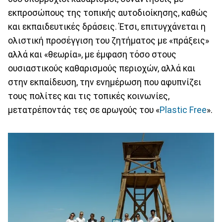
εκπροσώπους της τοπικής αυτοδιοίκησης, καθώς
και εκπαιδευτικές δράσεις. Έτσι, επιτυγχάνεται η
ολιστική προσέγγιση του ζητήματος με «πράξεις»
αλλά και «θεωρία», με έμφαση τόσο στους
ουσιαστικούς καθαρισμούς περιοχών, αλλά και
στην εκπαίδευση, την ενημέρωση που αφυπνίζει
τους πολίτες και τις τοπικές κοινωνίες,
μετατρέποντάς τες σε αρωγούς του «
Plastic Free
».