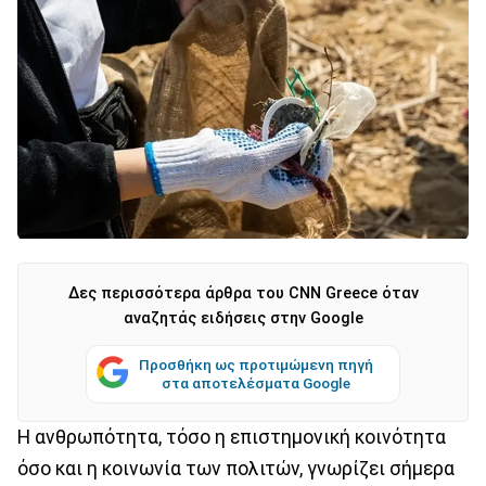
Δες περισσότερα άρθρα του CNN Greece όταν
αναζητάς ειδήσεις στην Google
Προσθήκη ως προτιμώμενη πηγή
στα αποτελέσματα Google
Η ανθρωπότητα, τόσο η επιστημονική κοινότητα
όσο και η κοινωνία των πολιτών, γνωρίζει σήμερα