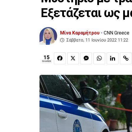
Εξετάζεται ως μ
Μίνα Καραμήτρου
- CNN Greece
Σάββατο, 11 Ιουνίου 2022 11:22
15
SHARES