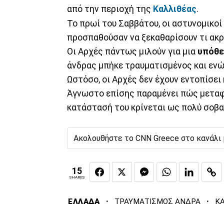
από την περιοχή της
Καλλιθέας
.
Το πρωί του Σαββάτου, οι αστυνομικο
προσπαθούσαν να ξεκαθαρίσουν τι ακρ
Οι Αρχές πάντως μιλούν για μια
υπόθε
άνδρας μπήκε τραυματισμένος και ενώ
Ωστόσο, οι Αρχές δεν έχουν εντοπίσει
Άγνωστο επίσης παραμένει πώς μεταφ
κατάστασή του κρίνεται ως πολύ σοβα
Ακολουθήστε το CNN Greece στο κανάλι
15
SHARES
·
·
ΕΛΛΑΔΑ
ΤΡΑΥΜΑΤΙΣΜΟΣ ΑΝΔΡΑ
ΚΑ