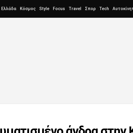
Ελλάδα
Κόσμος
Style
Focus
Travel
Σπορ
Tech
Αυτοκίνη
υματισμένο άνδρα στην 