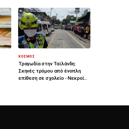
ΚΟΣΜΟΣ
Τραγωδία στην Ταϊλάνδη:
Σκηνές τρόμου από ένοπλη
επίθεση σε σχολείο - Νεκροί
μαθητές και δάσκαλοι