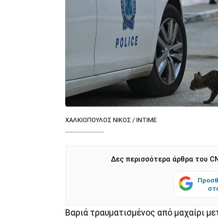
ΧΑΛΚΙΟΠΟΥΛΟΣ ΝΙΚΟΣ / ΙΝΤΙΜΕ
Δες περισσότερα άρθρα του CN
Προσθ
στ
Βαριά τραυματισμένος από μαχαίρι μ