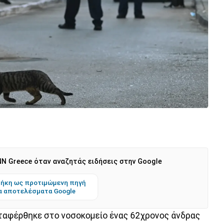
N Greece όταν αναζητάς ειδήσεις στην Google
ήκη ως προτιμώμενη πηγή
α αποτελέσματα Google
εταφέρθηκε στο νοσοκομείο ένας 62χρονος άνδρας