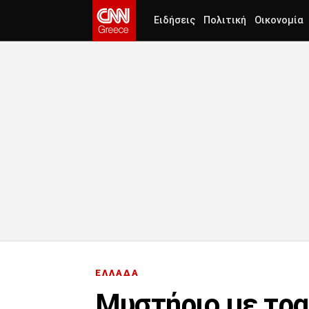
Ειδήσεις
Πολιτική
Οικονομία
ΕΛΛΑΔΑ
Μυστήριο με τρα