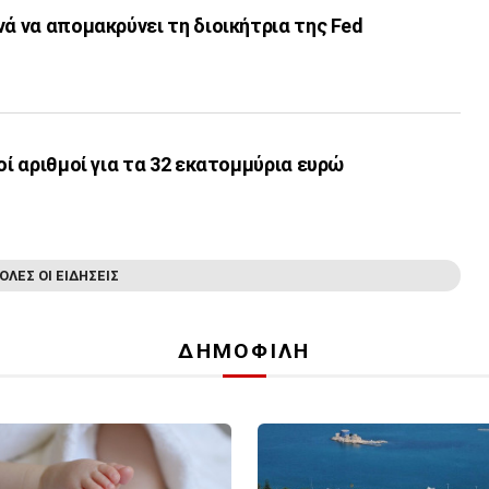
νά να απομακρύνει τη διοικήτρια της Fed
οί αριθμοί για τα 32 εκατoμμύρια ευρώ
ΟΛΕΣ ΟΙ ΕΙΔΗΣΕΙΣ
ΔΗΜΟΦΙΛΗ