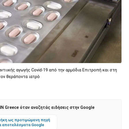
ντιικής αγωγής Covid-19 από την αρμόδια Επιτροπή και στη
τον θεράποντα ιατρό
N Greece όταν αναζητάς ειδήσεις στην Google
ήκη ως προτιμώμενη πηγή
α αποτελέσματα Google