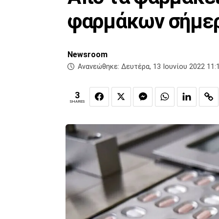
φαρμάκων σήμε
Newsroom
Ανανεώθηκε:
Δευτέρα, 13 Ιουνίου 2022 11:
3
SHARES