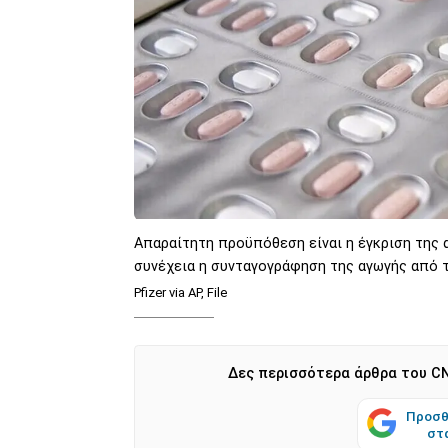
Απαραίτητη προϋπόθεση είναι η έγκριση της α
συνέχεια η συνταγογράφηση της αγωγής από 
Pfizer via AP, File
Δες περισσότερα άρθρα του CN
Προσθ
στ