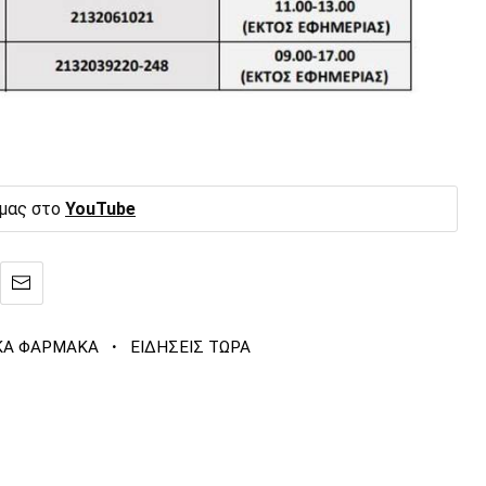
 μας στο
YouTube
·
ΚΑ ΦΑΡΜΑΚΑ
ΕΙΔΗΣΕΙΣ ΤΩΡΑ