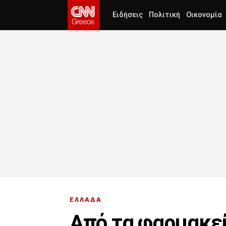
Ειδήσεις
Πολιτική
Οικονομία
ΕΛΛΑΔΑ
Από τα φαρμακεί