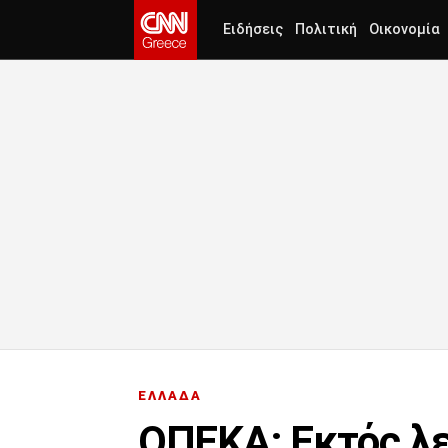
Ειδήσεις
Πολιτική
Οικονομία
ΕΛΛΑΔΑ
ΟΠΕΚΑ: Εκτός λε