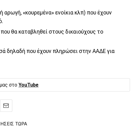
 αρωγή, «κουρεμένα» ενοίκια κλπ) που έχουν
ό.
που θα καταβληθεί στους δικαιούχους το
οσά δηλαδή που έχουν πληρώσει στην ΑΑΔΕ για
 μας στο
YouTube
ΔΗΣΕΙΣ ΤΩΡΑ