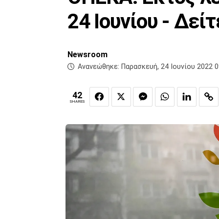
24 Ιουνίου - Δεί
Newsroom
Ανανεώθηκε:
Παρασκευή, 24 Ιουνίου 2022 0
42
SHARES