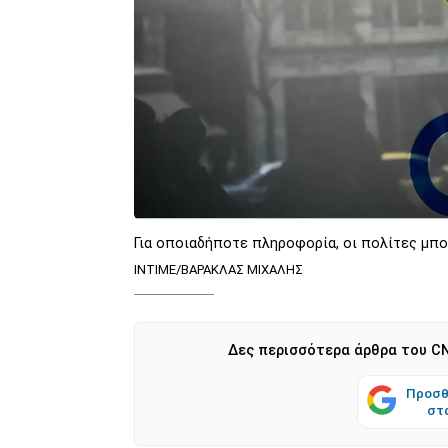
Για οποιαδήποτε πληροφορία, οι πολίτες μπο
ΙΝΤΙΜΕ/ΒΑΡΑΚΛΑΣ ΜΙΧΑΛΗΣ
Δες περισσότερα άρθρα του CN
Προσθ
στ