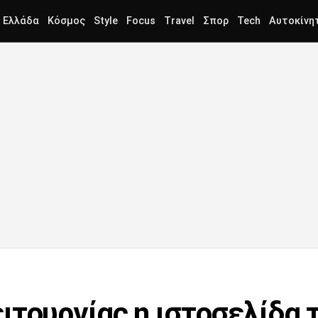
Ελλάδα
Κόσμος
Style
Focus
Travel
Σπορ
Tech
Αυτοκίνη
ιτουργίας η ιστοσελίδα