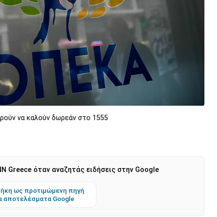
ρούν να καλούν δωρεάν στο 1555
N Greece όταν αναζητάς ειδήσεις στην Google
ήκη ως προτιμώμενη πηγή
α αποτελέσματα Google