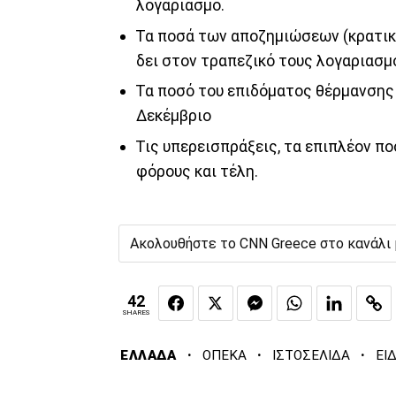
λογαριασμό.
Τα ποσά των αποζημιώσεων (κρατική
δει στον τραπεζικό τους λογαριασμ
Τα ποσό του επιδόματος θέρμανσης 
Δεκέμβριο
Τις υπερεισπράξεις, τα επιπλέον π
φόρους και τέλη.
Ακολουθήστε το CNN Greece στο κανάλι
42
SHARES
·
·
·
ΕΛΛΑΔΑ
ΟΠΕΚΑ
ΙΣΤΟΣΕΛΙΔΑ
ΕΙ