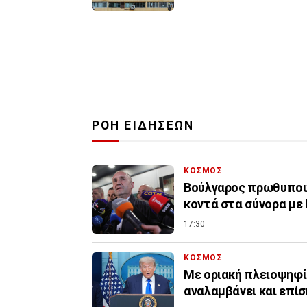
ΡΟΗ ΕΙΔΗΣΕΩΝ
ΚΟΣΜΟΣ
Βούλγαρος πρωθυπουρ
κοντά στα σύνορα με
17:30
ΚΟΣΜΟΣ
Με οριακή πλειοψηφί
αναλαμβάνει και επί