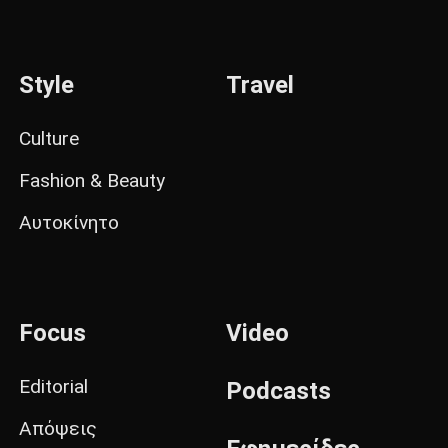
Style
Travel
Culture
Fashion & Beauty
Αυτοκίνητο
Focus
Video
Editorial
Podcasts
Απόψεις