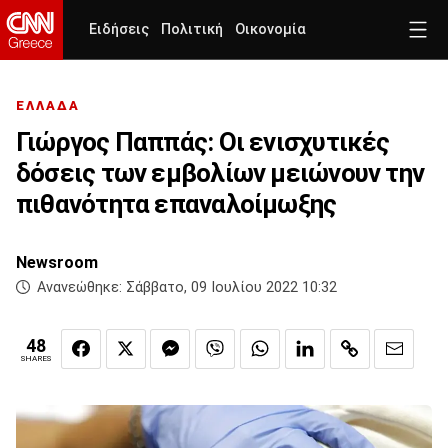
Ειδήσεις
Πολιτική
Οικονομία
ΕΛΛΑΔΑ
Γιώργος Παππάς: Οι ενισχυτικές
δόσεις των εμβολίων μειώνουν την
πιθανότητα επαναλοίμωξης
Newsroom
Ανανεώθηκε:
Σάββατο, 09 Ιουλίου 2022 10:32
48
SHARES