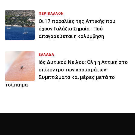
ΠΕΡΙΒΑΛΛΟΝ
Οι 17 παραλίες της Αττικής που
έχουν Γαλάζια Σημαία - Πού
απαγορεύεται η κολύμβηση
ΕΛΛΑΔΑ
Ιός Δυτικού Νείλου: Όλη η Αττική στο
επίκεντρο των κρουσμάτων-
Συμπτώματα και μέρες μετά το
τσίμπημα