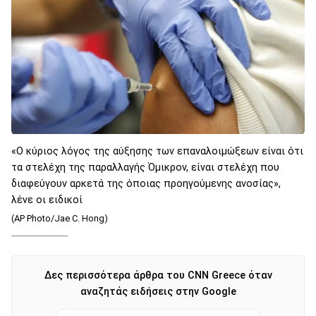
«Ο κύριος λόγος της αύξησης των επαναλοιμώξεων είναι ότι
τα στελέχη της παραλλαγής Όμικρον, είναι στελέχη που
διαφεύγουν αρκετά της όποιας προηγούμενης ανοσίας»,
λένε οι ειδικοί
(AP Photo/Jae C. Hong)
Δες περισσότερα άρθρα του CNN Greece όταν
αναζητάς ειδήσεις στην Google