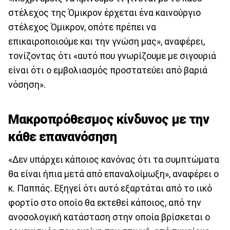
στέλεχος της Όμικρον έρχεται ένα καινούργιο
στέλεχος Όμικρον, οπότε πρέπει να
επικαιροποιούμε και την γνώση μας», αναφέρει,
τονίζοντας ότι «αυτό που γνωρίζουμε με σιγουριά
είναι ότι ο εμβολιασμός προστατεύει από βαριά
νόσηση».
Μακροπρόθεσμος κίνδυνος με την
κάθε επανανόσηση
«Δεν υπάρχει κάποιος κανόνας ότι τα συμπτώματα
θα είναι ήπια μετά από επαναλοίμωξη», αναφέρει ο
κ. Παππάς. Εξηγεί ότι αυτό εξαρτάται από το ιικό
φορτίο στο οποίο θα εκτεθεί κάποιος, από την
ανοσολογική κατάσταση στην οποία βρίσκεται ο