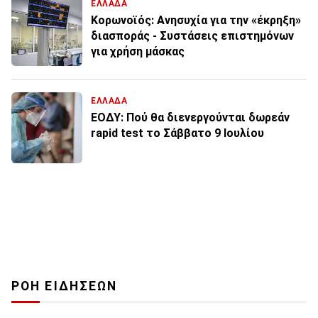
ΕΛΛΑΔΑ
Κορωνοϊός: Ανησυχία για την «έκρηξη»
διασποράς - Συστάσεις επιστημόνων
για χρήση μάσκας
ΕΛΛΑΔΑ
ΕΟΔΥ: Πού θα διενεργούνται δωρεάν
rapid test το Σάββατο 9 Ιουλίου
ΡΟΗ ΕΙΔΗΣΕΩΝ