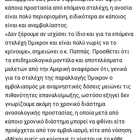
κάποια προστασία από επόμενα στελέχη, η ανοσία
είναι πολύ περιορισμένη, ειδικότερα αν κάποιος
είναι και ανεμβολίαστος.
«Δεν ξέρουμε αν ισχύσει το ίδιο και για τα επόμενα
στελέχη Όμικρον και είναι πολύ νωρίς να το
κρίνουμε», σημειώνει ο κ. Παππάς. Προσθέτει ότι
τα επιδημιολογικά μοντέλα και αποτελέσματα
μελετών από την Αμερική αναφέρουν ότι, γενικά
για τα στελέχη της παραλλαγής Όμικρον ο
εμβολιασμός με αναμνηστικές δόσεις μειώνει τις
πιθανότητες επαναλοίμωξης, ωστόσο εξηγεί δεν
γνωρίζουμε ακόμη το χρονικό διάστημα
ανοσολογικής προστασίας, η οποία μετά από
κάποιο χρονικό διάστημα μπορεί να φθίνει είτε
προέρχεται από τον εμβολιασμό, είτε από νόσηση.
«Μέχρι εμείς να κρίνουμε τι γίνεται με το κάθε