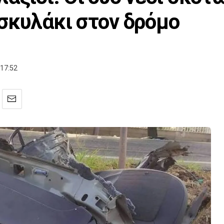
σκυλάκι στον δρόμο
17:52