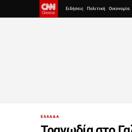
Ειδήσεις
Πολιτική
Οικονομία
ΕΛΛΑΔΑ
Τραγωδία στο Γαλ