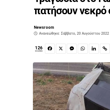
πατήσουν νεκρό 
Newsroom
Ανανεώθηκε:
Σάββατο, 20 Αυγούστου 2022 
126
SHARES