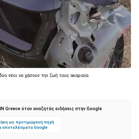
ύο νέοι να χάσουν την ζωή τους ακαριαία
N Greece όταν αναζητάς ειδήσεις στην Google
ήκη ως προτιμώμενη πηγή
α αποτελέσματα Google