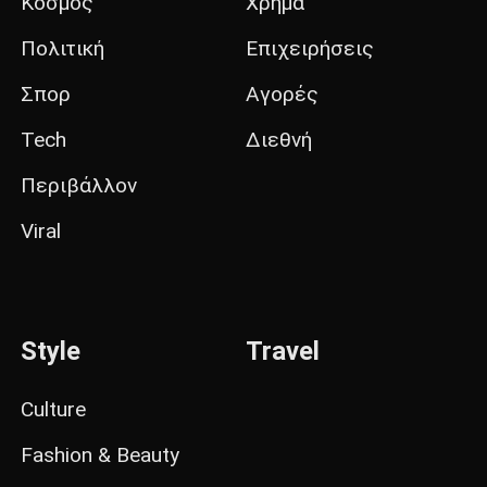
Κόσμος
Χρήμα
Πολιτική
Επιχειρήσεις
Σπορ
Αγορές
Tech
Διεθνή
Περιβάλλον
Viral
Style
Travel
Culture
Fashion & Beauty