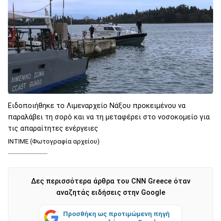
Ειδοποιήθηκε το Λιμεναρχείο Νάξου προκειμένου να
παραλάβει τη σορό και να τη μεταφέρει στο νοσοκομείο για
τις απαραίτητες ενέργειες
INTIME (Φωτογραφία αρχείου)
Δες περισσότερα άρθρα του CNN Greece όταν
αναζητάς ειδήσεις στην Google
Προσθήκη ως προτιμώμενη πηγή