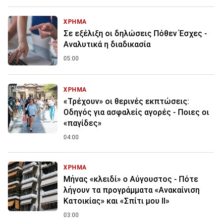
ΧΡΗΜΑ
Σε εξέλιξη οι δηλώσεις Πόθεν Έσχες -
Αναλυτικά η διαδικασία
05:00
ΧΡΗΜΑ
«Τρέχουν» οι θερινές εκπτώσεις:
Οδηγός για ασφαλείς αγορές - Ποιες οι
«παγίδες»
04:00
ΧΡΗΜΑ
Μήνας «κλειδί» ο Αύγουστος - Πότε
λήγουν τα προγράμματα «Ανακαίνιση
Κατοικίας» και «Σπίτι μου ΙΙ»
03:00