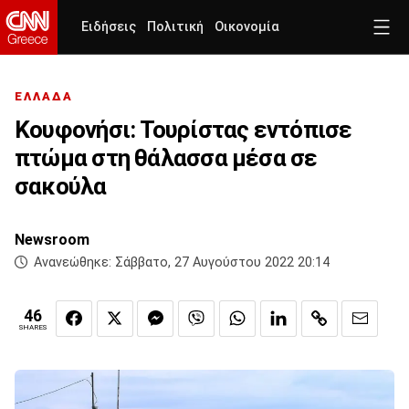
Ειδήσεις
Πολιτική
Οικονομία
ΕΛΛΑΔΑ
Κουφονήσι: Τουρίστας εντόπισε
πτώμα στη θάλασσα μέσα σε
σακούλα
Newsroom
Ανανεώθηκε:
Σάββατο, 27 Αυγούστου 2022 20:14
46
SHARES