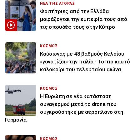
ΝΕΑ ΤΗΣ ΑΓΟΡΑΣ
Φοιτήτριες από την Ελλάδα
μοιράζονται την εμπειρία τους από
τις σπουδές τους στην Κύπρο
ΚΟΣΜΟΣ
Καύσωνας με 48 βαθμούς Κελσίου
«γονατίζει» την Ιταλία - Το πιο καυτό
καλοκαίρι του τελευταίου αιώνα
ΚΟΣΜΟΣ
Η Ευρώπη σε νέα κατάσταση
συναγερμού μετά το drone που
συγκρούστηκε με αεροπλάνο στη
Γερμανία
ΚΟΣΜΟΣ