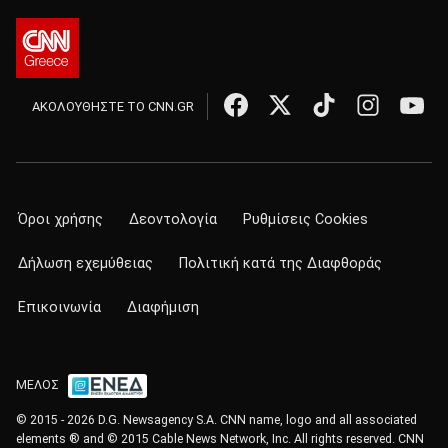
ΑΚΟΛΟΥΘΗΣΤΕ ΤΟ CNN.GR
Όροι χρήσης
Δεοντολογία
Ρυθμίσεις Cookies
Δήλωση εχεμύθειας
Πολιτική κατά της Διαφθοράς
Επικοινωνία
Διαφήμιση
ΜΕΛΟΣ
© 2015 - 2026 D.G. Newsagency S.A. CNN name, logo and all associated
elements ® and © 2015 Cable News Network, Inc. All rights reserved. CNN