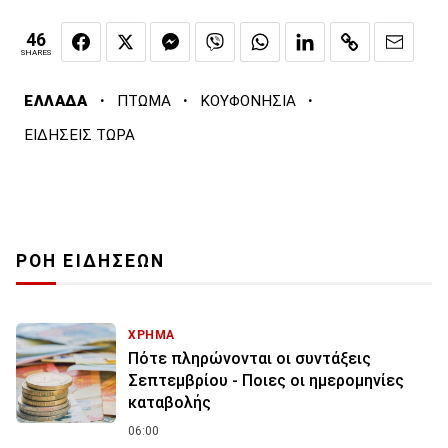
46
SHARES
·
·
·
ΕΛΛΑΔΑ
ΠΤΩΜΑ
ΚΟΥΦΟΝΗΣΙΑ
ΕΙΔΗΣΕΙΣ ΤΩΡΑ
ΡΟΗ ΕΙΔΗΣΕΩΝ
ΧΡΗΜΑ
Πότε πληρώνονται οι συντάξεις
Σεπτεμβρίου - Ποιες οι ημερομηνίες
καταβολής
06:00