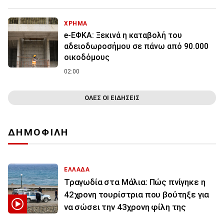
ΧΡΗΜΑ
e-ΕΦΚΑ: Ξεκινά η καταβολή του
αδειοδωροσήμου σε πάνω από 90.000
οικοδόμους
02:00
ΟΛΕΣ ΟΙ ΕΙΔΗΣΕΙΣ
ΔΗΜΟΦΙΛΗ
ΕΛΛΑΔΑ
Τραγωδία στα Μάλια: Πώς πνίγηκε η
42χρονη τουρίστρια που βούτηξε για
να σώσει την 43χρονη φίλη της