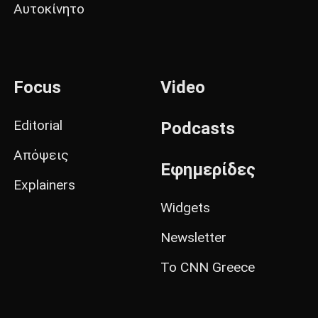
Αυτοκίνητο
Focus
Video
Editorial
Podcasts
Απόψεις
Εφημερίδες
Explainers
Widgets
Newsletter
Το CNN Greece