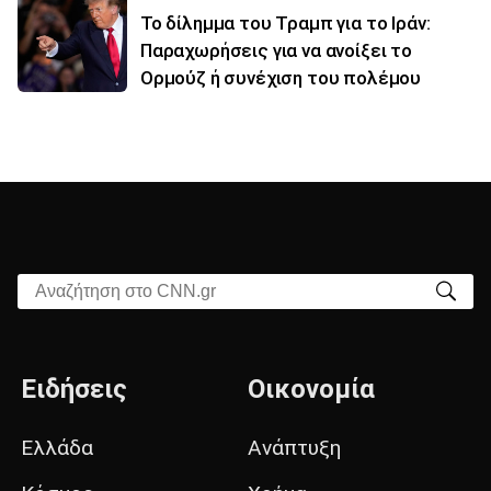
Το δίλημμα του Τραμπ για το Ιράν:
Παραχωρήσεις για να ανοίξει το
Ορμούζ ή συνέχιση του πολέμου
Αναζήτηση στο CNN.gr
Ειδήσεις
Οικονομία
Ελλάδα
Ανάπτυξη