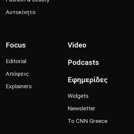
Αυτοκίνητο
Focus
Video
Editorial
Podcasts
Απόψεις
Εφημερίδες
Explainers
Widgets
Newsletter
Το CNN Greece