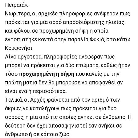
Πειραιά».
Νωρίτερα, οι αρχικές πληροφορίες ανέφεραν πως
πρόκειται για μια σορό απροσδιόριστης ηλικίας
και φύλου, σε προχωρημένη σήψη η οποία
εντοπίστηκε κοντά στην παραλία Φυκιό, στο κάτω
Κουφονήσι.
Λίγο αργότερα, πληροφορίες ανέφεραν πως
μπορεί να πρόκειται για δύο πτώματα, καθώς ήταν
τόσο
προχωρημένη
η σήψη
που κανείς με την
πρώτη ματιά δεν θα μπορούσε να αποφανθεί αν
είναι ένα ή περισσότερα.
Τελικά, οι Αρχές φαίνεται από τον αριθμό των
άκρων, να καταλήγουν πως πρόκειται για δυο
σορούς, η μία από τις οποίες ανήκει σε άνθρωπο. Η
δεύτερη δεν έχει αποσαφηνιστεί εάν ανήκει σε
άνθρωπο ή σε κάποιο ζώο.