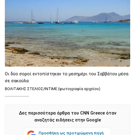
Οι δύο σοροί εντοπίστηκαν το μεσημέρι του Σαββάτου μέσα
σε σακούλα
ΒΟΛΙΤΑΚΗΣ ΣΤΕΛΙΟΣ/ΙΝΤΙΜΕ (φωτογραφία αρχείου)
Δες περισσότερα άρθρα του CNN Greece όταν
αναζητάς ειδήσεις στην Google
Προσθήκη ως προτιμώμενη πηγή