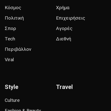
Κόσμος
Χρήμα
Πολιτική
Επιχειρήσεις
Σπορ
Αγορές
Tech
Διεθνή
Περιβάλλον
Viral
Style
Travel
Culture
Fashion & Beauty