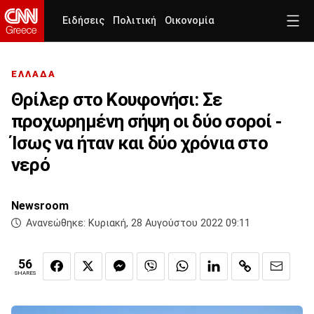
Ειδήσεις
Πολιτική
Οικονομία
ΕΛΛΑΔΑ
Θρίλερ στο Κουφονήσι: Σε
προχωρημένη σήψη οι δύο σοροί -
Ίσως να ήταν και δύο χρόνια στο
νερό
Newsroom
Ανανεώθηκε:
Κυριακή, 28 Αυγούστου 2022 09:11
56
SHARES