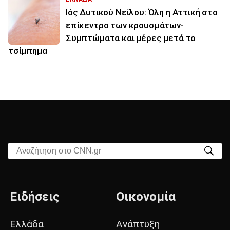
Ιός Δυτικού Νείλου: Όλη η Αττική στο
επίκεντρο των κρουσμάτων-
Συμπτώματα και μέρες μετά το
τσίμπημα
Αναζήτηση στο CNN.gr
Ειδήσεις
Οικονομία
Ελλάδα
Ανάπτυξη