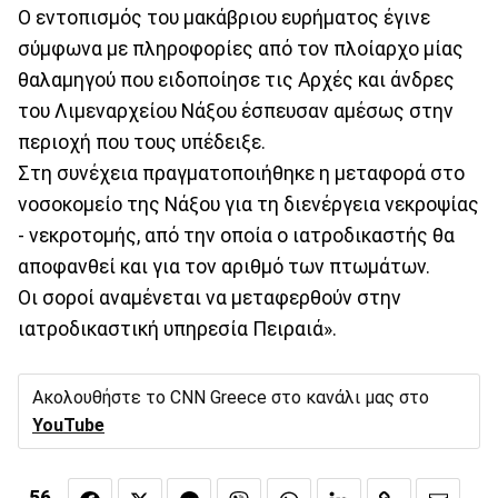
Ο εντοπισμός του μακάβριου ευρήματος έγινε
σύμφωνα με πληροφορίες από τον πλοίαρχο μίας
θαλαμηγού που ειδοποίησε τις Αρχές και άνδρες
του Λιμεναρχείου Νάξου έσπευσαν αμέσως στην
περιοχή που τους υπέδειξε.
Στη συνέχεια πραγματοποιήθηκε η μεταφορά στο
νοσοκομείο της Νάξου για τη διενέργεια νεκροψίας
- νεκροτομής, από την οποία ο ιατροδικαστής θα
αποφανθεί και για τον αριθμό των πτωμάτων.
Οι σοροί αναμένεται να μεταφερθούν στην
ιατροδικαστική υπηρεσία Πειραιά».
Ακολουθήστε το CNN Greece στο κανάλι μας στο
YouTube