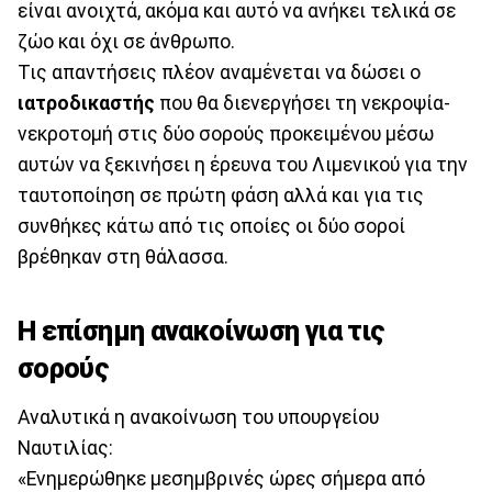
είναι ανοιχτά, ακόμα και αυτό να ανήκει τελικά σε
ζώο και όχι σε άνθρωπο.
Τις απαντήσεις πλέον αναμένεται να δώσει ο
ιατροδικαστής
που θα διενεργήσει τη νεκροψία-
νεκροτομή στις δύο σορούς προκειμένου μέσω
αυτών να ξεκινήσει η έρευνα του Λιμενικού για την
ταυτοποίηση σε πρώτη φάση αλλά και για τις
συνθήκες κάτω από τις οποίες οι δύο σοροί
βρέθηκαν στη θάλασσα.
Η επίσημη ανακοίνωση για τις
σορούς
Αναλυτικά η ανακοίνωση του υπουργείου
Ναυτιλίας:
«Ενημερώθηκε μεσημβρινές ώρες σήμερα από