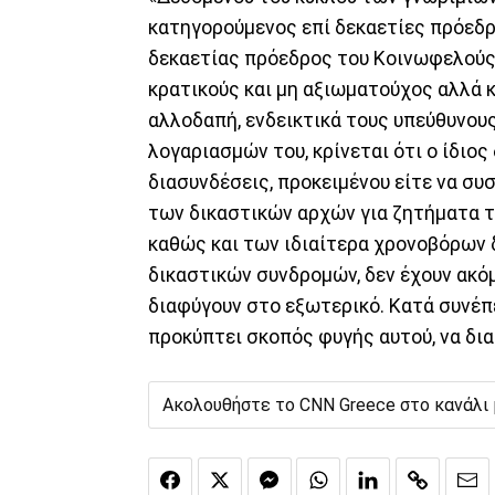
κατηγορούμενος επί δεκαετίες πρόεδρ
δεκαετίας πρόεδρος του Κοινωφελούς 
κρατικούς και μη αξιωματούχος αλλά 
αλλοδαπή, ενδεικτικά τους υπεύθυνους
λογαριασμών του, κρίνεται ότι ο ίδιος
διασυνδέσεις, προκειμένου είτε να συ
των δικαστικών αρχών για ζητήματα τ
καθώς και των ιδιαίτερα χρονοβόρων 
δικαστικών συνδρομών, δεν έχουν ακόμ
διαφύγουν στο εξωτερικό. Κατά συνέπ
προκύπτει σκοπός φυγής αυτού, να δια
Ακολουθήστε το CNN Greece στο κανάλι