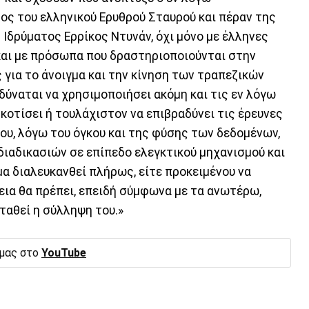
ος του ελληνικού Ερυθρού Σταυρού και πέραν της
Ιδρύματος Ερρίκος Ντυνάν, όχι μόνο με έλληνες
και με πρόσωπα που δραστηριοποιούνται στην
 για το άνοιγμα και την κίνηση των τραπεζικών
 δύναται να χρησιμοποιήσει ακόμη και τις εν λόγω
σκοτίσει ή τουλάχιστον να επιβραδύνει τις έρευνες
ου, λόγω του όγκου και της φύσης των δεδομένων,
διαδικασιών σε επίπεδο ελεγκτικού μηχανισμού και
α διαλευκανθεί πλήρως, είτε προκειμένου να
εια θα πρέπει, επειδή σύμφωνα με τα ανωτέρω,
ταθεί η σύλληψη του.»
 μας στο
YouTube