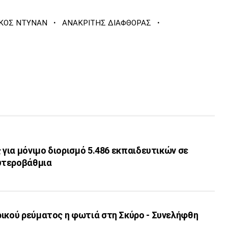
·
·
ΙΚΟΣ ΝΤΥΝΑΝ
ΑΝΑΚΡΙΤΗΣ ΔΙΑΦΘΟΡΑΣ
ς για μόνιμο διορισμό 5.486 εκπαιδευτικών σε
υτεροβάθμια
ρικού ρεύματος η φωτιά στη Σκύρο - Συνελήφθη