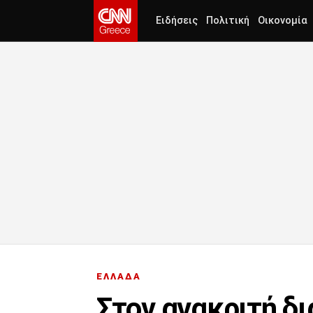
Ειδήσεις
Πολιτική
Οικονομία
ΕΛΛΑΔΑ
Στον ανακριτή δ