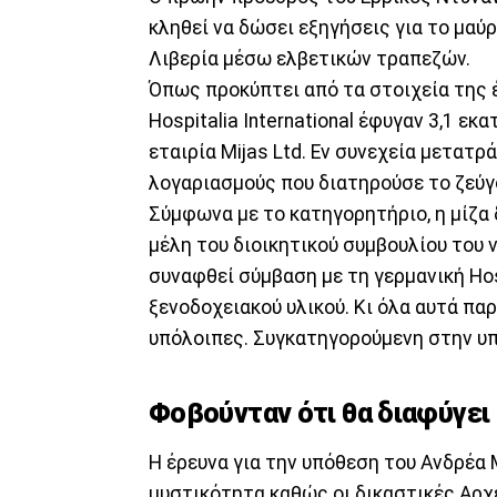
κληθεί να δώσει εξηγήσεις για το μαύρ
Λιβερία μέσω ελβετικών τραπεζών.
Όπως προκύπτει από τα στοιχεία της 
Hospitalia International έφυγαν 3,1 εκ
εταιρία Mijas Ltd. Εν συνεχεία μετατ
λογαριασμούς που διατηρούσε το ζεύγ
Σύμφωνα με το κατηγορητήριο, η μίζα 
μέλη του διοικητικού συμβουλίου του 
συναφθεί σύμβαση με τη γερμανική Hos
ξενοδοχειακού υλικού. Κι όλα αυτά πα
υπόλοιπες. Συγκατηγορούμενη στην υπ
Φοβούνταν ότι θα διαφύγει
Η έρευνα για την υπόθεση του Ανδρέα 
μυστικότητα καθώς οι δικαστικές Αρχ