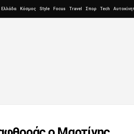
Ελλάδα
Κόσμος
Style
Focus
Travel
Σπορ
Tech
Αυτοκίνη
ιαφθοράς ο Μαρτίνης