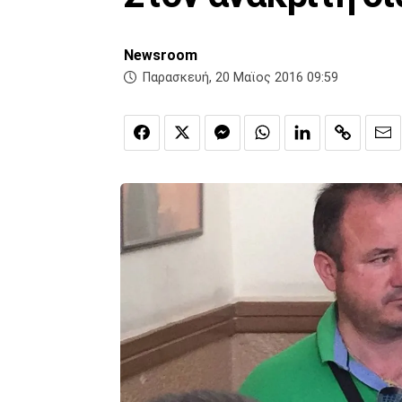
Newsroom
Παρασκευή, 20 Μαϊος 2016 09:59