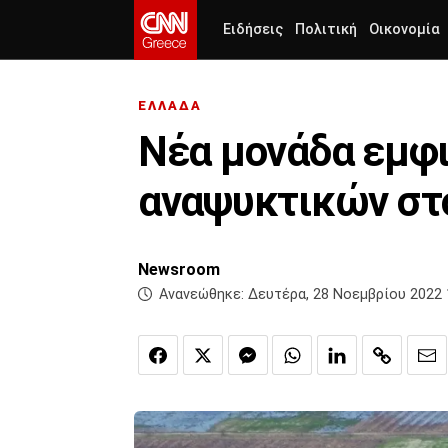
Ειδήσεις
Πολιτική
Οικονομία
ΕΛΛΑΔΑ
Νέα μονάδα εμφ
αναψυκτικών στο
Newsroom
Ανανεώθηκε:
Δευτέρα, 28 Νοεμβρίου 2022 