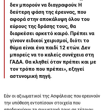
δεν μπορούν να διαγραφούν. Η
δεύτερη φάση της έρευνας, που
αφορά στην αποκάλυψη όλου του
εύρους της δράσης τους, θα
διαρκέσει αρκετό καιρό. Πρέπει να
γίνουν ειδικοί χειρισμοί, διότι το
θύμα είναι ένα παιδί 12 ετών. Δεν
μπορείς να το καλείς συνέχεια στη
ΓΑΔΑ. Θα κληθεί όταν πρέπει και με
τον τρόπο που πρέπει», εξηγεί
αστυνομική πηγή.
Εάν οι αξιωματικοί της Ασφάλειας που ερευνούν
την υπόθεση εντοπίσουν στοιχεία που
αποδεικνύουν τη συμμετοχή τους σε τέτοιου