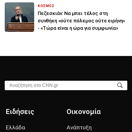
ΚΟΣΜΟΣ
Πεζεσκιάν: Να μπει τέλος στη
συνθήκη «ούτε πόλεμος ούτε ειρήνη»
- «Τώρα είναι η ώρα για συμφωνία»
Αναζήτηση στο CNN.gr
Ειδήσεις
Οικονομία
Ελλάδα
Ανάπτυξη