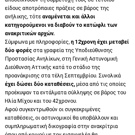
είδους αποτρόπαιες πράξεις σε βάρος της
ανήλικης, τότε
αναμένεται και άλλοι
κατηγορούμενοι να διαβούν το κατώφλι των
ανακριτικών αρχών.
Σύμφωνα με πληροφορίες,
η 12χρονη έχει μεταβεί
δύο φορές
στα γραφεία της Υποδιεύθυνσης
Προστασίας Ανηλίκων, στη Γενική Αστυνομική
Διεύθυνση Αττικής κατά το στάδιο της
προανάκρισης στα τέλη Σεπτεμβρίου. Συνολικά
έχει δώσει δύο καταθέσεις,
μέσα από τις οποίες
προέκυψαν τα εντάλματα σύλληψης σε βάρος του
Ηλία Μίχου και του 42χρονου.
Αφού συγκεντρωθούν οι συγκεκριμένες
καταθέσεις, οι αστυνομικοί θα υποβάλλουν και
συμπληρωματική δικογραφία στην ανακρίτρια
όπου από κοινού με τον εισαγγελέα θα