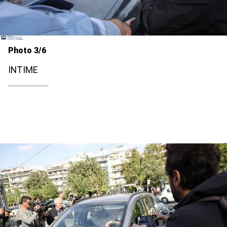
Photo 3/6
INTIME