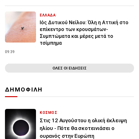
ΕΛΛΑΔΑ
Ιός Δυτικού Νείλου: Όλη η Αττική στο
επίκεντρο των κρουσμάτων-
Συμπτώματα και μέρες μετά το
τσίμπημα
09:39
ΟΛΕΣ ΟΙ ΕΙΔΗΣΕΙΣ
ΔΗΜΟΦΙΛΗ
ΚΟΣΜΟΣ
Στις 12 Αυγούστου η ολική έκλειψη
ηλίου - Πότε θα σκοτεινιάσει ο
ουρανός στην Ευρώπη