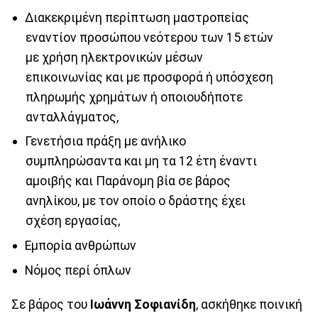
Διακεκριμένη περίπτωση μαστροπείας
εναντίον προσώπου νεότερου των 15 ετών
με χρήση ηλεκτρονικών μέσων
επικοινωνίας και με προσφορά ή υπόσχεση
πληρωμής χρημάτων ή οποιουδήποτε
ανταλλάγματος,
Γενετήσια πράξη με ανήλικο
συμπληρώσαντα και μη τα 12 έτη έναντι
αμοιβής και Παράνομη βία σε βάρος
ανηλίκου, με τον οποίο ο δράστης έχει
σχέση εργασίας,
Εμπορία ανθρώπων
Νόμος περί όπλων
Σε βάρος του
Ιωάννη Σοφιανίδη
, ασκήθηκε ποινική