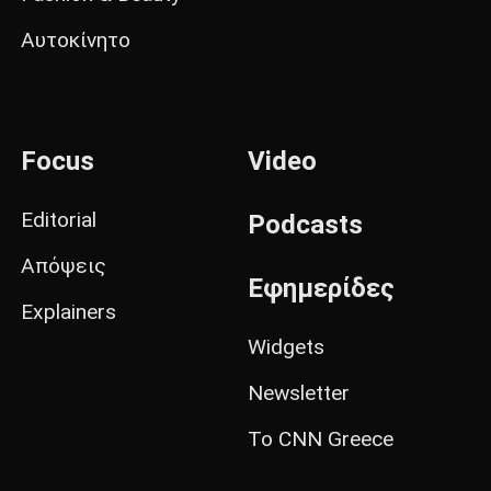
Αυτοκίνητο
Focus
Video
Editorial
Podcasts
Απόψεις
Εφημερίδες
Explainers
Widgets
Newsletter
Το CNN Greece