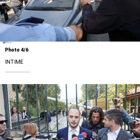
Photo 4/6
INTIME