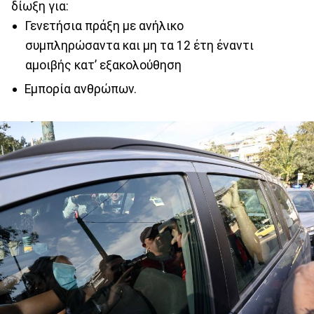
δίωξη για:
Γενετήσια πράξη με ανήλικο
συμπληρώσαντα και μη τα 12 έτη έναντι
αμοιβής κατ’ εξακολούθηση
Εμπορία ανθρώπων.