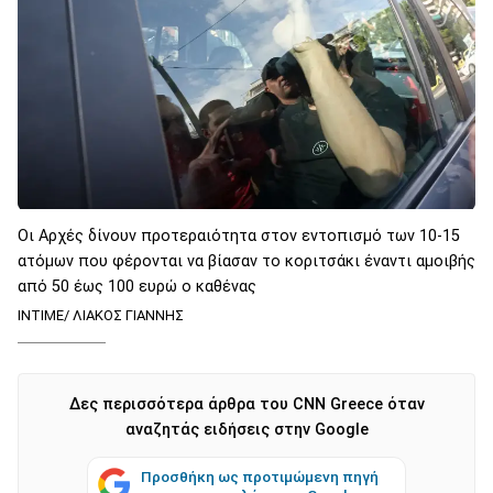
Οι Αρχές δίνουν προτεραιότητα στον εντοπισμό των 10-15
ατόμων που φέρονται να βίασαν το κοριτσάκι έναντι αμοιβής
από 50 έως 100 ευρώ ο καθένας
INTIME/ ΛΙΑΚΟΣ ΓΙΑΝΝΗΣ
Δες περισσότερα άρθρα του CNN Greece όταν
αναζητάς ειδήσεις στην Google
Προσθήκη ως προτιμώμενη πηγή