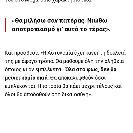
«Θα μιλήσω σαν πατέρας. Νιώθω
αποτροπιασμό γι' αυτό το τέρας».
Και πρόσθεσε: «Η Αστυνομία έχει κάνει τη δουλειά
της με άψογο τρόπο. Θα μάθουμε όλη την αλήθεια
όποιος κι αν εμπλέκεται.
Όλα στο φως, δεν θα
μείνει καμία σκιά.
Θα αποκαλυφθούν όσοι
εμπλέκονται. Η ιστορία θα πάει μέχρι τέλους και
όλοι θα αποδοθούν στη δικαιοσύνη».