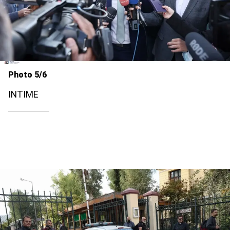
Photo 5/6
INTIME