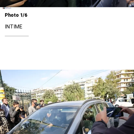
Photo 1/6
INTIME