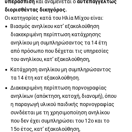
υπεράσπιση
και αναμένεται ο
αυτεπαγγέλτως
διορισθέντας δικηγόρος.
Οι κατηγορίες κατά του Ηλία Μίχου είναι:
Βιασμός ανηλίκου κατ’ εξακολούθηση
διακεκριμένη περίπτωση κατάχρησης
ανηλίκου μη συμπληρώσαντος τα 14 έτη
από πρόσωπο που δέχεται τις υπηρεσίες
του ανηλίκου, κατ’ εξακολούθηση,
Κατάχρηση ανηλίκου μη συμπληρώσαντος
τα 14 έτη κατ εξακολούθηση.
Διακεκριμένη περίπτωση πορνογραφίας
ανηλίκων (απόκτηση, κατοχή, διανομή), όπου
η παραγωγή υλικού παιδικής πορνογραφίας
συνδέεται με τη χρησιμοποίηση ανηλίκου
που δεν έχει συμπληρώσει του 12ο και το
15ο έτος, κατ’ εξακολούθηση,