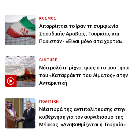
ΚΟΣΜΟΣ
Απορρίπτει το Ιράν τη συμφωνία
Σαουδικής Αραβίας, Τουρκίας και
Πακιστάν - «Είναι μόνο στα χαρτιά»
CULTURE
Νέα μελέτη ρίχνει φως στο μυστήριο
του «Καταρράκτη του Αίματος» στην
Ανταρκτική
ΠΟΛΙΤΙΚΗ
Νέα πυρά της αντιπολίτευσης στην
κυβέρνηση για τον αιφνιδιασμό της
Μέκκας: «Αναβαθμίζεται η Τουρκία»