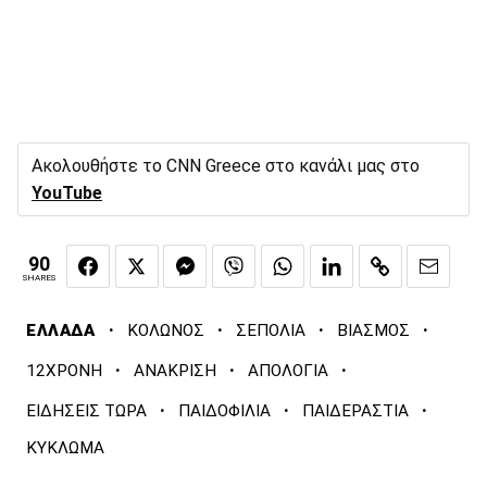
Ακολουθήστε το CNN Greece στο κανάλι μας στο
YouTube
90
SHARES
·
·
·
·
ΕΛΛΑΔΑ
ΚΟΛΩΝΟΣ
ΣΕΠΟΛΙΑ
ΒΙΑΣΜΟΣ
·
·
·
12ΧΡΟΝΗ
ΑΝΑΚΡΙΣΗ
ΑΠΟΛΟΓΙΑ
·
·
·
ΕΙΔΗΣΕΙΣ ΤΩΡΑ
ΠΑΙΔΟΦΙΛΙΑ
ΠΑΙΔΕΡΑΣΤΙΑ
ΚΥΚΛΩΜΑ