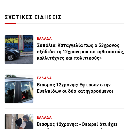
ΣΧΕΤΙΚΕΣ ΕΙΔΗΣΕΙΣ
ΕΛΛΑΔΑ
Σεπόλια: Καταγγελία πως ο 53χρονος
εξέδιδε τη 12χρονη και σε «ηθοποιούς,
καλλιτέχνες και πολιτικούς»
ΕΛΛΑΔΑ
Βιασμός 12χρονης: Έφτασαν στην
Ευελπίδων οι δύο κατηγορούμενοι
ΕΛΛΑΔΑ
Βιασμός 12χρονης: «Θεωρεί ότι έχει