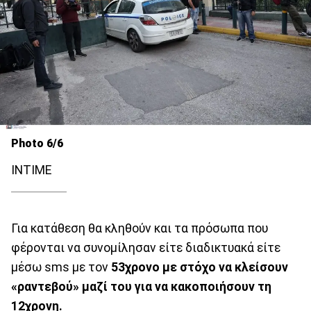
Photo 6/6
INTIME
Για κατάθεση θα κληθούν και τα πρόσωπα που
φέρονται να συνομίλησαν είτε διαδικτυακά είτε
μέσω sms με τον
53χρονο με στόχο να κλείσουν
«ραντεβού» μαζί του για να κακοποιήσουν τη
12χρονη.