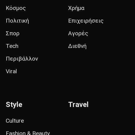
Κόσμος
Χρήμα
Πολιτική
Επιχειρήσεις
Σπορ
Αγορές
Tech
Διεθνή
Περιβάλλον
Viral
Style
Travel
Culture
Fashion & Beauty