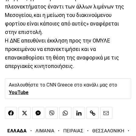
πλεονεκτήματος έναντι των άλλων λιμένων της
Μεσογείου, και η μείωση του διακινούμενου
φορτίου είναι κάποιες από αυτές» αναφέρεται
στην επιστολή.
Η ΔΝΕ απευθύνει έκκληση προς την ΟΜΥΛΕ
προκειμένου να επανεκτιμήσει και να
επανακαθορίσει τη θέση της αναφορικά με τις
απεργιακές κινητοποιήσεις.
Ακολουθήστε το CNN Greece στο κανάλι μας στο
YouTube
·
·
·
·
ΕΛΛΑΔΑ
ΛΙΜΑΝΙΑ
ΠΕΙΡΑΙΑΣ
ΘΕΣΣΑΛΟΝΙΚΗ