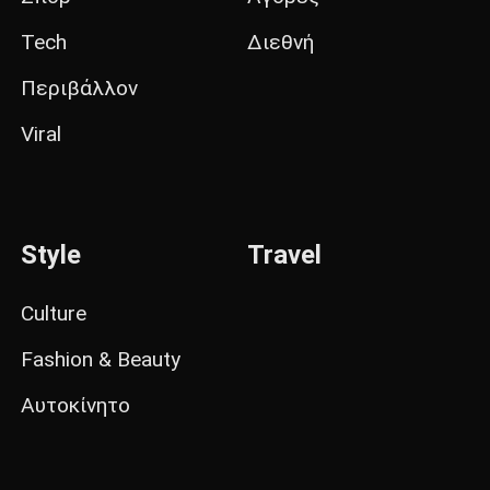
Tech
Διεθνή
Περιβάλλον
Viral
Style
Travel
Culture
Fashion & Beauty
Αυτοκίνητο