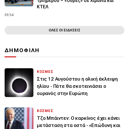
τριημέρου – «Ουρές» σε λιμάνια και
ΚΤΕΛ
09:54
ΟΛΕΣ ΟΙ ΕΙΔΗΣΕΙΣ
ΔΗΜΟΦΙΛΗ
ΚΟΣΜΟΣ
Στις 12 Αυγούστου η ολική έκλειψη
ηλίου - Πότε θα σκοτεινιάσει ο
ουρανός στην Ευρώπη
ΚΟΣΜΟΣ
Τζο Μπάιντεν: Ο καρκίνος έχει κάνει
μετάσταση στα οστά - «Επώδυνη και