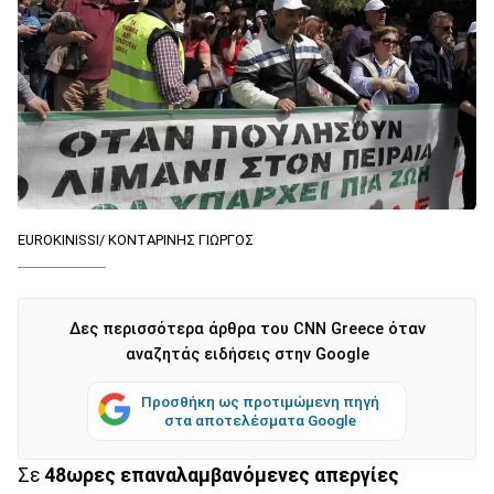
EUROKINISSI/ ΚΟΝΤΑΡΙΝΗΣ ΓΙΩΡΓΟΣ
Δες περισσότερα άρθρα του CNN Greece όταν
αναζητάς ειδήσεις στην Google
Προσθήκη ως προτιμώμενη πηγή
στα αποτελέσματα Google
Σε
48ωρες επαναλαμβανόμενες απεργίες