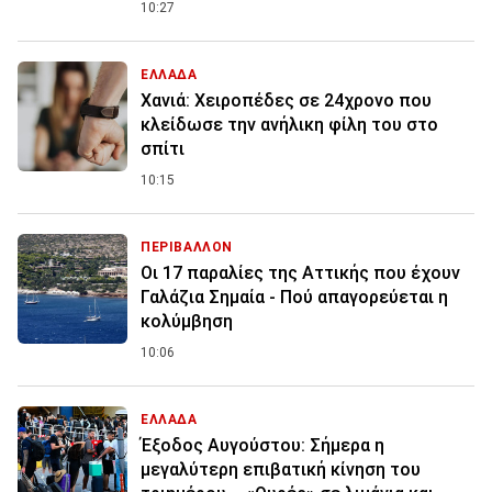
10:27
ΕΛΛΑΔΑ
Χανιά: Χειροπέδες σε 24χρονο που
κλείδωσε την ανήλικη φίλη του στο
σπίτι
10:15
ΠΕΡΙΒΑΛΛΟΝ
Οι 17 παραλίες της Αττικής που έχουν
Γαλάζια Σημαία - Πού απαγορεύεται η
κολύμβηση
10:06
ΕΛΛΑΔΑ
Έξοδος Αυγούστου: Σήμερα η
μεγαλύτερη επιβατική κίνηση του