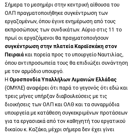
Σήμερα το μεσημέρι στην κεντρική αίθουσα του
ΟΛΠ πραγματοποιήθηκε συγκέντρωση των
εργαζομένων, όπου έγινε ενημέρωση από τους
εκπροσώπους των συνδικάτων. Αύριο στις 11 το
πρωί οι εργαζόμενοι θα πραγματοποιήσουν
συγκέντρωση στην πλατεία Καραϊσκάκη στον
Πειραιά
και πορεία προς το υπουργείο Ναυτιλίας,
όπου αντιπροσωπεία τους θα επιδιώξει συνάντηση
με τον αρμόδιο υπουργό.
Η
Ομοσπονδία Υπαλλήλων Λιμανιών Ελλάδας
(ΟΜΥΛΕ) αναφέρει ότι παρά το γεγονός ότι εδώ και
τρεις μήνες υπήρξαν διαβουλεύσεις με τις
διοικήσεις των ΟΛΠ και ΟΛΘ και τα συναρμόδια
υπουργεία με κατάθεση συγκεκριμένων προτάσεων
για τα εργασιακά από τον καθηγητή του εργατικού
δικαίου κ. Καζάκο, μέχρι σήμερα δεν έχει γίνει