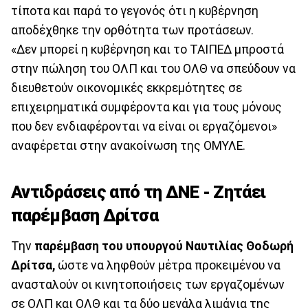
τίποτα και παρά το γεγονός ότι η κυβέρνηση
αποδέχθηκε την ορθότητα των προτάσεων.
«Δεν μπορεί η κυβέρνηση και το ΤΑΙΠΕΔ μπροστά
στην πώληση του ΟΛΠ και του ΟΛΘ να σπεύδουν να
διευθετούν οικονομικές εκκρεμότητες σε
επιχειρηματικά συμφέροντα και για τους μόνους
που δεν ενδιαφέρονται να είναι οι εργαζόμενοι»
αναφέρεται στην ανακοίνωση της ΟΜΥΛΕ.
Αντιδράσεις από τη ΔΝΕ - Ζητάει
παρέμβαση Δρίτσα
Την
παρέμβαση του υπουργού Ναυτιλίας Θοδωρή
Δρίτσα,
ώστε να ληφθούν μέτρα προκειμένου να
ανασταλούν οι κινητοποιήσεις των εργαζομένων
σε ΟΛΠ και ΟΛΘ και τα δύο μεγάλα λιμάνια της