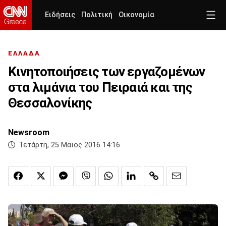
Ειδήσεις
Πολιτική
Οικονομία
ΕΛΛΑΔΑ
Κινητοποιήσεις των εργαζομένων
στα λιμάνια του Πειραιά και της
Θεσσαλονίκης
Newsroom
Τετάρτη, 25 Μαϊος 2016 14:16