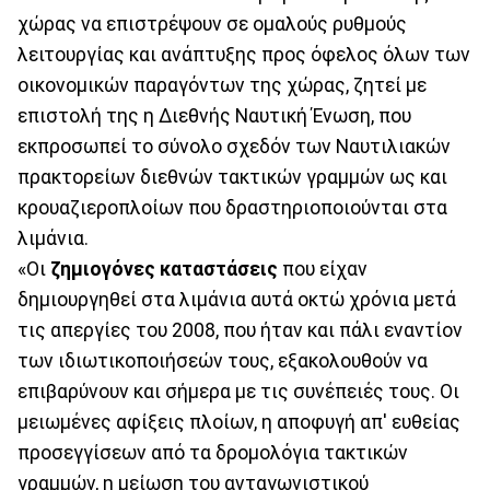
χώρας να επιστρέψουν σε ομαλούς ρυθμούς
λειτουργίας και ανάπτυξης προς όφελος όλων των
οικονομικών παραγόντων της χώρας, ζητεί με
επιστολή της η Διεθνής Ναυτική Ένωση, που
εκπροσωπεί το σύνολο σχεδόν των Ναυτιλιακών
πρακτορείων διεθνών τακτικών γραμμών ως και
κρουαζιεροπλοίων που δραστηριοποιούνται στα
λιμάνια.
«Οι
ζημιογόνες καταστάσεις
που είχαν
δημιουργηθεί στα λιμάνια αυτά οκτώ χρόνια μετά
τις απεργίες του 2008, που ήταν και πάλι εναντίον
των ιδιωτικοποιήσεών τους, εξακολουθούν να
επιβαρύνουν και σήμερα με τις συνέπειές τους. Οι
μειωμένες αφίξεις πλοίων, η αποφυγή απ' ευθείας
προσεγγίσεων από τα δρομολόγια τακτικών
γραμμών, η μείωση του ανταγωνιστικού