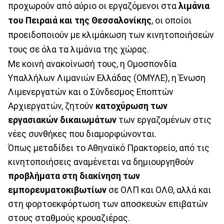
προχωρούν από αύριο οι εργαζόμενοι στα
λιμάνια
του Πειραιά και της Θεσσαλονίκης
, οι οποίοι
προειδοποιούν με κλιμάκωση των κινητοποιήσεών
τους σε όλα τα λιμάνια της χώρας.
Με κοινή ανακοίνωσή τους, η Ομοσπονδία
Υπαλλήλων Λιμανιών Ελλάδας (ΟΜΥΛΕ), η Ένωση
Λιμενεργατών και ο Σύνδεσμος Εποπτών
Αρχιεργατών, ζητούν
κατοχύρωση των
εργασιακών δικαιωμάτων
των εργαζομένων στις
νέες συνθήκες που διαμορφώνονται.
Όπως μεταδίδει το Aθηναϊκό Πρακτορείο, από τις
κινητοποιήσεις αναμένεται να δημιουργηθούν
προβλήματα στη διακίνηση των
εμπορευματοκιβωτίων
σε ΟΛΠ και ΟΛΘ, αλλά και
στη φορτοεκφόρτωση των αποσκευών επιβατών
στους σταθμούς κρουαζιέρας.