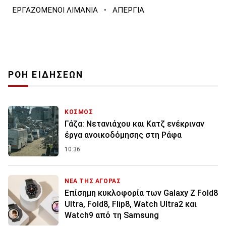
·
ΕΡΓΑΖΟΜΕΝΟΙ ΛΙΜΑΝΙΑ
ΑΠΕΡΓΙΑ
ΡΟΗ ΕΙΔΗΣΕΩΝ
ΚΟΣΜΟΣ
Γάζα: Νετανιάχου και Κατζ ενέκριναν
έργα ανοικοδόμησης στη Ράφα
10:36
ΝΕΑ ΤΗΣ ΑΓΟΡΑΣ
Επίσημη κυκλοφορία των Galaxy Z Fold8
Ultra, Fold8, Flip8, Watch Ultra2 και
Watch9 από τη Samsung