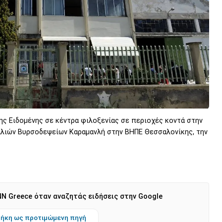
ς Ειδομένης σε κέντρα φιλοξενίας σε περιοχές κοντά στην
αλιών Βυρσοδεψείων Καραμανλή στην ΒΗΠΕ Θεσσαλονίκης, την
N Greece όταν αναζητάς ειδήσεις στην Google
ήκη ως προτιμώμενη πηγή