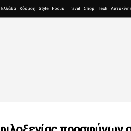
Ελλάδα
Κόσμος
Style
Focus
Travel
Σπορ
Tech
Αυτοκίνη
 φιλοξενίας προσφύγων 