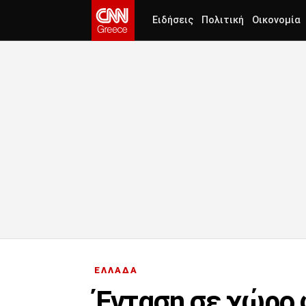
Ειδήσεις
Πολιτική
Οικονομία
ΕΛΛΑΔΑ
Ένταση σε χώρο