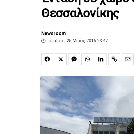
Θεσσαλονίκης
Newsroom
Τετάρτη, 25 Μαϊος 2016 23:47