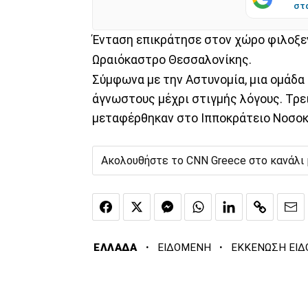
στ
Ένταση επικράτησε στον χώρο φιλοξε
Ωραιόκαστρο Θεσσαλονίκης.
Σύμφωνα με την Αστυνομία, μια ομάδα
άγνωστους μέχρι στιγμής λόγους. Τρε
μεταφέρθηκαν στο Ιπποκράτειο Νοσοκομ
Ακολουθήστε το CNN Greece στο κανάλι
·
·
ΕΛΛΑΔΑ
ΕΙΔΟΜΕΝΗ
ΕΚΚΕΝΩΣΗ ΕΙ