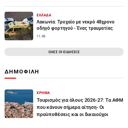
ΕΛΛΑΔΑ
Λακωνία: Τροχαίο με νεκρό 48χρονο
οδηγό φορτηγού - Ένας τραυματίας
11:48
ΟΛΕΣ ΟΙ ΕΙΔΗΣΕΙΣ
ΔΗΜΟΦΙΛΗ
ΧΡΗΜΑ
Τουρισμός για όλους 2026-27: Τα ΑΦΜ
που κάνουν σήμερα αίτηση- Οι
προϋποθέσεις και οι δικαιούχοι