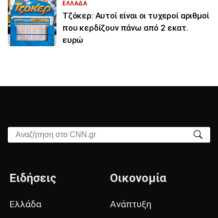
ΕΛΛΑΔΑ
Τζόκερ: Αυτοί είναι οι τυχεροί αριθμοί
που κερδίζουν πάνω από 2 εκατ.
ευρώ
Αναζήτηση στο CNN.gr
Ειδήσεις
Οικονομία
Ελλάδα
Ανάπτυξη