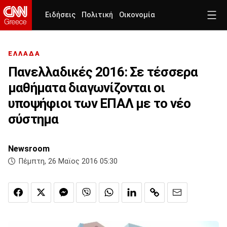
Ειδήσεις
Πολιτική
Οικονομία
ΕΛΛΑΔΑ
Πανελλαδικές 2016: Σε τέσσερα
μαθήματα διαγωνίζονται οι
υποψήφιοι των ΕΠΑΛ με το νέο
σύστημα
Newsroom
Πέμπτη, 26 Μαϊος 2016 05:30