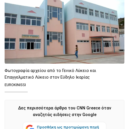
Φωτογραφία αρχείου από το Γενικό Λύκειο και
Επαγγελματικό Λύκειο στον Εύδηλο Ικαρίας
EUROKINISSI
Δες περισσότερα άρθρα του CNN Greece όταν
αναζητάς ειδήσεις στην Google
Προσθήκη ως προτιμώμενη πηγή