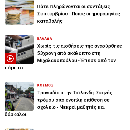
Πότε πληρώνονται οι συντάξεις
Σεπτεμβρίου - Ποιες οι ημερομηνίες
καταβολής
ΕΛΛΑΔΑ
Χωρίς τις αισθήσεις της ανασύρθηκε
53χρονη από ακάλυπτο στη
Μιχαλακοπούλου - Έπεσε από τον
πέμπτο
ΚΟΣΜΟΣ
Τραγωδία στην Ταϊλάνδη: Σκηνές
τρόμου από ένοπλη επίθεση σε
σχολείο - Νεκροί μαθητές και
δάσκαλοι