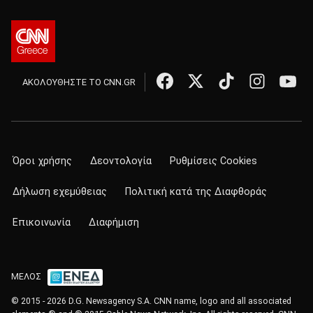
ΑΚΟΛΟΥΘΗΣΤΕ ΤΟ CNN.GR
Όροι χρήσης
Δεοντολογία
Ρυθμίσεις Cookies
Δήλωση εχεμύθειας
Πολιτική κατά της Διαφθοράς
Επικοινωνία
Διαφήμιση
ΜΕΛΟΣ
© 2015 - 2026 D.G. Newsagency S.A. CNN name, logo and all associated