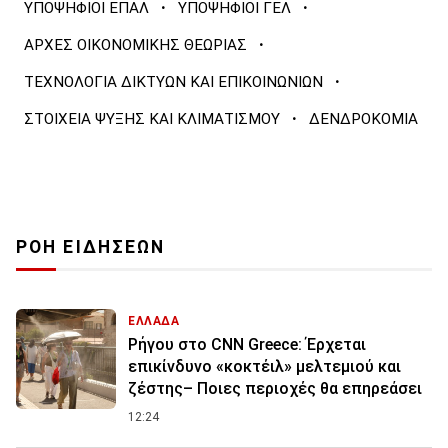
·
·
ΥΠΟΨΗΦΙΟΙ ΕΠΑΛ
ΥΠΟΨΗΦΙΟΙ ΓΕΛ
·
ΑΡΧΕΣ ΟΙΚΟΝΟΜΙΚΗΣ ΘΕΩΡΙΑΣ
·
ΤΕΧΝΟΛΟΓΙΑ ΔΙΚΤΥΩΝ ΚΑΙ ΕΠΙΚΟΙΝΩΝΙΩΝ
·
ΣΤΟΙΧΕΙΑ ΨΥΞΗΣ ΚΑΙ ΚΛΙΜΑΤΙΣΜΟΥ
ΔΕΝΔΡΟΚΟΜΙΑ
ΡΟΗ ΕΙΔΗΣΕΩΝ
ΕΛΛΑΔΑ
Ρήγου στο CNN Greece: Έρχεται
επικίνδυνο «κοκτέιλ» μελτεμιού και
ζέστης– Ποιες περιοχές θα επηρεάσει
12:24