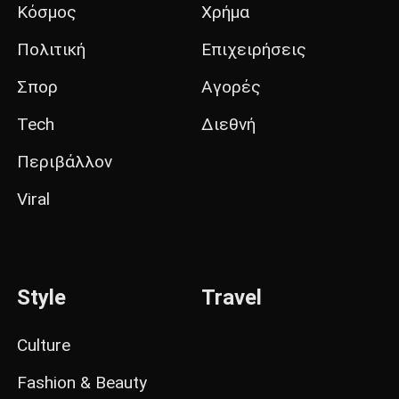
Κόσμος
Χρήμα
Πολιτική
Επιχειρήσεις
Σπορ
Αγορές
Tech
Διεθνή
Περιβάλλον
Viral
Style
Travel
Culture
Fashion & Beauty