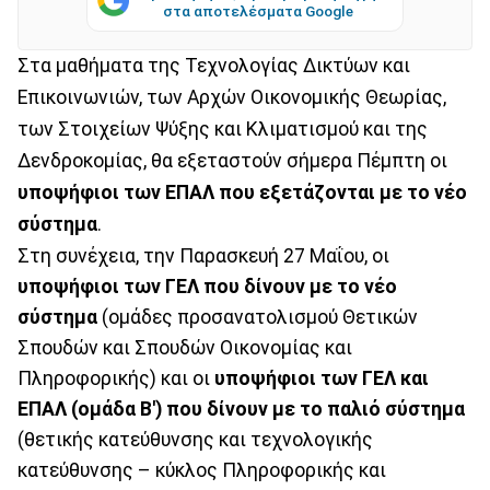
στα αποτελέσματα Google
Στα μαθήματα της Τεχνολογίας Δικτύων και
Επικοινωνιών, των Αρχών Οικονομικής Θεωρίας,
των Στοιχείων Ψύξης και Κλιματισμού και της
Δενδροκομίας, θα εξεταστούν σήμερα Πέμπτη οι
υποψήφιοι των ΕΠΑΛ που εξετάζονται με το νέο
σύστημα
.
Στη συνέχεια, την Παρασκευή 27 Μαΐου, οι
υποψήφιοι των ΓΕΛ που δίνουν με το νέο
σύστημα
(ομάδες προσανατολισμού Θετικών
Σπουδών και Σπουδών Οικονομίας και
Πληροφορικής) και οι
υποψήφιοι των ΓΕΛ και
ΕΠΑΛ (ομάδα Β') που δίνουν με το παλιό σύστημα
(θετικής κατεύθυνσης και τεχνολογικής
κατεύθυνσης – κύκλος Πληροφορικής και