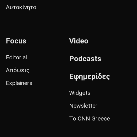
Αυτοκίνητο
Focus
Video
Editorial
Podcasts
Απόψεις
Εφημερίδες
Explainers
Widgets
Newsletter
Το CNN Greece