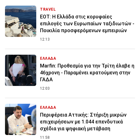
TRAVEL
ΕΟΤ: Η Ελλάδα στις κορυφαίες
επιλογές των Ευρωπαίων ταξιδιωτών -
Ποικιλία προσφερόμενων εμπειριών
12:13
ΕΛΛΑΔΑ
Marfin: Προθεσμία για την Τρίτη έλαβε η
46χρονη - Παραμένει κρατούμενη στην
ΓΑΔΑ
12:03
ΕΛΛΑΔΑ
Περιφέρεια Αττικής: Στήριξη μικρών
επιχειρήσεων με 1.044 επενδυτικά
σχέδια για ψηφιακή μετάβαση
11:58