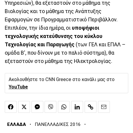
Υπηρεσιών), θα εξεταστούν στο μάθημα της
Βιολογίας και το μάθημα της Ανάπτυξης
Εφαρμογών σε Προγραμματιστικό Περιβάλλον.
Επιπλέον, την ίδια ημέρα, οι
υποψήφιοι
τεχνολογικής κατεύθυνσης
του κύκλου
Τεχνολογίας και Παραγωγής
(των ΓΕΛ και ΕΠΑΛ –
ομάδα Β', που δίνουν με το παλιό σύστημα), θα
εξεταστούν στο μάθημα της Ηλεκτρολογίας.
Ακολουθήστε το CNN Greece στο κανάλι μας στο
YouTube
·
·
ΕΛΛΑΔΑ
ΠΑΝΕΛΛΑΔΙΚΕΣ 2016