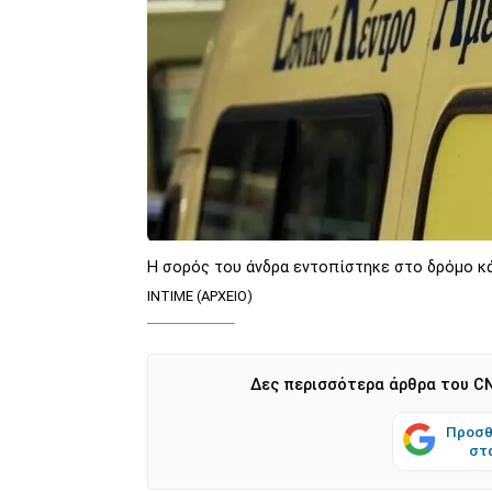
Η σορός του άνδρα εντοπίστηκε στο δρόμο κά
INTIME (ΑΡΧΕΙΟ)
Δες περισσότερα άρθρα του CN
Προσθ
στ