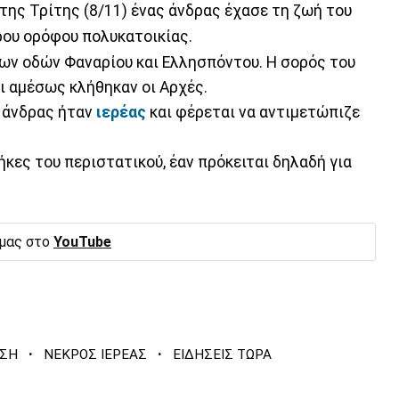
 της Τρίτης (8/11) ένας άνδρας έχασε τη ζωή του
ρου ορόφου πολυκατοικίας.
ων οδών Φαναρίου και Ελλησπόντου. Η σορός του
 αμέσως κλήθηκαν οι Αρχές.
ο άνδρας ήταν
ιερέας
και φέρεται να αντιμετώπιζε
ήκες του περιστατικού, έαν πρόκειται δηλαδή για
 μας στο
YouTube
·
·
ΣΗ
ΝΕΚΡΟΣ ΙΕΡΕΑΣ
ΕΙΔΗΣΕΙΣ ΤΩΡΑ