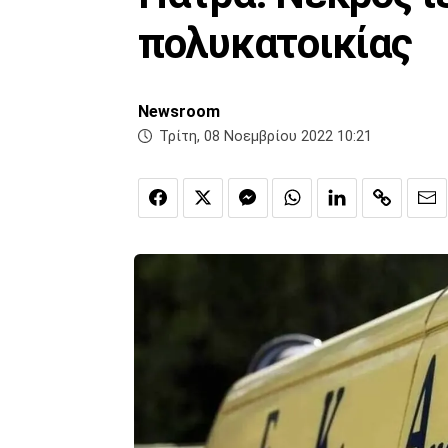
πολυκατοικίας
Newsroom
Τρίτη, 08 Νοεμβρίου 2022 10:21