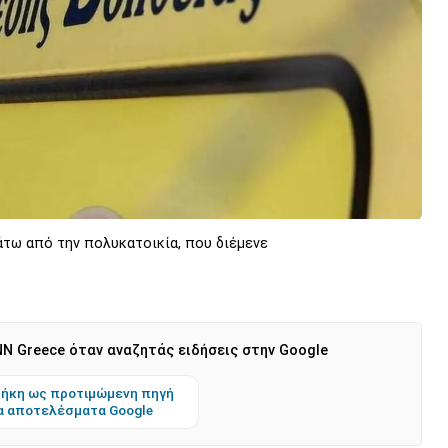
τω από την πολυκατοικία, που διέμενε
N Greece όταν αναζητάς ειδήσεις στην Google
ήκη ως προτιμώμενη πηγή
α αποτελέσματα Google