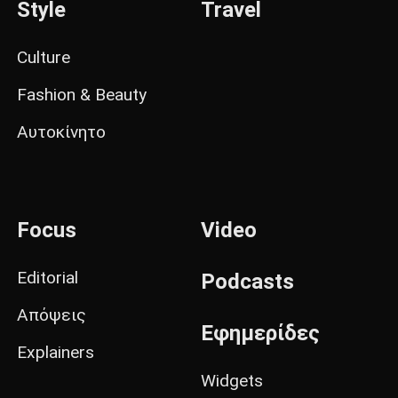
Style
Travel
Culture
Fashion & Beauty
Αυτοκίνητο
Focus
Video
Editorial
Podcasts
Απόψεις
Εφημερίδες
Explainers
Widgets