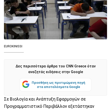
ΕUROKINISSI
Δες περισσότερα άρθρα του CNN Greece όταν
αναζητάς ειδήσεις στην Google
Προσθήκη ως προτιμώμενη πηγή
στα αποτελέσματα Google
Σε Βιολογία και Ανάπτυξη Εφαρμογών σε
Προγραμματιστικό Περιβάλλον εξετάστηκαν