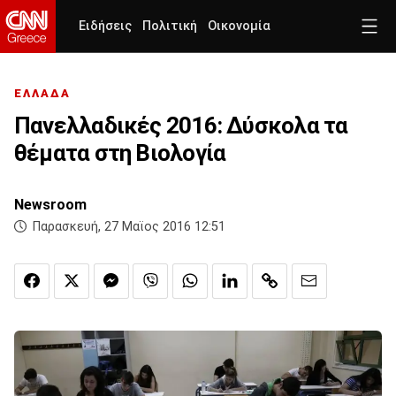
Ειδήσεις
Πολιτική
Οικονομία
ΕΛΛΑΔΑ
Πανελλαδικές 2016: Δύσκολα τα
θέματα στη Βιολογία
Newsroom
Παρασκευή, 27 Μαϊος 2016 12:51