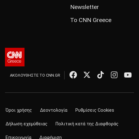
Newsletter
Το CNN Greece
ΑΚΟΛΟΥΘΗΣΤΕ ΤΟ CNN.GR
Όροι χρήσης
Δεοντολογία
Ρυθμίσεις Cookies
Δήλωση εχεμύθειας
Πολιτική κατά της Διαφθοράς
Επικοινωνία
Διαφήμιση