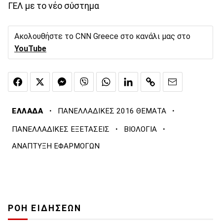
ΓΕΛ με το νέο σύστημα
Ακολουθήστε το CNN Greece στο κανάλι μας στο
YouTube
·
·
ΕΛΛΑΔΑ
ΠΑΝΕΛΛΑΔΙΚΕΣ 2016 ΘΕΜΑΤΑ
·
·
ΠΑΝΕΛΛΑΔΙΚΕΣ ΕΞΕΤΑΣΕΙΣ
ΒΙΟΛΟΓΙΑ
ΑΝΑΠΤΥΞΗ ΕΦΑΡΜΟΓΩΝ
ΡΟΗ ΕΙΔΗΣΕΩΝ