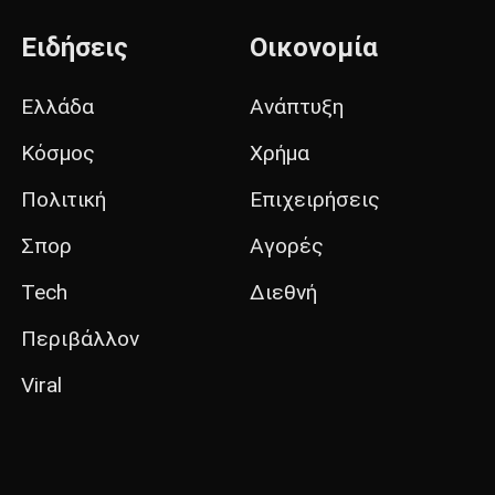
Ειδήσεις
Οικονομία
Ελλάδα
Ανάπτυξη
Κόσμος
Χρήμα
Πολιτική
Επιχειρήσεις
Σπορ
Αγορές
Tech
Διεθνή
Περιβάλλον
Viral