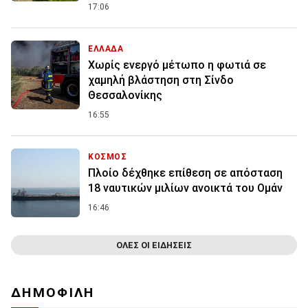
17:06
ΕΛΛΑΔΑ
Χωρίς ενεργό μέτωπο η φωτιά σε
χαμηλή βλάστηση στη Σίνδο
Θεσσαλονίκης
16:55
ΚΟΣΜΟΣ
Πλοίο δέχθηκε επίθεση σε απόσταση
18 ναυτικών μιλίων ανοικτά του Ομάν
16:46
ΟΛΕΣ ΟΙ ΕΙΔΗΣΕΙΣ
ΔΗΜΟΦΙΛΗ